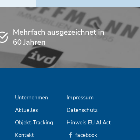
Mehrfach ausgezeichnet in
60 Jahren
Unternehmen
Impressum
Aktuelles
Datenschutz
Objekt-Tracking
Hinweis EU AI Act
Kontakt
facebook