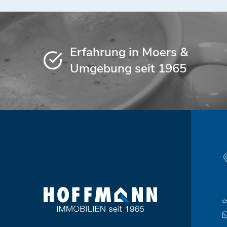
Erfahrung in Moers &
Umgebung seit 1965