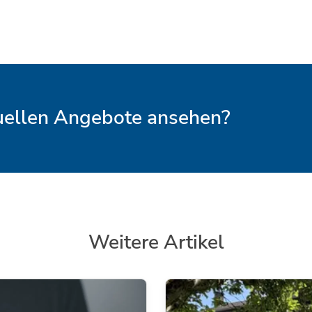
tuellen Angebote ansehen?
Weitere Artikel