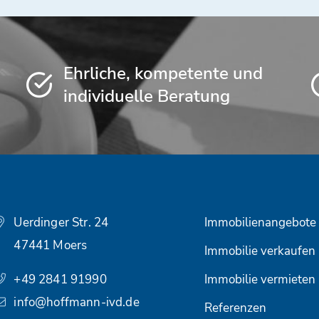
Ehrliche, kompetente und
individuelle Beratung
Uerdinger Str. 24
Immobilienangebote
47441 Moers
Immobilie verkaufen
+49 2841 91990
Immobilie vermieten
info@hoffmann-ivd.de
Referenzen