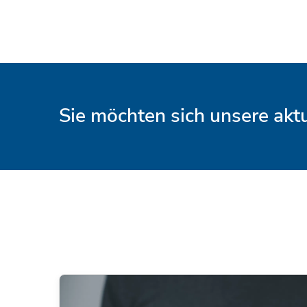
Sie möchten sich unsere ak