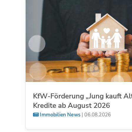
KfW-Förderung „Jung kauft Al
Kredite ab August 2026
Immobilien News
|
06.08.2026