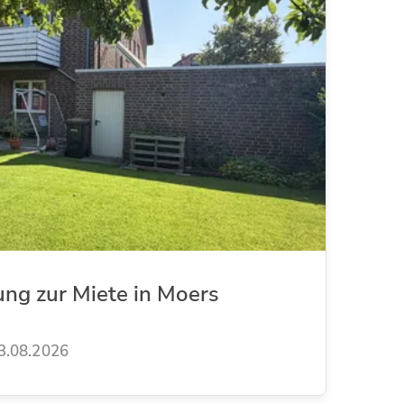
ung zur Miete in Moers
3.08.2026