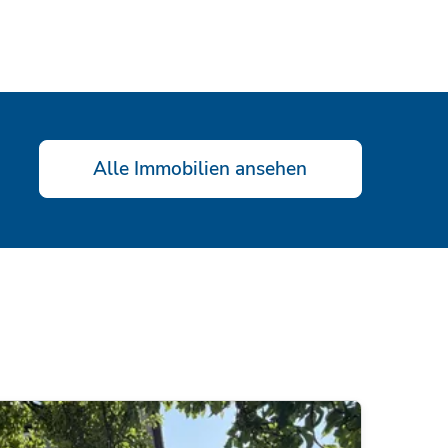
Alle Immobilien ansehen