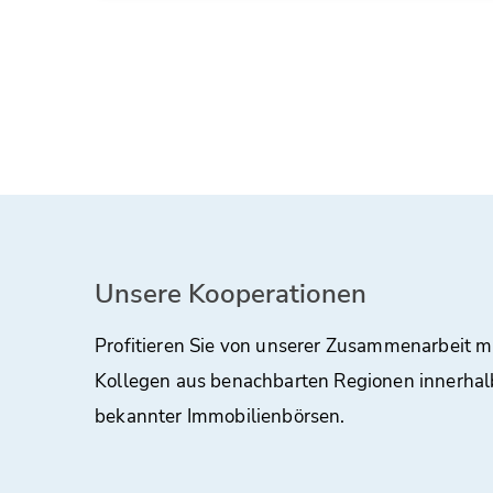
Unsere Kooperationen
Profitieren Sie von unserer Zusammenarbeit m
Kollegen aus benachbarten Regionen innerhal
bekannter Immobilienbörsen.