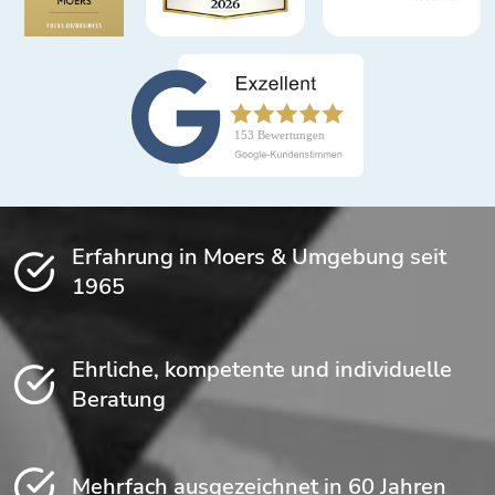
Erfahrung in Moers & Umgebung seit
1965
Ehrliche, kompetente und individuelle
Beratung
Mehrfach ausgezeichnet in 60 Jahren