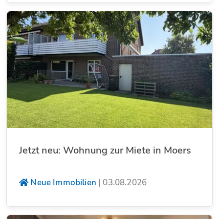
Jetzt neu: Wohnung zur Miete in Moers
Neue Immobilien
|
03.08.2026