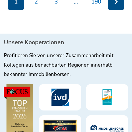
1
2
3
…
190
Unsere Kooperationen
Profitieren Sie von unserer Zusammenarbeit mit
Kollegen aus benachbarten Regionen innerhalb
bekannter Immobilienbörsen.