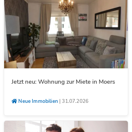
Jetzt neu: Wohnung zur Miete in Moers
Neue Immobilien
|
31.07.2026