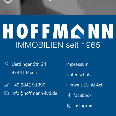
Uerdinger Str. 24
Impressum
47441 Moers
Datenschutz
+49 2841 91990
Hinweis EU AI Act
info@hoffmann-ivd.de
facebook
instagram