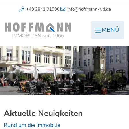
+49 2841 91990
info@hoffmann-ivd.de
MENÜ
Aktuelle Neuigkeiten
Rund um die Immobilie