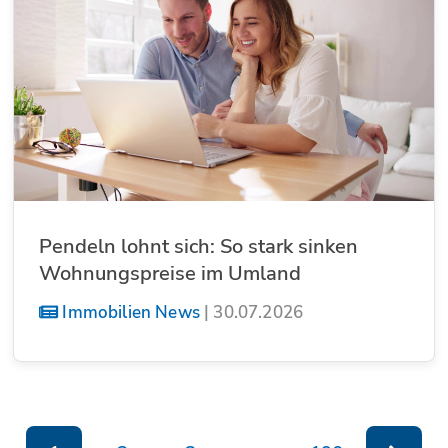
Pendeln lohnt sich: So stark sinken
Wohnungspreise im Umland
Immobilien News
|
30.07.2026