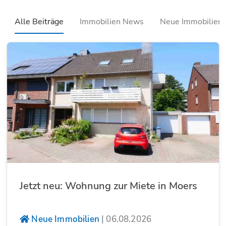
Alle Beiträge
Immobilien News
Neue Immobilien
Jetzt neu: Wohnung zur Miete in Moers
Neue Immobilien
|
06.08.2026