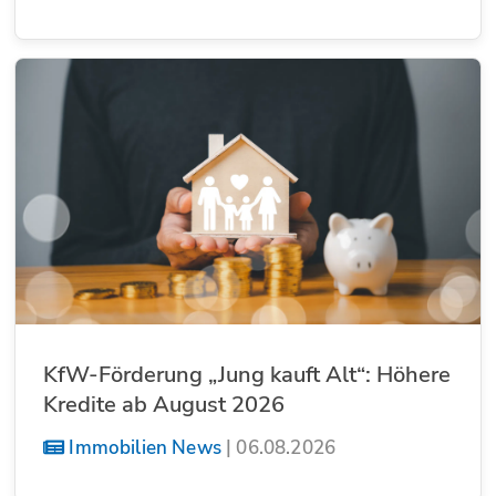
KfW-Förderung „Jung kauft Alt“: Höhere
Kredite ab August 2026
Immobilien News
|
06.08.2026