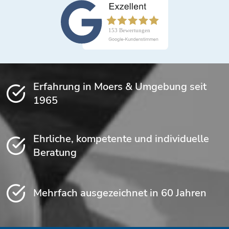
Erfahrung in Moers & Umgebung seit
1965
Ehrliche, kompetente und individuelle
Beratung
Mehrfach ausgezeichnet in 60 Jahren