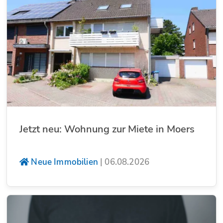
Jetzt neu: Wohnung zur Miete in Moers
Neue Immobilien
|
06.08.2026