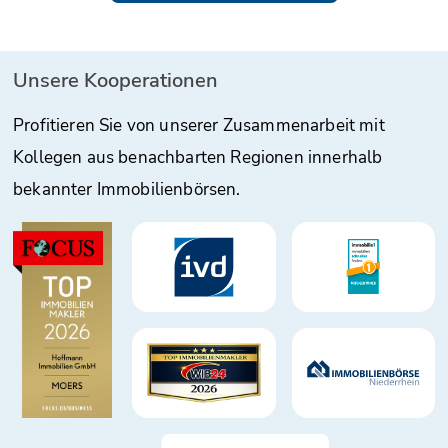
Unsere Kooperationen
Profitieren Sie von unserer Zusammenarbeit mit
Kollegen aus benachbarten Regionen innerhalb
bekannter Immobilienbörsen.