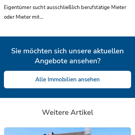
Eigentümer sucht ausschließlich berufstätige Mieter
oder Mieter mit…
Sie möchten sich unsere aktuellen
Angebote ansehen?
Alle Immobilien ansehen
Weitere Artikel