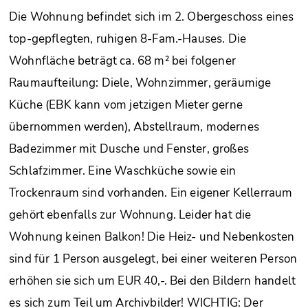
Die Wohnung befindet sich im 2. Obergeschoss eines
top-gepflegten, ruhigen 8-Fam.-Hauses. Die
Wohnfläche beträgt ca. 68 m² bei folgener
Raumaufteilung: Diele, Wohnzimmer, geräumige
Küche (EBK kann vom jetzigen Mieter gerne
übernommen werden), Abstellraum, modernes
Badezimmer mit Dusche und Fenster, großes
Schlafzimmer. Eine Waschküche sowie ein
Trockenraum sind vorhanden. Ein eigener Kellerraum
gehört ebenfalls zur Wohnung. Leider hat die
Wohnung keinen Balkon! Die Heiz- und Nebenkosten
sind für 1 Person ausgelegt, bei einer weiteren Person
erhöhen sie sich um EUR 40,-. Bei den Bildern handelt
es sich zum Teil um Archivbilder! WICHTIG: Der