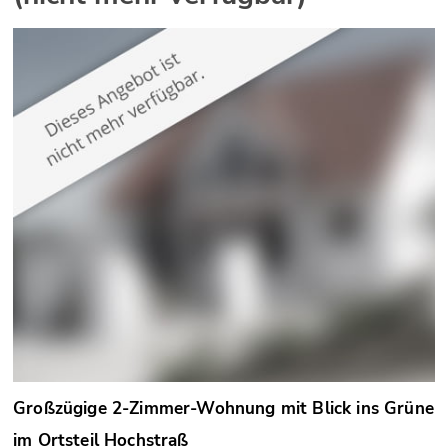
Großzügige 2-Zimmer-Wohnung mit Blick ins Grüne
im Ortsteil Hochstraß