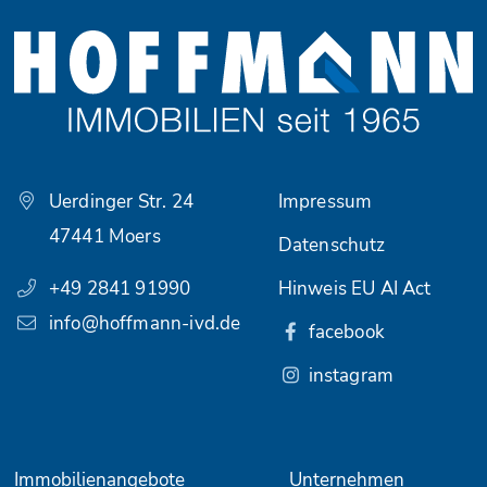
Uerdinger Str. 24
Impressum
47441 Moers
Datenschutz
+49 2841 91990
Hinweis EU AI Act
info@hoffmann-ivd.de
facebook
instagram
Immobilienangebote
Unternehmen