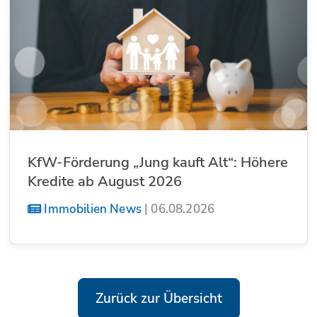
KfW-Förderung „Jung kauft Alt“: Höhere
Kredite ab August 2026
Immobilien News
|
06.08.2026
Zurück zur Übersicht