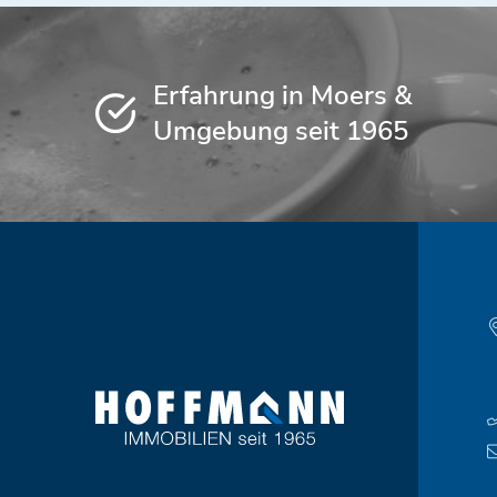
Erfahrung in Moers &
Umgebung seit 1965