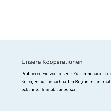
Unsere Kooperationen
Profitieren Sie von unserer Zusammenarbeit m
Kollegen aus benachbarten Regionen innerhal
bekannter Immobilienbörsen.