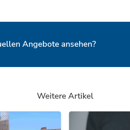
tuellen Angebote ansehen?
Weitere Artikel