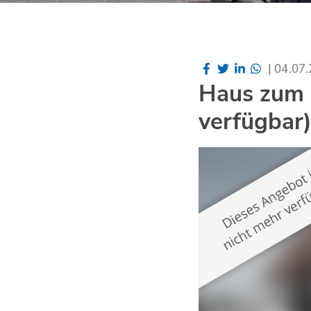
|
04.07
Haus zum 
verfügbar