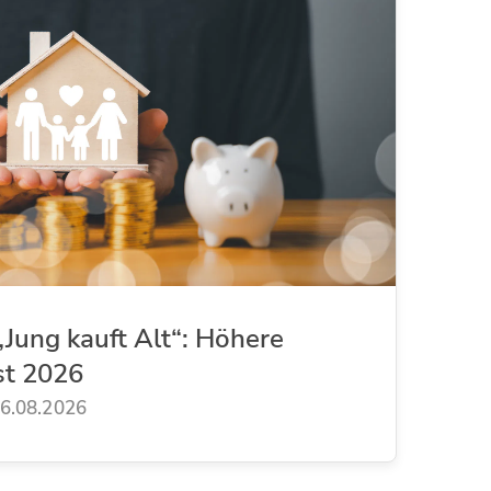
Jung kauft Alt“: Höhere
st 2026
6.08.2026