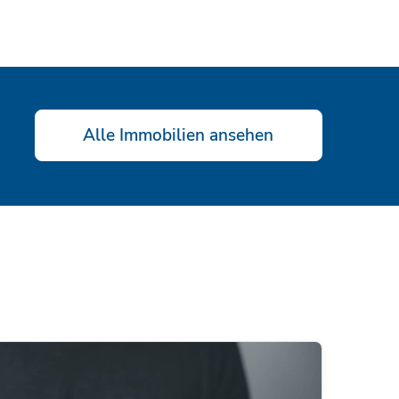
Alle Immobilien ansehen