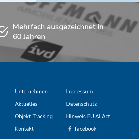
Mehrfach ausgezeichnet in
60 Jahren
Unternehmen
Impressum
Aktuelles
Datenschutz
Objekt-Tracking
Hinweis EU AI Act
Kontakt
facebook