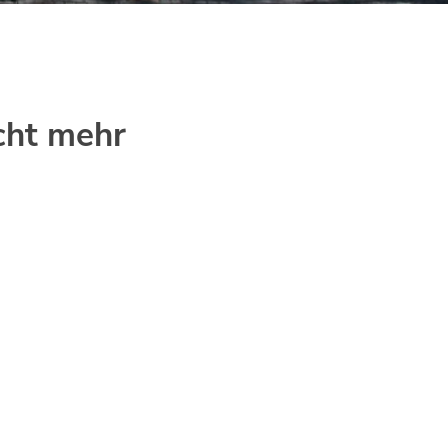
cht mehr