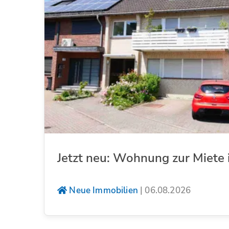
Jetzt neu: Wohnung zur Miete 
Neue Immobilien
|
06.08.2026