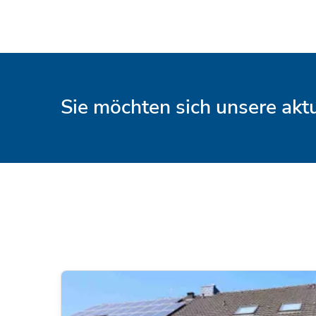
Sie möchten sich unsere ak