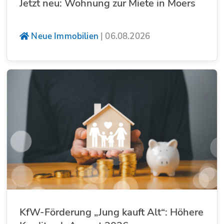
Jetzt neu: Wohnung zur Miete in Moers
Neue Immobilien
|
06.08.2026
KfW-Förderung „Jung kauft Alt“: Höhere