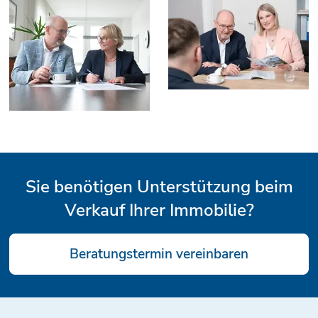
Sie benötigen Unterstützung beim
Verkauf Ihrer Immobilie?
Beratungstermin vereinbaren