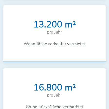
13.200
m²
pro Jahr
Wohnfläche verkauft / vermietet
16.800
m²
pro Jahr
Grundstücksfläche vermarktet