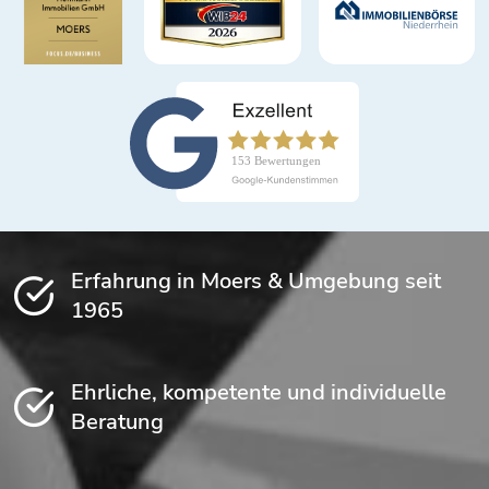
Erfahrung in Moers & Umgebung seit
1965
Ehrliche, kompetente und individuelle
Beratung