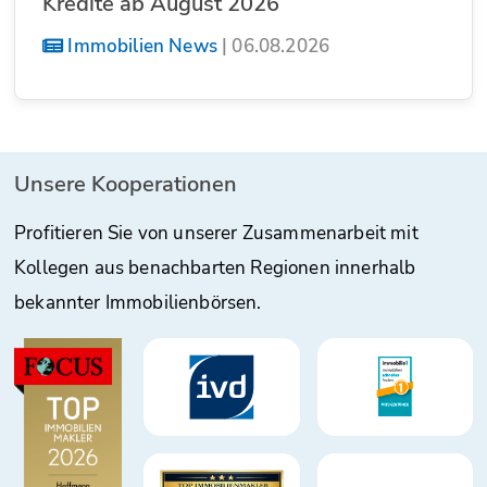
Kredite ab August 2026
Immobilien News
|
06.08.2026
Unsere Kooperationen
Profitieren Sie von unserer Zusammenarbeit mit
Kollegen aus benachbarten Regionen innerhalb
bekannter Immobilienbörsen.