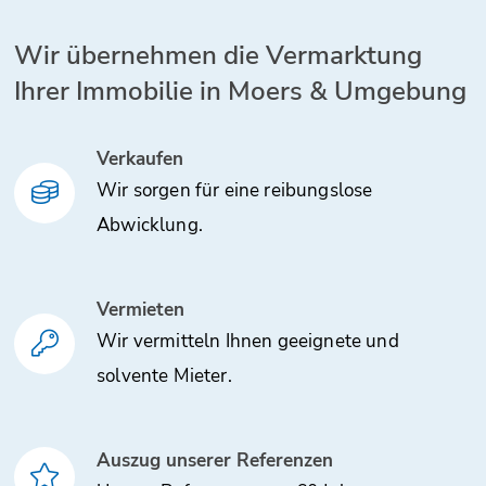
Wir übernehmen die Vermarktung
Ihrer Immobilie in Moers & Umgebung
Verkaufen
Wir sorgen für eine reibungslose
Abwicklung.
Vermieten
Wir vermitteln Ihnen geeignete und
solvente Mieter.
Auszug unserer Referenzen