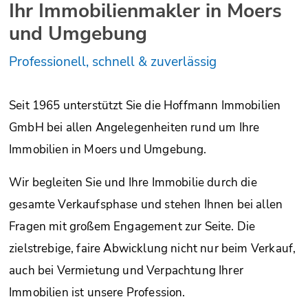
Ihr Immobilienmakler in Moers
und Umgebung
Professionell, schnell & zuverlässig
Seit 1965 unterstützt Sie die Hoffmann Immobilien
GmbH bei allen Angelegenheiten rund um Ihre
Immobilien in Moers und Umgebung.
Wir begleiten Sie und Ihre Immobilie durch die
gesamte Verkaufsphase und stehen Ihnen bei allen
Fragen mit großem Engagement zur Seite. Die
zielstrebige, faire Abwicklung nicht nur beim Verkauf,
auch bei Vermietung und Verpachtung Ihrer
Immobilien ist unsere Profession.