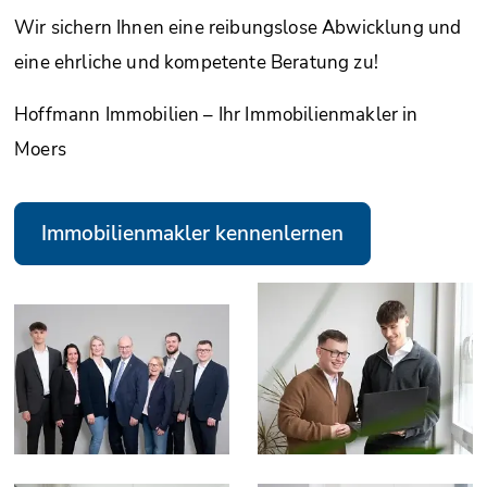
Wir sichern Ihnen eine reibungslose Abwicklung und
eine ehrliche und kompetente Beratung zu!
Hoffmann Immobilien – Ihr Immobilienmakler in
Moers
Immobilienmakler kennenlernen