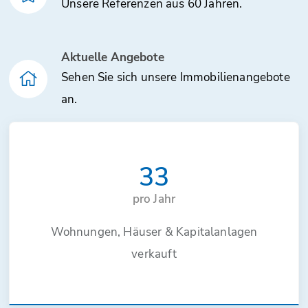
Unsere Referenzen aus 60 Jahren.
Aktuelle Angebote
Sehen Sie sich unsere Immobilienangebote
an.
33
pro Jahr
Wohnungen, Häuser & Kapitalanlagen
verkauft