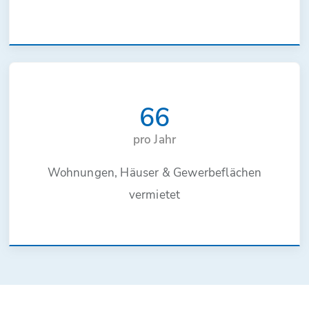
66
pro Jahr
Wohnungen, Häuser & Gewerbeflächen
vermietet