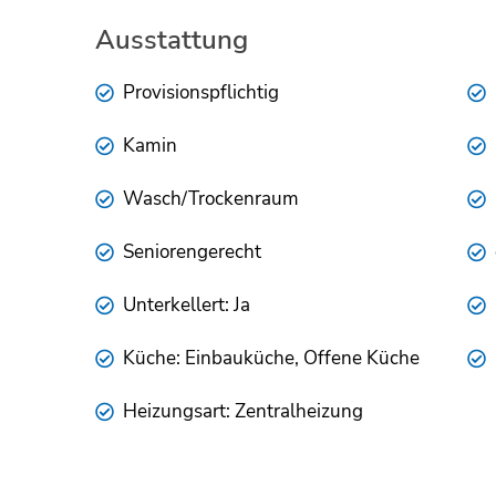
Ausstattung
Provisionspflichtig
Kamin
Wasch/Trockenraum
Seniorengerecht
Unterkellert: Ja
Küche: Einbauküche, Offene Küche
Heizungsart: Zentralheizung