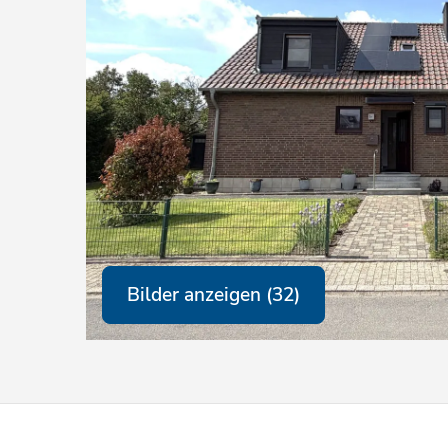
Bilder anzeigen (32)