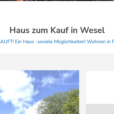
Haus zum Kauf in Wesel
UFT! Ein Haus -soviele Möglichkeiten! Wohnen in 