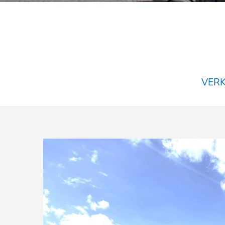
VERKA