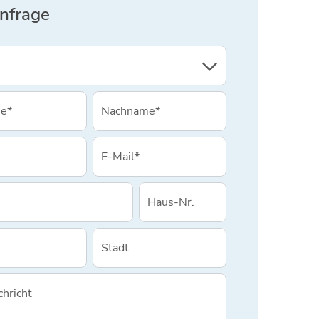
Anfrage