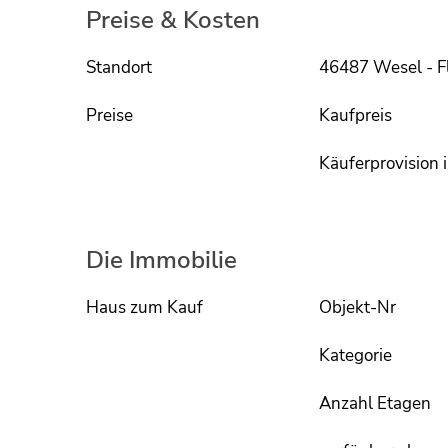
Preise & Kosten
Standort
46487 Wesel - F
Preise
Kaufpreis
Käuferprovision i
Die Immobilie
Haus zum Kauf
Objekt-Nr
Kategorie
Anzahl Etagen