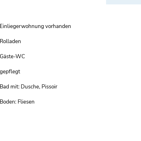
Einliegerwohnung vorhanden
Rolladen
Gäste-WC
gepflegt
Bad mit: Dusche, Pissoir
Boden: Fliesen