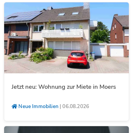
Jetzt neu: Wohnung zur Miete in Moers
Neue Immobilien
|
06.08.2026