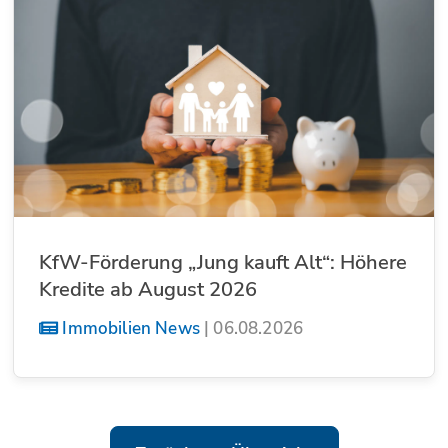
KfW-Förderung „Jung kauft Alt“: Höhere
Kredite ab August 2026
Immobilien News
|
06.08.2026