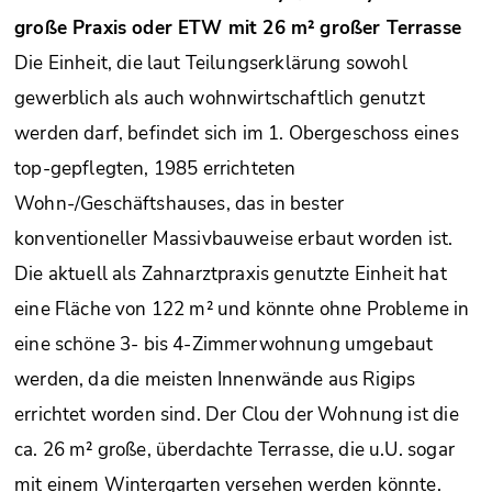
große Praxis oder ETW mit 26 m² großer Terrasse
Die Einheit, die laut Teilungserklärung sowohl
gewerblich als auch wohnwirtschaftlich genutzt
werden darf, befindet sich im 1. Obergeschoss eines
top-gepflegten, 1985 errichteten
Wohn-/Geschäftshauses, das in bester
konventioneller Massivbauweise erbaut worden ist.
Die aktuell als Zahnarztpraxis genutzte Einheit hat
eine Fläche von 122 m² und könnte ohne Probleme in
eine schöne 3- bis 4-Zimmerwohnung umgebaut
werden, da die meisten Innenwände aus Rigips
errichtet worden sind. Der Clou der Wohnung ist die
ca. 26 m² große, überdachte Terrasse, die u.U. sogar
mit einem Wintergarten versehen werden könnte.