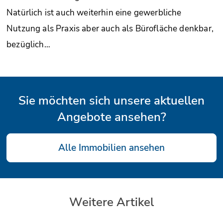
Natürlich ist auch weiterhin eine gewerbliche
Nutzung als Praxis aber auch als Bürofläche denkbar,
bezüglich…
Sie möchten sich unsere aktuellen
Angebote ansehen?
Alle Immobilien ansehen
Weitere Artikel