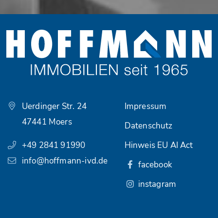
Uerdinger Str. 24
Impressum
47441 Moers
Datenschutz
+49 2841 91990
Hinweis EU AI Act
info@hoffmann-ivd.de
facebook
instagram