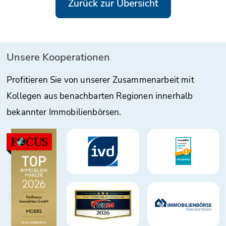
Zurück zur Übersicht
Unsere Kooperationen
Profitieren Sie von unserer Zusammenarbeit mit
Kollegen aus benachbarten Regionen innerhalb
bekannter Immobilienbörsen.