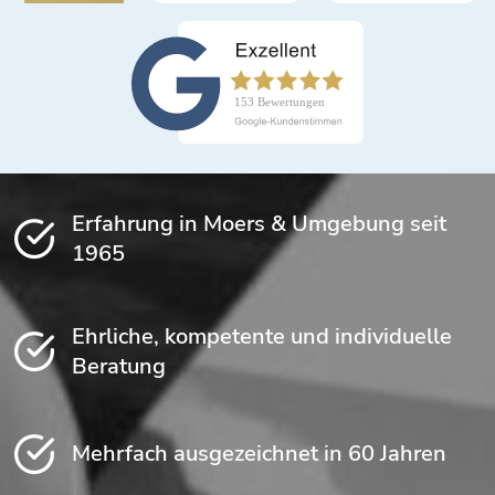
Erfahrung in Moers & Umgebung seit
1965
Ehrliche, kompetente und individuelle
Beratung
Mehrfach ausgezeichnet in 60 Jahren