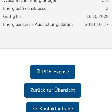
Wesentlicher Energieträger
Gas
Energieeffizienzklasse
G
Gültig bis
16.10.2028
Energieausweis Ausstellungsdatum
2018-10-17
PDF-Exposé
Zurück zur Übersicht
Kontaktanfrage