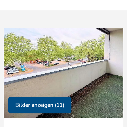
Bilder anzeigen (11)