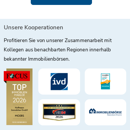
Unsere Kooperationen
Profitieren Sie von unserer Zusammenarbeit mit
Kollegen aus benachbarten Regionen innerhalb
bekannter Immobilienbörsen.