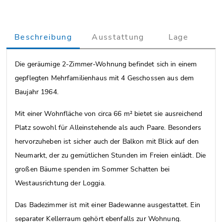
Beschreibung
Ausstattung
Lage
Die geräumige 2-Zimmer-Wohnung befindet sich in einem
gepflegten Mehrfamilienhaus mit 4 Geschossen aus dem
Baujahr 1964.
Mit einer Wohnfläche von circa 66 m² bietet sie ausreichend
Platz sowohl für Alleinstehende als auch Paare. Besonders
hervorzuheben ist sicher auch der Balkon mit Blick auf den
Neumarkt, der zu gemütlichen Stunden im Freien einlädt. Die
großen Bäume spenden im Sommer Schatten bei
Westausrichtung der Loggia.
Das Badezimmer ist mit einer Badewanne ausgestattet. Ein
separater Kellerraum gehört ebenfalls zur Wohnung.