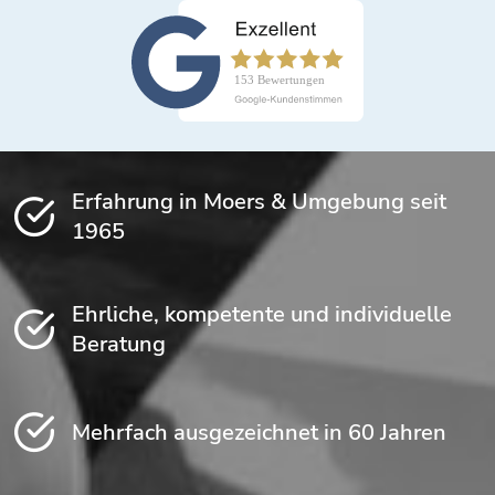
Erfahrung in Moers & Umgebung seit
1965
Ehrliche, kompetente und individuelle
Beratung
Mehrfach ausgezeichnet in 60 Jahren