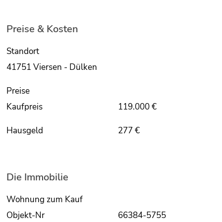
Preise & Kosten
Standort
41751 Viersen - Dülken
Preise
Kaufpreis
119.000 €
Hausgeld
277 €
Die Immobilie
Wohnung zum Kauf
Objekt-Nr
66384-5755