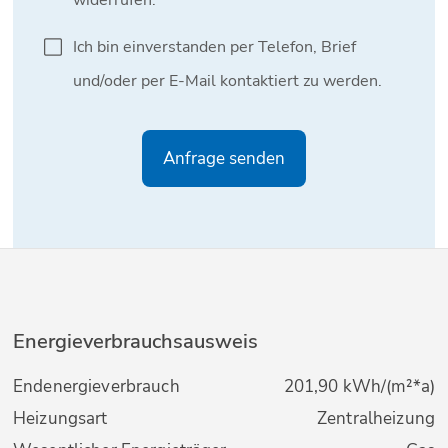
Energieverbrauchsausweis
Endenergieverbrauch
201,90 kWh/(m²*a)
Heizungsart
Zentralheizung