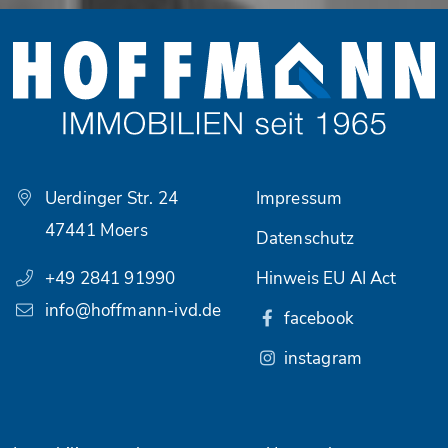
Uerdinger Str. 24
Impressum
47441 Moers
Datenschutz
+49 2841 91990
Hinweis EU AI Act
info@hoffmann-ivd.de
facebook
instagram