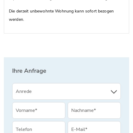
Die derzeit unbewohnte Wohnung kann sofort bezogen
werden.
Ihre Anfrage