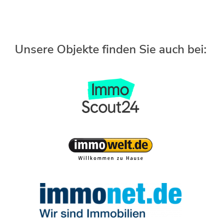
Unsere Objekte finden Sie auch bei: