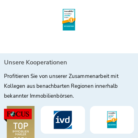
Unsere Kooperationen
Profitieren Sie von unserer Zusammenarbeit mit
Kollegen aus benachbarten Regionen innerhalb
bekannter Immobilienbörsen.