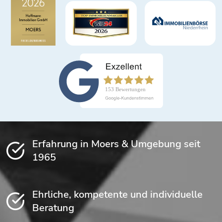
Erfahrung in Moers & Umgebung seit
1965
Ehrliche, kompetente und individuelle
Beratung