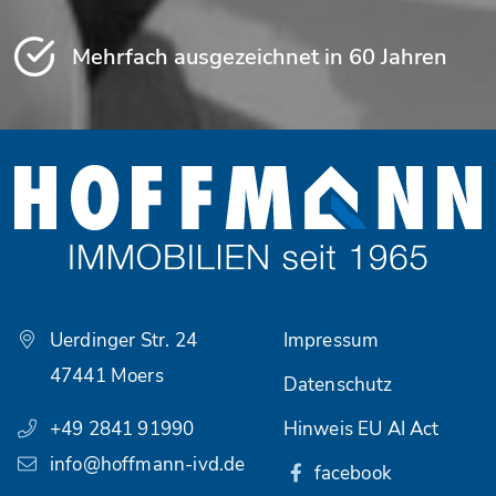
Mehrfach ausgezeichnet in 60 Jahren
Uerdinger Str. 24
Impressum
47441 Moers
Datenschutz
+49 2841 91990
Hinweis EU AI Act
info@hoffmann-ivd.de
facebook