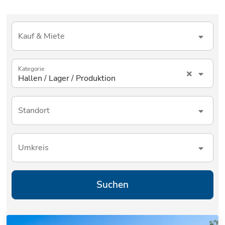
Kauf & Miete
Kategorie
Hallen / Lager / Produktion
Standort
Umkreis
Suchen