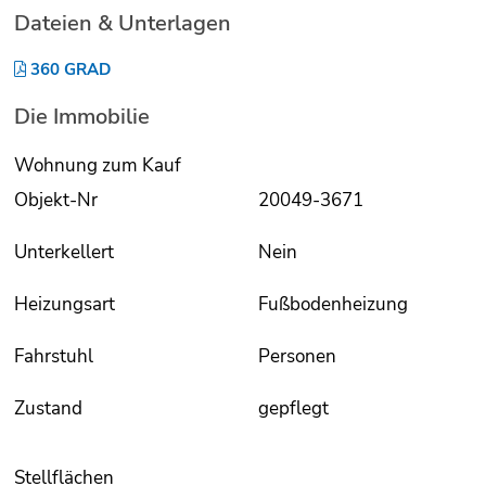
Dateien & Unterlagen
360 GRAD
Die Immobilie
Wohnung zum Kauf
Objekt-Nr
20049-3671
Unterkellert
Nein
Heizungsart
Fußbodenheizung
Fahrstuhl
Personen
Zustand
gepflegt
Stellflächen