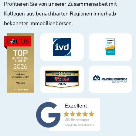
Profitieren Sie von unserer Zusammenarbeit mit
Kollegen aus benachbarten Regionen innerhalb
bekannter Immobilienbörsen.