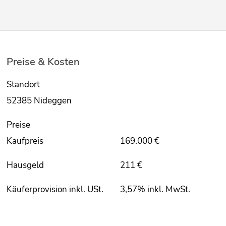
Preise & Kosten
Standort
52385 Nideggen
Preise
Kaufpreis
169.000 €
Hausgeld
211 €
Käuferprovision inkl. USt.
3,57% inkl. MwSt.