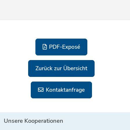
PDF-Exposé
Zurück zur Übersicht
Kontaktanfrage
Unsere Kooperationen