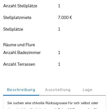
Anzahl Stellplätze
1
Stellplatzmiete
7.000 €
Stellplätze
1
Räume und Flure
Anzahl Badezimmer
1
Anzahl Terrassen
1
Beschreibung
Ausstattung
Lage
Sie suchen eine stilvolle Rückzugsoase für sich selbst oder