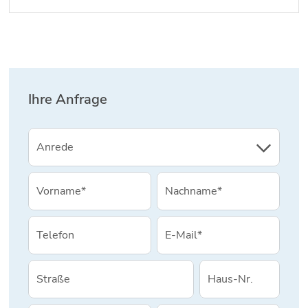
Ihre Anfrage