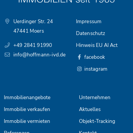
Uerdinger Str. 24
Impressum
47441 Moers
Datenschutz
+49 2841 91990
Hinweis EU AI Act
info@hoffmann-ivd.de
facebook
instagram
Immobilienangebote
Unternehmen
Immobilie verkaufen
Aktuelles
Immobilie vermieten
Objekt-Tracking