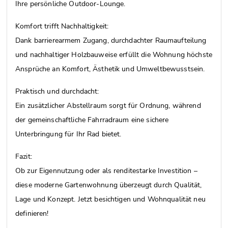
Ihre persönliche Outdoor-Lounge.
Komfort trifft Nachhaltigkeit:
Dank barrierearmem Zugang, durchdachter Raumaufteilung
und nachhaltiger Holzbauweise erfüllt die Wohnung höchste
Ansprüche an Komfort, Ästhetik und Umweltbewusstsein.
Praktisch und durchdacht:
Ein zusätzlicher Abstellraum sorgt für Ordnung, während
der gemeinschaftliche Fahrradraum eine sichere
Unterbringung für Ihr Rad bietet.
Fazit:
Ob zur Eigennutzung oder als renditestarke Investition –
diese moderne Gartenwohnung überzeugt durch Qualität,
Lage und Konzept. Jetzt besichtigen und Wohnqualität neu
definieren!