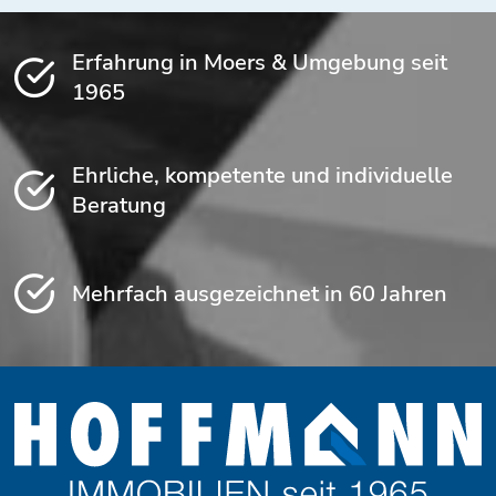
Erfahrung in Moers & Umgebung seit
1965
Ehrliche, kompetente und individuelle
Beratung
Mehrfach ausgezeichnet in 60 Jahren