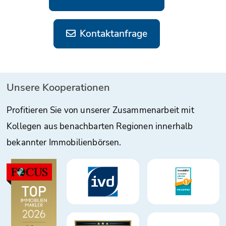
Kontaktanfrage
Unsere Kooperationen
Profitieren Sie von unserer Zusammenarbeit mit
Kollegen aus benachbarten Regionen innerhalb
bekannter Immobilienbörsen.