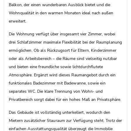
Balkon, der einen wunderbaren Ausblick bietet und die
Wohnqualität in den warmen Monaten ideal nach außen
erweitert.
Die Wohnung verfügt über insgesamt vier Zimmer, wobei
drei Schlafzimmer maximale Flexibilität bei der Raumplanung
ermöglichen. Ob als Rückzugsort für Eltern, Kinderzimmer
oder als Arbeitsbereich – die Räume sind vielseitig nutzbar
und bieten eine freundliche sowie lichtdurchflutete
Atmosphäre. Ergänzt wird dieses Raumangebot durch ein
funktionales Badezimmer mit Badewanne, sowie ein
separates WC. Die klare Trennung von Wohn- und
Privatbereich sorgt dabei für ein hohes Maß an Privatsphäre.
Das Gebäude ist vollständig unterkellert, wodurch den
Mietern zusätzlicher Stauraum zur Verfügung steht. Trotz der
einfachen Ausstattungsqualität überzeugt die Immobilie