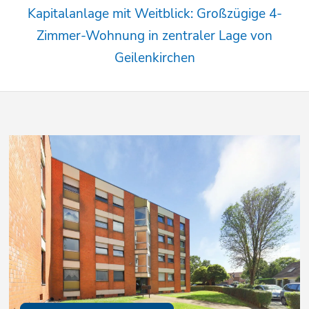
Kapitalanlage mit Weitblick: Großzügige 4-
Zimmer-Wohnung in zentraler Lage von
Geilenkirchen