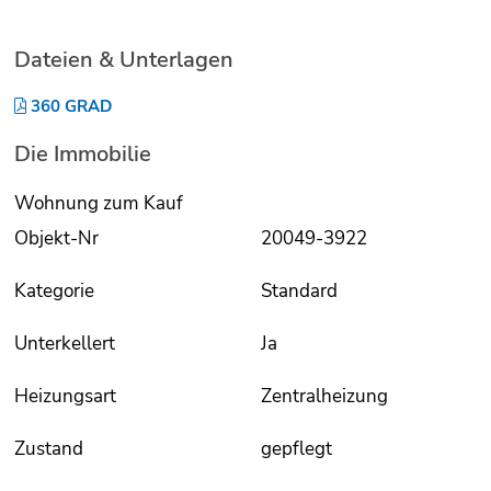
Dateien & Unterlagen
360 GRAD
Die Immobilie
Wohnung zum Kauf
Objekt-Nr
20049-3922
Kategorie
Standard
Unterkellert
Ja
Heizungsart
Zentralheizung
Zustand
gepflegt