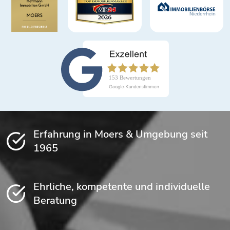
Erfahrung in Moers & Umgebung seit
1965
Ehrliche, kompetente und individuelle
Beratung