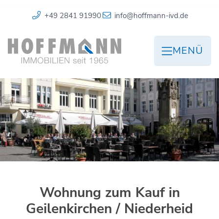
+49 2841 91990
info@hoffmann-ivd.de
MENÜ
Wohnung zum Kauf in
Geilenkirchen / Niederheid