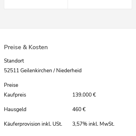
Preise & Kosten
Standort
52511 Geilenkirchen / Niederheid
Preise
Kaufpreis
139.000 €
Hausgeld
460 €
Käuferprovision inkl. USt.
3,57% inkl. MwSt.