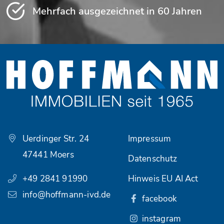
Mehrfach ausgezeichnet in 60 Jahren
Uerdinger Str. 24
Impressum
47441 Moers
Datenschutz
+49 2841 91990
Hinweis EU AI Act
info@hoffmann-ivd.de
facebook
instagram