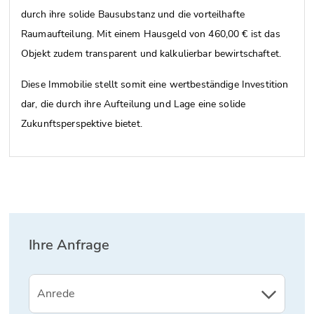
durch ihre solide Bausubstanz und die vorteilhafte
Raumaufteilung. Mit einem Hausgeld von 460,00 € ist das
Objekt zudem transparent und kalkulierbar bewirtschaftet.
Diese Immobilie stellt somit eine wertbeständige Investition
dar, die durch ihre Aufteilung und Lage eine solide
Zukunftsperspektive bietet.
Ihre Anfrage