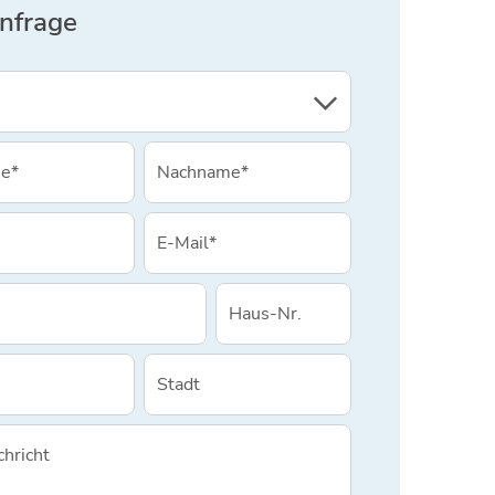
Anfrage