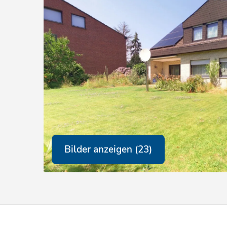
Bilder anzeigen (23)