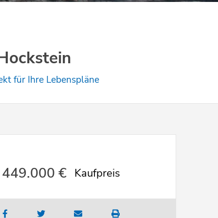
Hockstein
kt für Ihre Lebenspläne
449.000 €
Kaufpreis