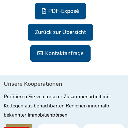
PDF-Exposé
Zurück zur Übersicht
Kontaktanfrage
Unsere Kooperationen
Profitieren Sie von unserer Zusammenarbeit mit
Kollegen aus benachbarten Regionen innerhalb
bekannter Immobilienbörsen.