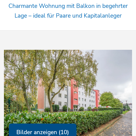
Charmante Wohnung mit Balkon in begehrter
Lage – ideal für Paare und Kapitalanleger
Bilder anzeigen (10)