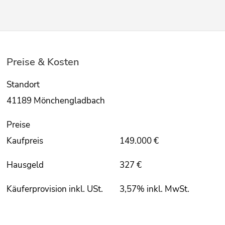
Preise & Kosten
Standort
41189 Mönchengladbach
Preise
Kaufpreis
149.000 €
Hausgeld
327 €
Käuferprovision inkl. USt.
3,57% inkl. MwSt.