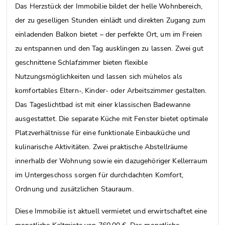
Das Herzstück der Immobilie bildet der helle Wohnbereich,
der zu geselligen Stunden einlädt und direkten Zugang zum
einladenden Balkon bietet – der perfekte Ort, um im Freien
zu entspannen und den Tag ausklingen zu lassen. Zwei gut
geschnittene Schlafzimmer bieten flexible
Nutzungsmöglichkeiten und lassen sich mühelos als
komfortables Eltern-, Kinder- oder Arbeitszimmer gestalten.
Das Tageslichtbad ist mit einer klassischen Badewanne
ausgestattet. Die separate Küche mit Fenster bietet optimale
Platzverhältnisse für eine funktionale Einbauküche und
kulinarische Aktivitäten. Zwei praktische Abstellräume
innerhalb der Wohnung sowie ein dazugehöriger Kellerraum
im Untergeschoss sorgen für durchdachten Komfort,
Ordnung und zusätzlichen Stauraum.
Diese Immobilie ist aktuell vermietet und erwirtschaftet eine