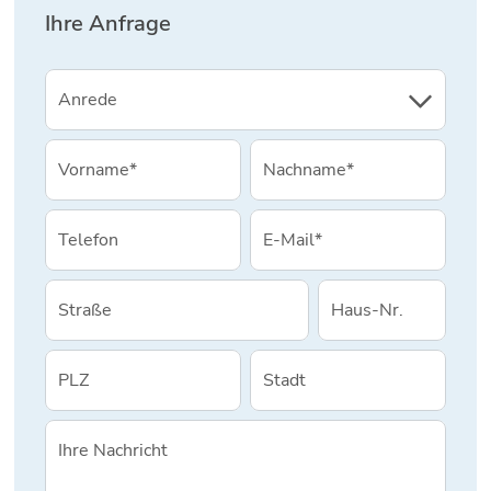
Ihre Anfrage