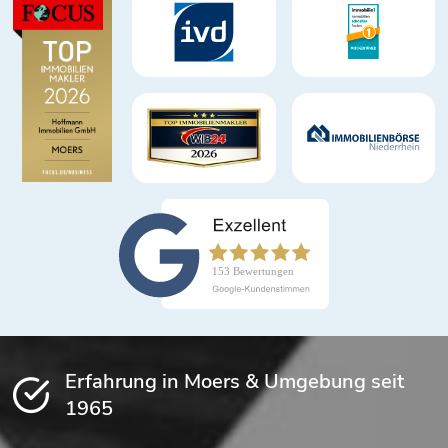
Erfahrung in Moers & Umgebung seit
1965