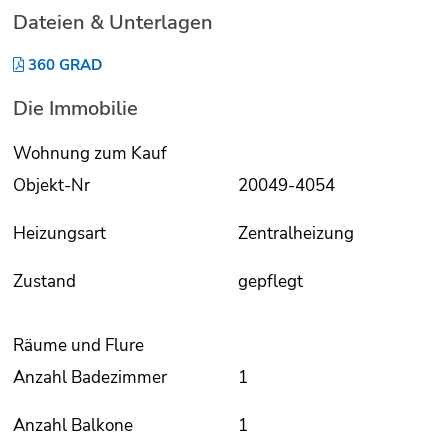
Dateien & Unterlagen
360 GRAD
Die Immobilie
Wohnung zum Kauf
Objekt-Nr
20049-4054
Heizungsart
Zentralheizung
Zustand
gepflegt
Räume und Flure
Anzahl Badezimmer
1
Anzahl Balkone
1