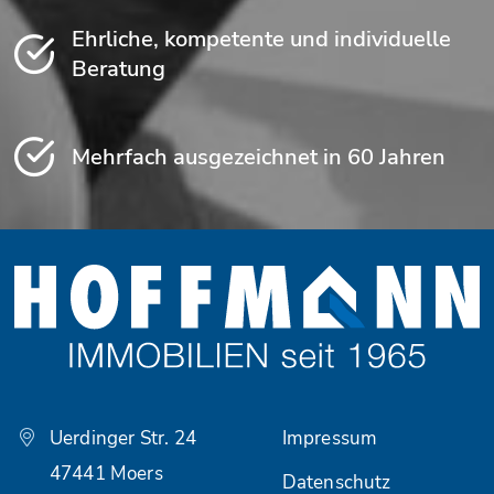
Ehrliche, kompetente und individuelle
Beratung
Mehrfach ausgezeichnet in 60 Jahren
Uerdinger Str. 24
Impressum
47441 Moers
Datenschutz