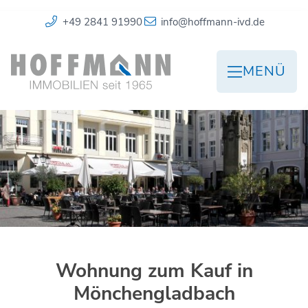
+49 2841 91990
info@hoffmann-ivd.de
MENÜ
Wohnung zum Kauf in
Mönchengladbach