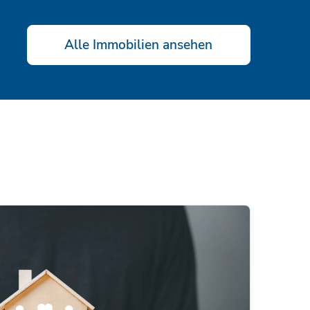
Alle Immobilien ansehen