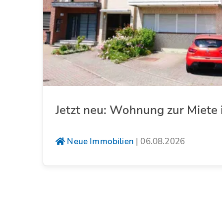
Jetzt neu: Wohnung zur Miete 
Neue Immobilien
|
06.08.2026