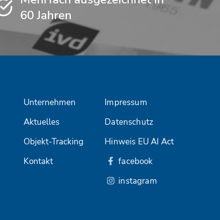
60 Jahren
Unternehmen
Impressum
Aktuelles
Datenschutz
Objekt-Tracking
Hinweis EU AI Act
Kontakt
facebook
instagram