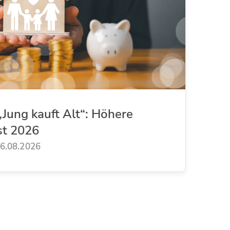
Jung kauft Alt“: Höhere
st 2026
6.08.2026