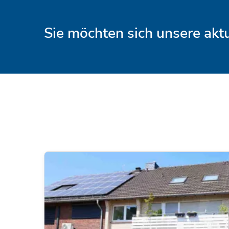
Sie möchten sich unsere ak