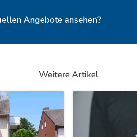
tuellen Angebote ansehen?
Weitere Artikel