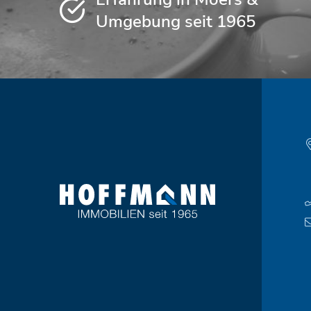
Umgebung seit 1965