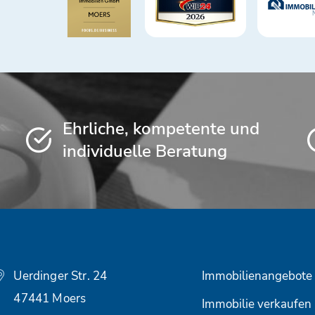
Ehrliche, kompetente und
individuelle Beratung
Uerdinger Str. 24
Immobilienangebote
47441 Moers
Immobilie verkaufen