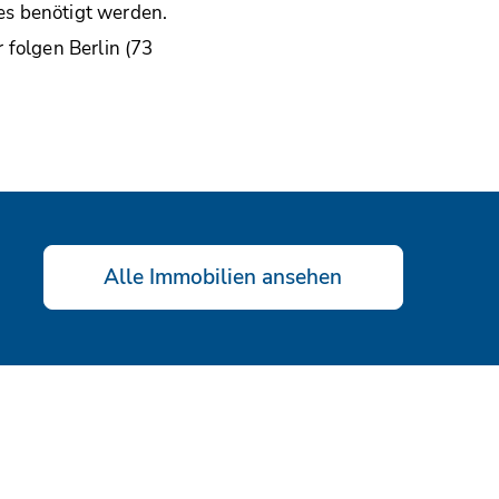
es benötigt werden.
 folgen Berlin (73
Alle Immobilien ansehen