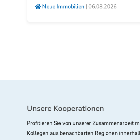
Neue Immobilien
|
06.08.2026
Unsere Kooperationen
Profitieren Sie von unserer Zusammenarbeit m
Kollegen aus benachbarten Regionen innerhal