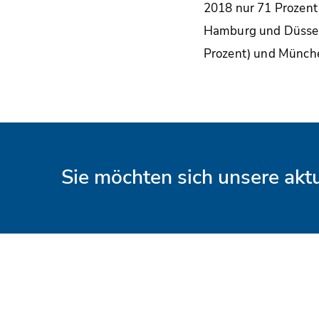
2018 nur 71 Prozent
Hamburg und Düsseldo
Prozent) und Münche
Sie möchten sich unsere ak