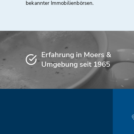
bekannter Immobilienbörsen.
Erfahrung in Moers &
Umgebung seit 1965