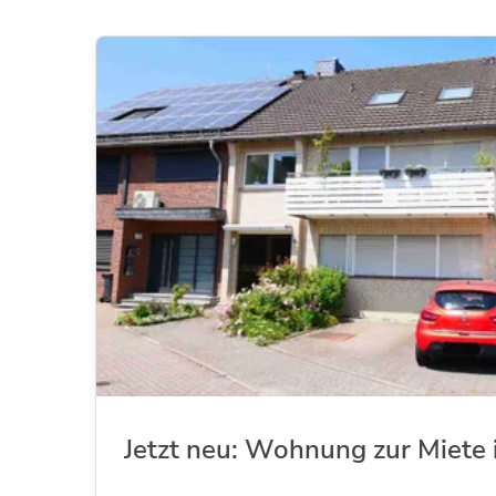
Jetzt neu: Wohnung zur Miete 