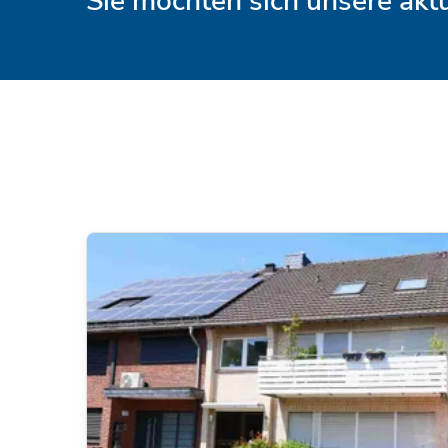
Sie möchten sich unsere ak