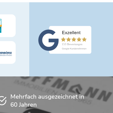
Mehrfach ausgezeichnet in
60 Jahren