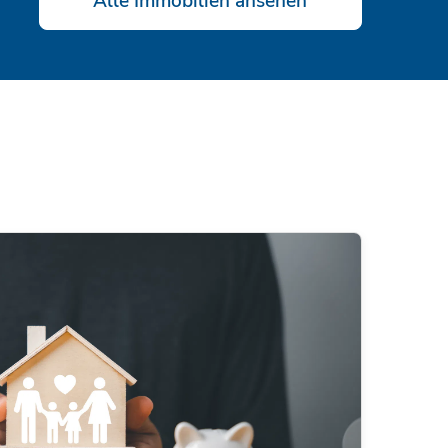
Alle Immobilien ansehen