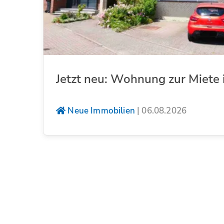
Jetzt neu: Wohnung zur Miete 
Neue Immobilien
|
06.08.2026