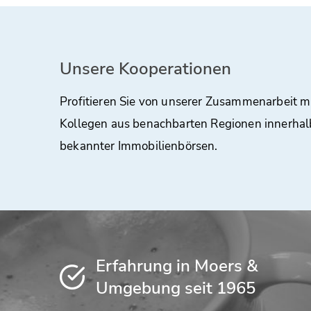
Unsere Kooperationen
Profitieren Sie von unserer Zusammenarbeit m
Kollegen aus benachbarten Regionen innerhal
bekannter Immobilienbörsen.
Erfahrung in Moers &
Umgebung seit 1965