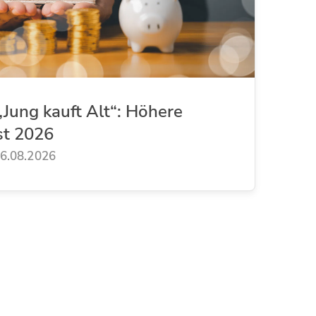
Jung kauft Alt“: Höhere
st 2026
6.08.2026