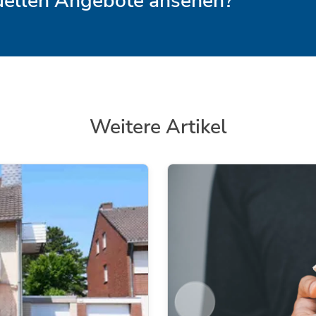
tuellen Angebote ansehen?
Weitere Artikel