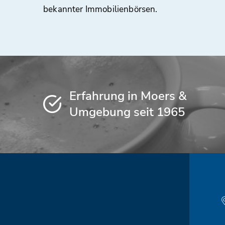
bekannter Immobilienbörsen.
Erfahrung in Moers &
Umgebung seit 1965