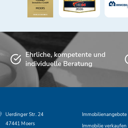
Ehrliche, kompetente und
individuelle Beratung
Uerdinger Str. 24
Immobilienangebote
47441 Moers
Immobilie verkaufen