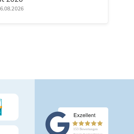
6.08.2026