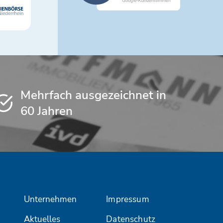
Mehrfach ausgezeichnet in
60 Jahren
Unternehmen
Impressum
Aktuelles
Datenschutz