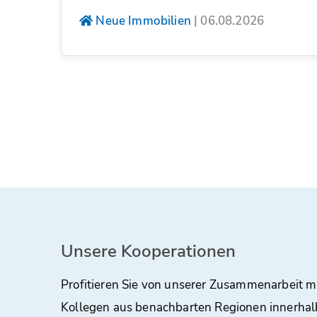
Neue Immobilien
|
06.08.2026
Unsere Kooperationen
Profitieren Sie von unserer Zusammenarbeit m
Kollegen aus benachbarten Regionen innerhal