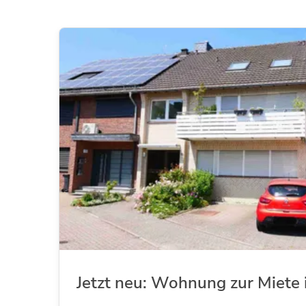
Jetzt neu: Wohnung zur Miete 