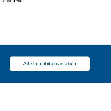
stenvorteile
Alle Immobilien ansehen