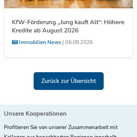
KfW-Förderung „Jung kauft Alt“: Höhere
Kredite ab August 2026
Immobilien News
|
06.08.2026
Zurück zur Übersicht
Unsere Kooperationen
Profitieren Sie von unserer Zusammenarbeit mit