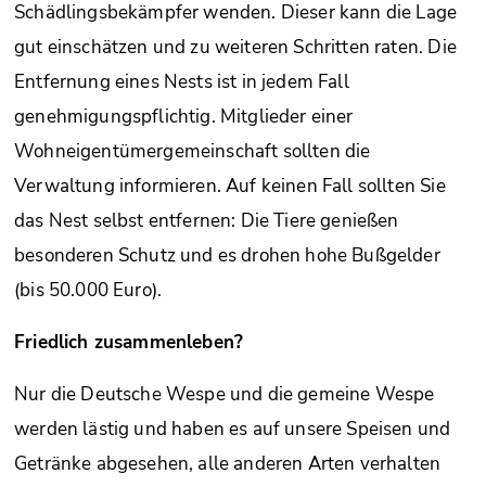
Schädlingsbekämpfer wenden. Dieser kann die Lage
gut einschätzen und zu weiteren Schritten raten. Die
Entfernung eines Nests ist in jedem Fall
genehmigungspflichtig. Mitglieder einer
Wohneigentümergemeinschaft sollten die
Verwaltung informieren. Auf keinen Fall sollten Sie
das Nest selbst entfernen: Die Tiere genießen
besonderen Schutz und es drohen hohe Bußgelder
(bis 50.000 Euro).
Friedlich zusammenleben?
Nur die Deutsche Wespe und die gemeine Wespe
werden lästig und haben es auf unsere Speisen und
Getränke abgesehen, alle anderen Arten verhalten