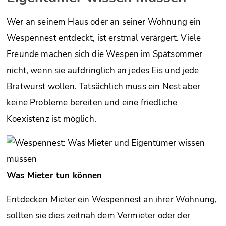
Wer an seinem Haus oder an seiner Wohnung ein
Wespennest entdeckt, ist erstmal verärgert. Viele
Freunde machen sich die Wespen im Spätsommer
nicht, wenn sie aufdringlich an jedes Eis und jede
Bratwurst wollen. Tatsächlich muss ein Nest aber
keine Probleme bereiten und eine friedliche
Koexistenz ist möglich.
Was Mieter tun können
Entdecken Mieter ein Wespennest an ihrer Wohnung,
sollten sie dies zeitnah dem Vermieter oder der