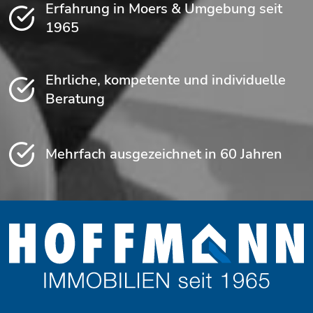
Erfahrung in Moers & Umgebung seit
1965
Ehrliche, kompetente und individuelle
Beratung
Mehrfach ausgezeichnet in 60 Jahren