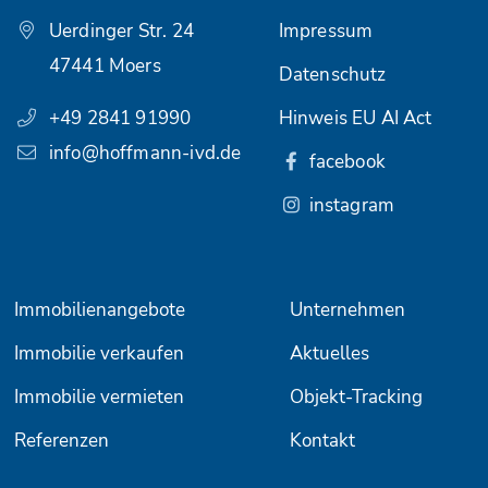
Uerdinger Str. 24
Impressum
47441 Moers
Datenschutz
+49 2841 91990
Hinweis EU AI Act
info@hoffmann-ivd.de
facebook
instagram
Immobilienangebote
Unternehmen
Immobilie verkaufen
Aktuelles
Immobilie vermieten
Objekt-Tracking
Referenzen
Kontakt