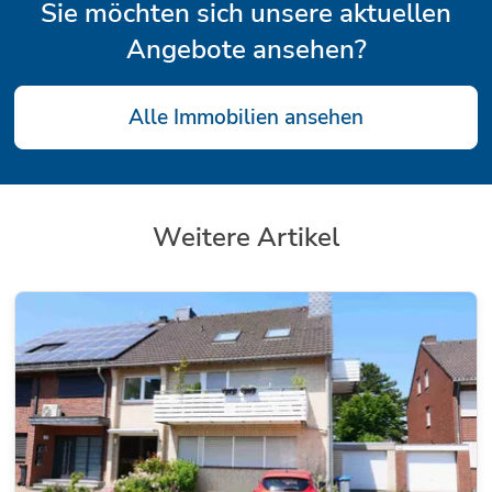
Sie möchten sich unsere aktuellen
Angebote ansehen?
Alle Immobilien ansehen
Weitere Artikel