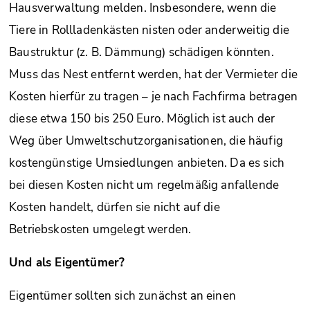
Hausverwaltung melden. Insbesondere, wenn die
Tiere in Rollladenkästen nisten oder anderweitig die
Baustruktur (z. B. Dämmung) schädigen könnten.
Muss das Nest entfernt werden, hat der Vermieter die
Kosten hierfür zu tragen – je nach Fachfirma betragen
diese etwa 150 bis 250 Euro. Möglich ist auch der
Weg über Umweltschutzorganisationen, die häufig
kostengünstige Umsiedlungen anbieten. Da es sich
bei diesen Kosten nicht um regelmäßig anfallende
Kosten handelt, dürfen sie nicht auf die
Betriebskosten umgelegt werden.
Und als Eigentümer?
Eigentümer sollten sich zunächst an einen