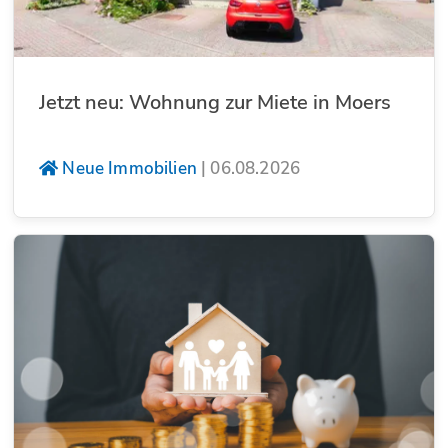
Jetzt neu: Wohnung zur Miete in Moers
Neue Immobilien
|
06.08.2026