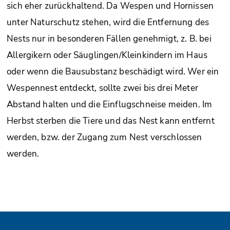
sich eher zurückhaltend. Da Wespen und Hornissen
unter Naturschutz stehen, wird die Entfernung des
Nests nur in besonderen Fällen genehmigt, z. B. bei
Allergikern oder Säuglingen/Kleinkindern im Haus
oder wenn die Bausubstanz beschädigt wird. Wer ein
Wespennest entdeckt, sollte zwei bis drei Meter
Abstand halten und die Einflugschneise meiden. Im
Herbst sterben die Tiere und das Nest kann entfernt
werden, bzw. der Zugang zum Nest verschlossen
werden.