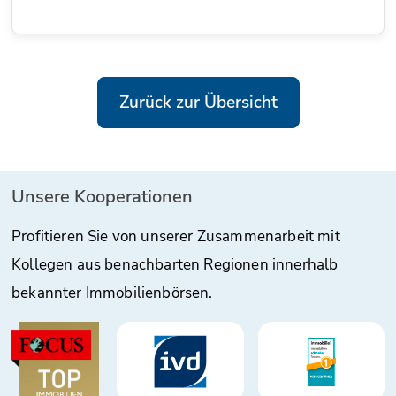
Zurück zur Übersicht
Unsere Kooperationen
Profitieren Sie von unserer Zusammenarbeit mit
Kollegen aus benachbarten Regionen innerhalb
bekannter Immobilienbörsen.