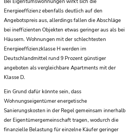
Bei Eigentumswohnungen wirkt sich die
Energieeffizienz ebenfalls deutlich auf den
Angebotspreis aus, allerdings fallen die Abschläge
bei ineffizienten Objekten etwas geringer aus als bei
Häusern. Wohnungen mit der schlechtesten
Energieeffizienzklasse H werden im
Deutschlandmittel rund 9 Prozent günstiger
angeboten als vergleichbare Apartments mit der
Klasse D.
Ein Grund dafür könnte sein, dass
Wohnungseigentümer energetische
Sanierungskosten in der Regel gemeinsam innerhalb
der Eigentümergemeinschaft tragen, wodurch die
finanzielle Belastung für einzelne Käufer geringer