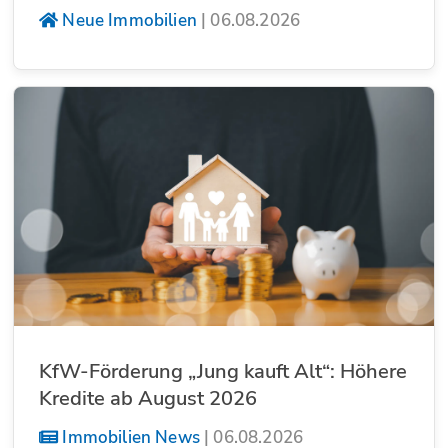
Neue Immobilien
|
06.08.2026
KfW-Förderung „Jung kauft Alt“: Höhere
Kredite ab August 2026
Immobilien News
|
06.08.2026