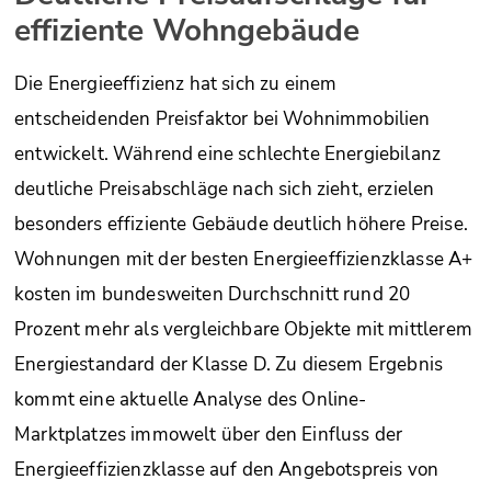
effiziente Wohngebäude
Die Energieeffizienz hat sich zu einem
entscheidenden Preisfaktor bei Wohnimmobilien
entwickelt. Während eine schlechte Energiebilanz
deutliche Preisabschläge nach sich zieht, erzielen
besonders effiziente Gebäude deutlich höhere Preise.
Wohnungen mit der besten Energieeffizienzklasse A+
kosten im bundesweiten Durchschnitt rund 20
Prozent mehr als vergleichbare Objekte mit mittlerem
Energiestandard der Klasse D. Zu diesem Ergebnis
kommt eine aktuelle Analyse des Online-
Marktplatzes immowelt über den Einfluss der
Energieeffizienzklasse auf den Angebotspreis von