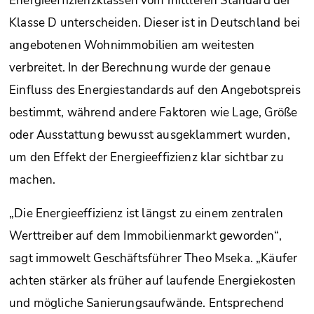
Energieeffizienzklassen vom mittleren Standard der
Klasse D unterscheiden. Dieser ist in Deutschland bei
angebotenen Wohnimmobilien am weitesten
verbreitet. In der Berechnung wurde der genaue
Einfluss des Energiestandards auf den Angebotspreis
bestimmt, während andere Faktoren wie Lage, Größe
oder Ausstattung bewusst ausgeklammert wurden,
um den Effekt der Energieeffizienz klar sichtbar zu
machen.
„Die Energieeffizienz ist längst zu einem zentralen
Werttreiber auf dem Immobilienmarkt geworden“,
sagt immowelt Geschäftsführer Theo Mseka. „Käufer
achten stärker als früher auf laufende Energiekosten
und mögliche Sanierungsaufwände. Entsprechend