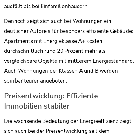
ausfällt als bei Einfamilienhäusern.
Dennoch zeigt sich auch bei Wohnungen ein
deutlicher Aufpreis für besonders effiziente Gebäude:
Apartments mit Energieklasse A+ kosten
durchschnittlich rund 20 Prozent mehr als
vergleichbare Objekte mit mittlerem Energiestandard.
Auch Wohnungen der Klassen A und B werden
spürbar teurer angeboten.
Preisentwicklung: Effiziente
Immobilien stabiler
Die wachsende Bedeutung der Energieeffizienz zeigt
sich auch bei der Preisentwicklung seit dem