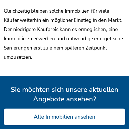
Gleichzeitig bleiben solche Immobilien für viele
Käufer weiterhin ein möglicher Einstieg in den Markt.
Der niedrigere Kaufpreis kann es ermöglichen, eine
Immobilie zu erwerben und notwendige energetische
Sanierungen erst zu einem späteren Zeitpunkt
umzusetzen.
Sie möchten sich unsere aktuellen
Angebote ansehen?
Alle Immobilien ansehen