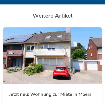
Weitere Artikel
Jetzt neu: Wohnung zur Miete in Moers