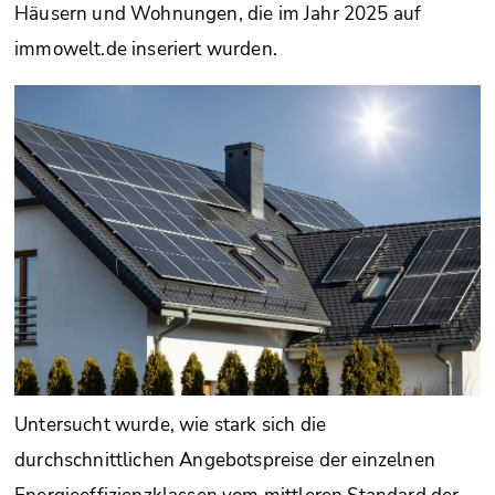
Häusern und Wohnungen, die im Jahr 2025 auf
immowelt.de inseriert wurden.
Untersucht wurde, wie stark sich die
durchschnittlichen Angebotspreise der einzelnen