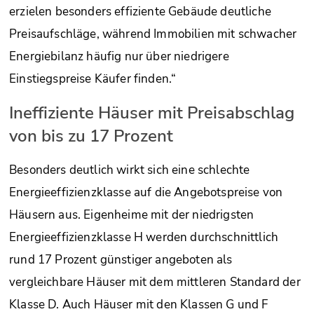
erzielen besonders effiziente Gebäude deutliche
Preisaufschläge, während Immobilien mit schwacher
Energiebilanz häufig nur über niedrigere
Einstiegspreise Käufer finden.“
Ineffiziente Häuser mit Preisabschlag
von bis zu 17 Prozent
Besonders deutlich wirkt sich eine schlechte
Energieeffizienzklasse auf die Angebotspreise von
Häusern aus. Eigenheime mit der niedrigsten
Energieeffizienzklasse H werden durchschnittlich
rund 17 Prozent günstiger angeboten als
vergleichbare Häuser mit dem mittleren Standard der
Klasse D. Auch Häuser mit den Klassen G und F