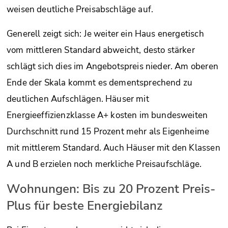
weisen deutliche Preisabschläge auf.
Generell zeigt sich: Je weiter ein Haus energetisch
vom mittleren Standard abweicht, desto stärker
schlägt sich dies im Angebotspreis nieder. Am oberen
Ende der Skala kommt es dementsprechend zu
deutlichen Aufschlägen. Häuser mit
Energieeffizienzklasse A+ kosten im bundesweiten
Durchschnitt rund 15 Prozent mehr als Eigenheime
mit mittlerem Standard. Auch Häuser mit den Klassen
A und B erzielen noch merkliche Preisaufschläge.
Wohnungen: Bis zu 20 Prozent Preis-
Plus für beste Energiebilanz