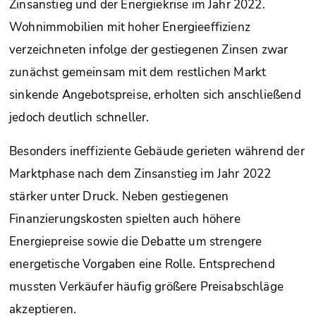
Zinsanstieg und der Energiekrise im Jahr 2022.
Wohnimmobilien mit hoher Energieeffizienz
verzeichneten infolge der gestiegenen Zinsen zwar
zunächst gemeinsam mit dem restlichen Markt
sinkende Angebotspreise, erholten sich anschließend
jedoch deutlich schneller.
Besonders ineffiziente Gebäude gerieten während der
Marktphase nach dem Zinsanstieg im Jahr 2022
stärker unter Druck. Neben gestiegenen
Finanzierungskosten spielten auch höhere
Energiepreise sowie die Debatte um strengere
energetische Vorgaben eine Rolle. Entsprechend
mussten Verkäufer häufig größere Preisabschläge
akzeptieren.