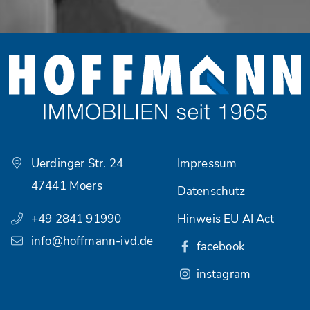
Uerdinger Str. 24
Impressum
47441 Moers
Datenschutz
+49 2841 91990
Hinweis EU AI Act
info@hoffmann-ivd.de
facebook
instagram