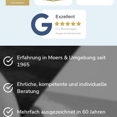
Erfahrung in Moers & Umgebung seit
1965
Ehrliche, kompetente und individuelle
Beratung
Mehrfach ausgezeichnet in 60 Jahren