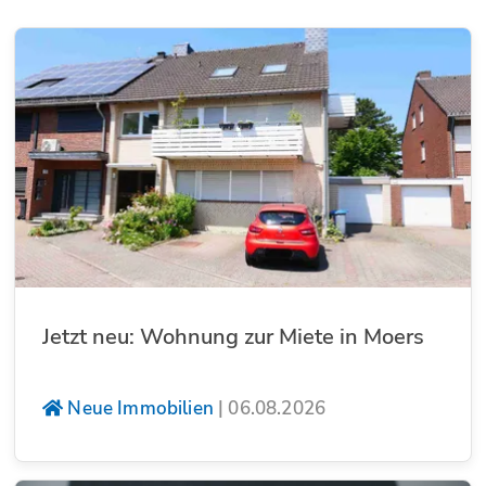
Jetzt neu: Wohnung zur Miete in Moers
Neue Immobilien
|
06.08.2026