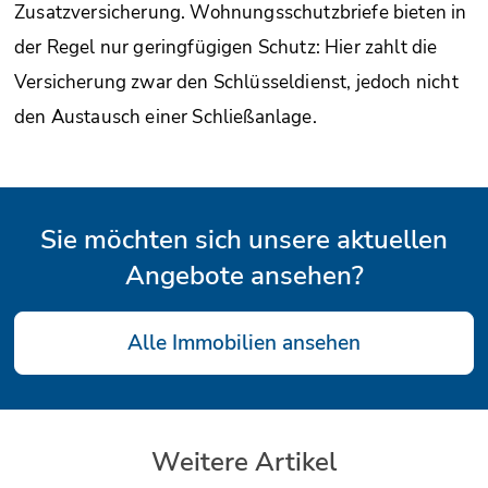
Zusatzversicherung. Wohnungsschutzbriefe bieten in
der Regel nur geringfügigen Schutz: Hier zahlt die
Versicherung zwar den Schlüsseldienst, jedoch nicht
den Austausch einer Schließanlage.
Sie möchten sich unsere aktuellen
Angebote ansehen?
Alle Immobilien ansehen
Weitere Artikel