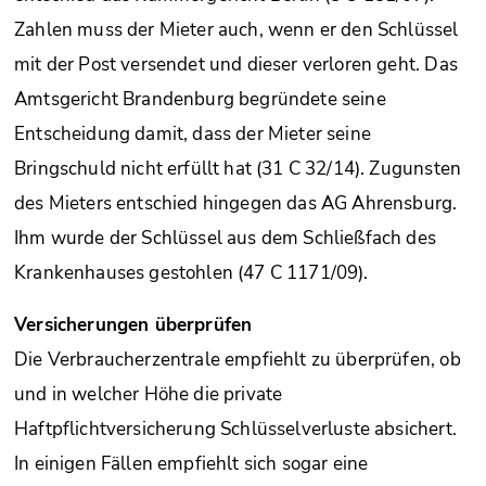
Zahlen muss der Mieter auch, wenn er den Schlüssel
mit der Post versendet und dieser verloren geht. Das
Amtsgericht Brandenburg begründete seine
Entscheidung damit, dass der Mieter seine
Bringschuld nicht erfüllt hat (31 C 32/14). Zugunsten
des Mieters entschied hingegen das AG Ahrensburg.
Ihm wurde der Schlüssel aus dem Schließfach des
Krankenhauses gestohlen (47 C 1171/09).
Versicherungen überprüfen
Die Verbraucherzentrale empfiehlt zu überprüfen, ob
und in welcher Höhe die private
Haftpflichtversicherung Schlüsselverluste absichert.
In einigen Fällen empfiehlt sich sogar eine