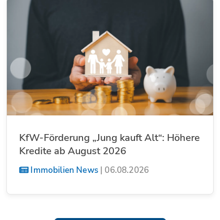
KfW-Förderung „Jung kauft Alt“: Höhere
Kredite ab August 2026
Immobilien News
|
06.08.2026