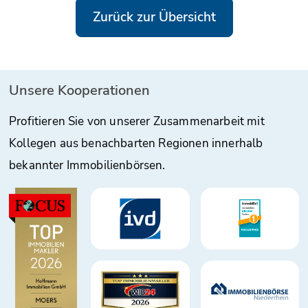
Zurück zur Übersicht
Unsere Kooperationen
Profitieren Sie von unserer Zusammenarbeit mit
Kollegen aus benachbarten Regionen innerhalb
bekannter Immobilienbörsen.