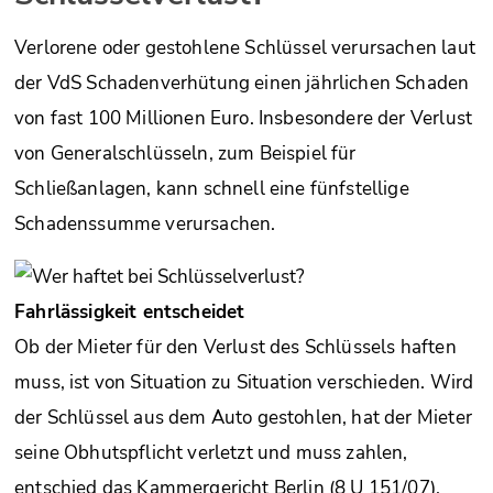
Verlorene oder gestohlene Schlüssel verursachen laut
der VdS Schadenverhütung einen jährlichen Schaden
von fast 100 Millionen Euro. Insbesondere der Verlust
von Generalschlüsseln, zum Beispiel für
Schließanlagen, kann schnell eine fünfstellige
Schadenssumme verursachen.
Fahrlässigkeit entscheidet
Ob der Mieter für den Verlust des Schlüssels haften
muss, ist von Situation zu Situation verschieden. Wird
der Schlüssel aus dem Auto gestohlen, hat der Mieter
seine Obhutspflicht verletzt und muss zahlen,
entschied das Kammergericht Berlin (8 U 151/07).