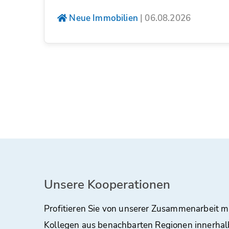
Neue Immobilien
|
06.08.2026
Unsere Kooperationen
Profitieren Sie von unserer Zusammenarbeit m
Kollegen aus benachbarten Regionen innerhal