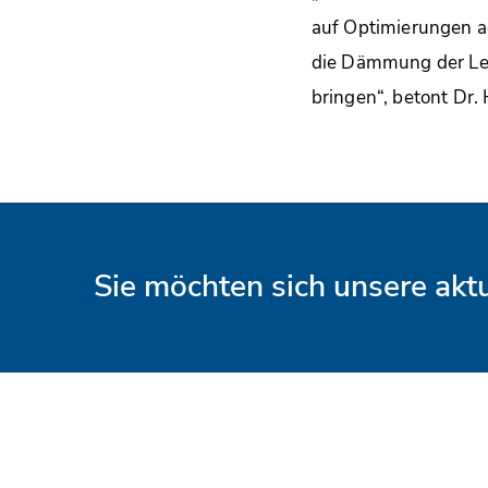
auf Optimierungen a
die Dämmung der Lei
bringen“, betont Dr.
Sie möchten sich unsere ak