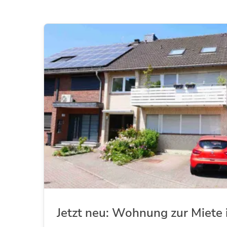
Jetzt neu: Wohnung zur Miete 