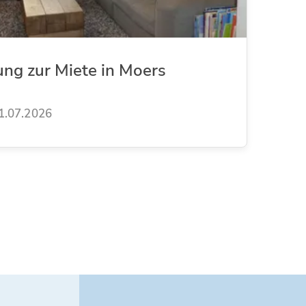
ung zur Miete in Moers
1.07.2026