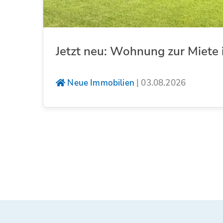
Jetzt neu: Wohnung zur Miete 
Neue Immobilien
|
03.08.2026