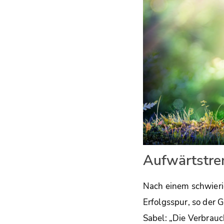
Aufwärtstr
Nach einem schwier
Erfolgsspur, so der
Sabel: „Die Verbrauc