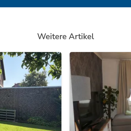
Weitere Artikel