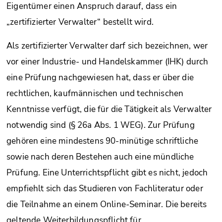
Eigentümer einen Anspruch darauf, dass ein
„zertifizierter Verwalter“ bestellt wird.
Als zertifizierter Verwalter darf sich bezeichnen, wer
vor einer Industrie- und Handelskammer (IHK) durch
eine Prüfung nachgewiesen hat, dass er über die
rechtlichen, kaufmännischen und technischen
Kenntnisse verfügt, die für die Tätigkeit als Verwalter
notwendig sind (§ 26a Abs. 1 WEG). Zur Prüfung
gehören eine mindestens 90-minütige schriftliche
sowie nach deren Bestehen auch eine mündliche
Prüfung. Eine Unterrichtspflicht gibt es nicht, jedoch
empfiehlt sich das Studieren von Fachliteratur oder
die Teilnahme an einem Online-Seminar. Die bereits
geltende Weiterbildungspflicht für