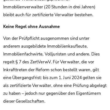
Immobilienverwalter (20 Stunden in drei Jahren)
bleibt auch für zertifizierte Verwalter bestehen.
Keine Regel ohne Ausnahme
Von der Prüfpflicht ausgenommen sind unter
anderem ausgebildete Immobilienkaufleute,
Immobilienfachwirte, Volljuristen und andere. Dies
regelt § 7 des ZertVerwV. Für Verwalter, die vor
Inkrafttreten der Reform schon bestellt waren, gilt
eine Übergangsfrist: bis zum 1. Juni 2024 gelten sie
als zertifizierte Verwalter, ohne eine Prüfung abgelegt
zu haben – jedoch nur gegenüber den Eigentümern
dieser Gesellschaften.