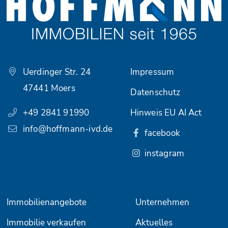
Uerdinger Str. 24
Impressum
47441 Moers
Datenschutz
+49 2841 91990
Hinweis EU AI Act
info@hoffmann-ivd.de
facebook
instagram
Immobilienangebote
Unternehmen
Immobilie verkaufen
Aktuelles