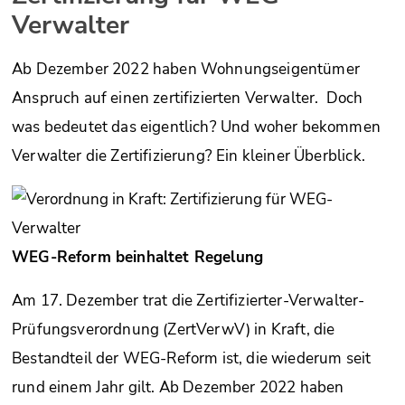
Verwalter
Ab Dezember 2022 haben Wohnungseigentümer
Anspruch auf einen zertifizierten Verwalter. Doch
was bedeutet das eigentlich? Und woher bekommen
Verwalter die Zertifizierung? Ein kleiner Überblick.
WEG-Reform beinhaltet Regelung
Am 17. Dezember trat die Zertifizierter-Verwalter-
Prüfungsverordnung (ZertVerwV) in Kraft, die
Bestandteil der WEG-Reform ist, die wiederum seit
rund einem Jahr gilt. Ab Dezember 2022 haben