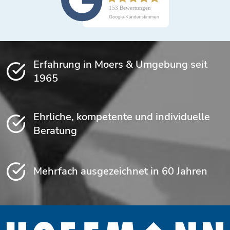
Erfahrung in Moers & Umgebung seit
1965
Ehrliche, kompetente und individuelle
Beratung
Mehrfach ausgezeichnet in 60 Jahren