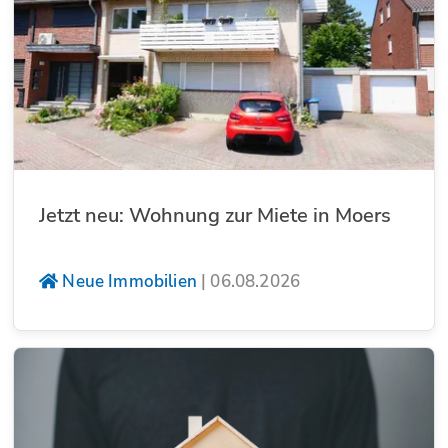
Jetzt neu: Wohnung zur Miete in Moers
Neue Immobilien
|
06.08.2026