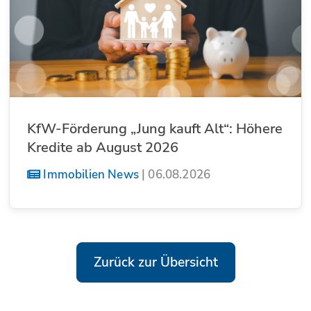
KfW-Förderung „Jung kauft Alt“: Höhere
Kredite ab August 2026
Immobilien News
|
06.08.2026
Zurück zur Übersicht