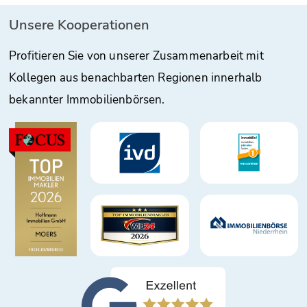
Unsere Kooperationen
Profitieren Sie von unserer Zusammenarbeit mit
Kollegen aus benachbarten Regionen innerhalb
bekannter Immobilienbörsen.