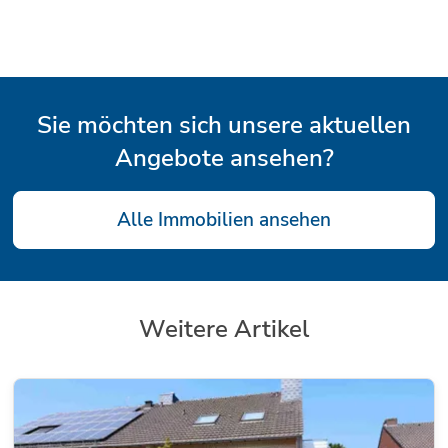
Sie möchten sich unsere aktuellen
Angebote ansehen?
Alle Immobilien ansehen
Weitere Artikel