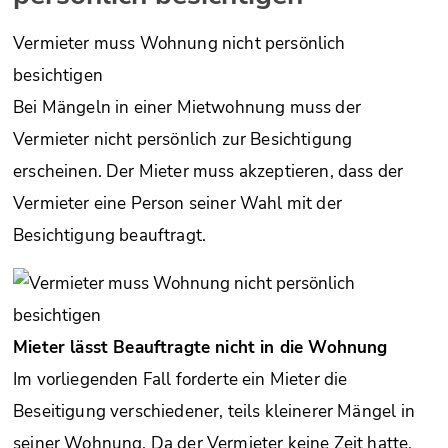
Vermieter muss Wohnung nicht persönlich
besichtigen
Bei Mängeln in einer Mietwohnung muss der
Vermieter nicht persönlich zur Besichtigung
erscheinen. Der Mieter muss akzeptieren, dass der
Vermieter eine Person seiner Wahl mit der
Besichtigung beauftragt.
Mieter lässt Beauftragte nicht in die Wohnung
Im vorliegenden Fall forderte ein Mieter die
Beseitigung verschiedener, teils kleinerer Mängel in
seiner Wohnung. Da der Vermieter keine Zeit hatte,