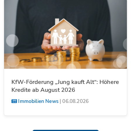
KfW-Förderung „Jung kauft Alt“: Höhere
Kredite ab August 2026
Immobilien News
|
06.08.2026