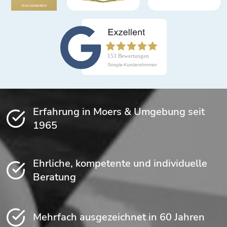
Erfahrung in Moers & Umgebung seit
1965
Ehrliche, kompetente und individuelle
Beratung
Mehrfach ausgezeichnet in 60 Jahren