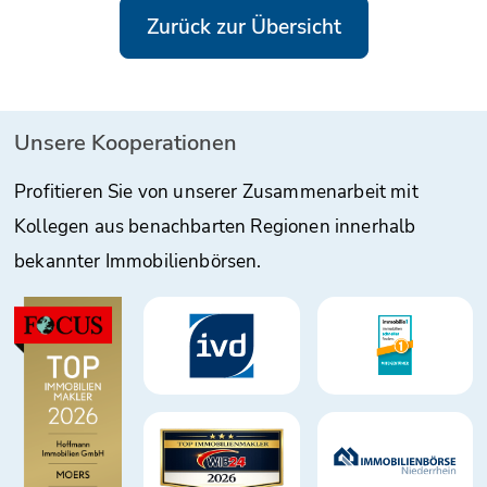
Zurück zur Übersicht
Unsere Kooperationen
Profitieren Sie von unserer Zusammenarbeit mit
Kollegen aus benachbarten Regionen innerhalb
bekannter Immobilienbörsen.