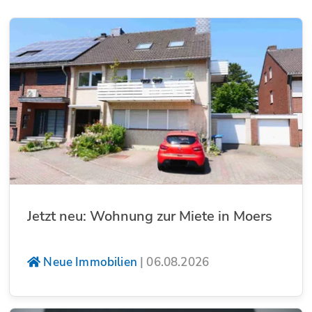
Jetzt neu: Wohnung zur Miete in Moers
Neue Immobilien
|
06.08.2026