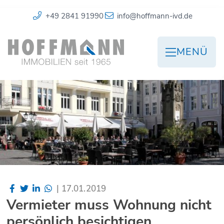
+49 2841 91990
info@hoffmann-ivd.de
MENÜ
|
17.01.2019
Vermieter muss Wohnung nicht
persönlich besichtigen