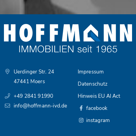
Uerdinger Str. 24
Impressum
47441 Moers
Datenschutz
+49 2841 91990
Hinweis EU AI Act
info@hoffmann-ivd.de
facebook
instagram