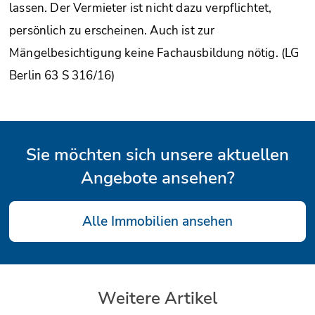
lassen. Der Vermieter ist nicht dazu verpflichtet,
persönlich zu erscheinen. Auch ist zur
Mängelbesichtigung keine Fachausbildung nötig. (LG
Berlin 63 S 316/16)
Sie möchten sich unsere aktuellen
Angebote ansehen?
Alle Immobilien ansehen
Weitere Artikel