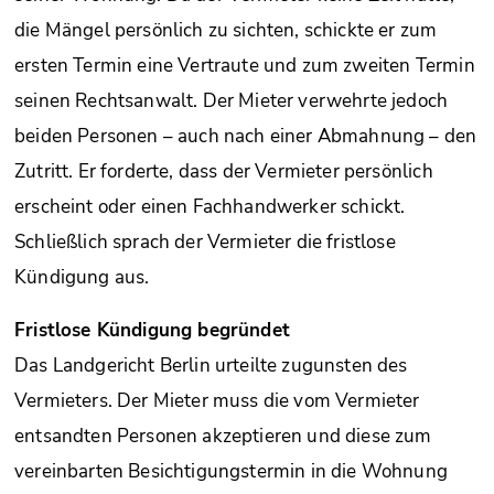
die Mängel persönlich zu sichten, schickte er zum
ersten Termin eine Vertraute und zum zweiten Termin
seinen Rechtsanwalt. Der Mieter verwehrte jedoch
beiden Personen – auch nach einer Abmahnung – den
Zutritt. Er forderte, dass der Vermieter persönlich
erscheint oder einen Fachhandwerker schickt.
Schließlich sprach der Vermieter die fristlose
Kündigung aus.
Fristlose Kündigung begründet
Das Landgericht Berlin urteilte zugunsten des
Vermieters. Der Mieter muss die vom Vermieter
entsandten Personen akzeptieren und diese zum
vereinbarten Besichtigungstermin in die Wohnung