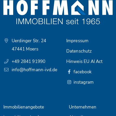
Uerdinger Str. 24
Impressum
47441 Moers
Datenschutz
+49 2841 91990
Hinweis EU AI Act
info@hoffmann-ivd.de
facebook
instagram
Immobilienangebote
Unternehmen