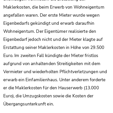
Maklerkosten, die beim Erwerb von Wohneigentum
angefallen waren. Der erste Mieter wurde wegen
Eigenbedarfs gekündigt und erwarb daraufhin
Wohneigentum. Der Eigentümer realisierte den
Eigenbedarf jedoch nicht und der Mieter klagte auf
Erstattung seiner Maklerkosten in Höhe von 29.500
Euro. Im zweiten Fall kündigte der Mieter fristlos
aufgrund von anhaltenden Streitigkeiten mit dem
Vermieter und wiederholten Pflichtverletzungen und
erwarb ein Einfamilienhaus. Unter anderem forderte
er die Maklerkosten für den Hauserwerb (13.000
Euro), die Umzugskosten sowie die Kosten der
Übergangsunterkunft ein.