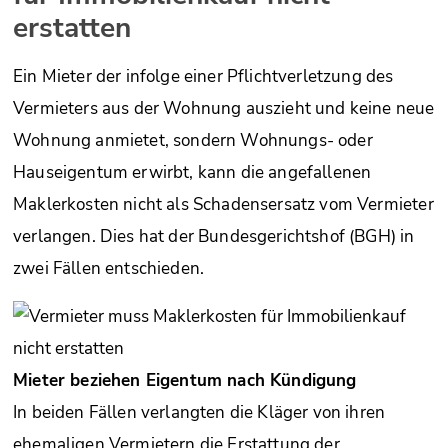
erstatten
Ein Mieter der infolge einer Pflichtverletzung des
Vermieters aus der Wohnung auszieht und keine neue
Wohnung anmietet, sondern Wohnungs- oder
Hauseigentum erwirbt, kann die angefallenen
Maklerkosten nicht als Schadensersatz vom Vermieter
verlangen. Dies hat der Bundesgerichtshof (BGH) in
zwei Fällen entschieden.
Mieter beziehen Eigentum nach Kündigung
In beiden Fällen verlangten die Kläger von ihren
ehemaligen Vermietern die Erstattung der