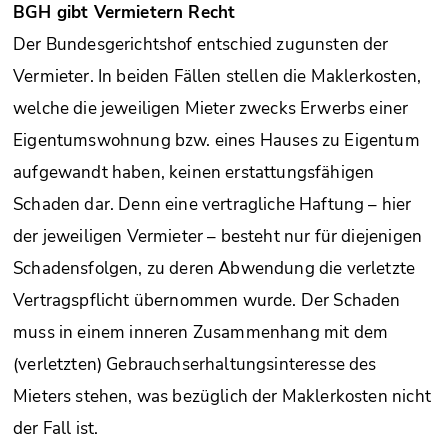
BGH gibt Vermietern Recht
Der Bundesgerichtshof entschied zugunsten der
Vermieter. In beiden Fällen stellen die Maklerkosten,
welche die jeweiligen Mieter zwecks Erwerbs einer
Eigentumswohnung bzw. eines Hauses zu Eigentum
aufgewandt haben, keinen erstattungsfähigen
Schaden dar. Denn eine vertragliche Haftung – hier
der jeweiligen Vermieter – besteht nur für diejenigen
Schadensfolgen, zu deren Abwendung die verletzte
Vertragspflicht übernommen wurde. Der Schaden
muss in einem inneren Zusammenhang mit dem
(verletzten) Gebrauchserhaltungsinteresse des
Mieters stehen, was bezüglich der Maklerkosten nicht
der Fall ist.