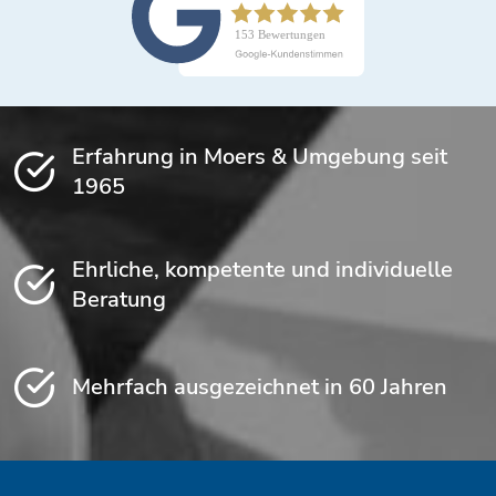
Erfahrung in Moers & Umgebung seit
1965
Ehrliche, kompetente und individuelle
Beratung
Mehrfach ausgezeichnet in 60 Jahren