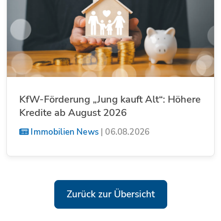
KfW-Förderung „Jung kauft Alt“: Höhere
Kredite ab August 2026
Immobilien News
|
06.08.2026
Zurück zur Übersicht