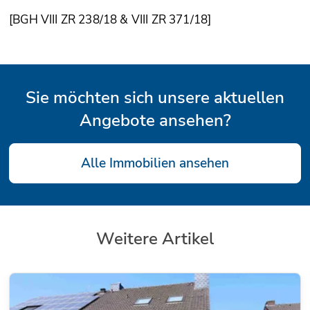
[BGH VIII ZR 238/18 & VIII ZR 371/18]
Sie möchten sich unsere aktuellen
Angebote ansehen?
Alle Immobilien ansehen
Weitere Artikel