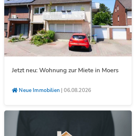
Jetzt neu: Wohnung zur Miete in Moers
Neue Immobilien
|
06.08.2026