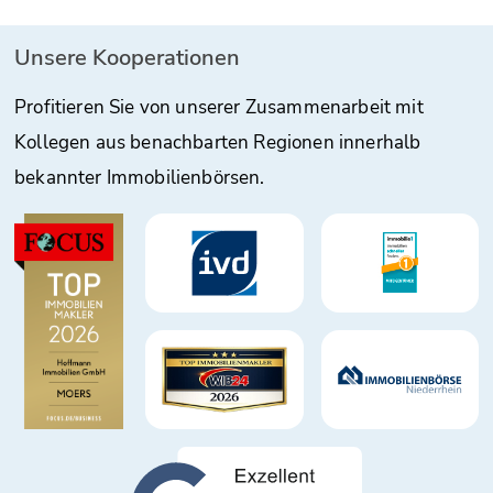
Unsere Kooperationen
Profitieren Sie von unserer Zusammenarbeit mit
Kollegen aus benachbarten Regionen innerhalb
bekannter Immobilienbörsen.