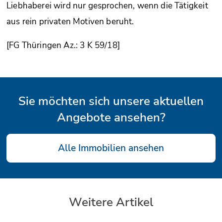
Liebhaberei wird nur gesprochen, wenn die Tätigkeit
aus rein privaten Motiven beruht.
[FG Thüringen Az.: 3 K 59/18]
Sie möchten sich unsere aktuellen
Angebote ansehen?
Alle Immobilien ansehen
Weitere Artikel