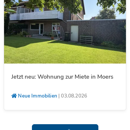
Jetzt neu: Wohnung zur Miete in Moers
Neue Immobilien
|
03.08.2026