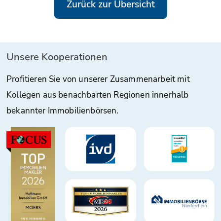
Zurück zur Übersicht
Unsere Kooperationen
Profitieren Sie von unserer Zusammenarbeit mit
Kollegen aus benachbarten Regionen innerhalb
bekannter Immobilienbörsen.