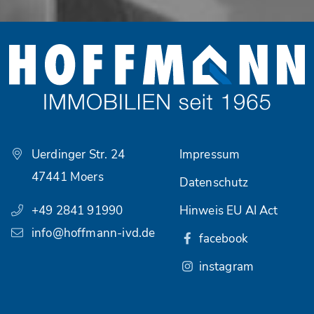
Uerdinger Str. 24
Impressum
47441 Moers
Datenschutz
+49 2841 91990
Hinweis EU AI Act
info@hoffmann-ivd.de
facebook
instagram