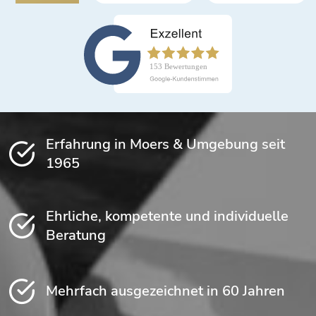
Erfahrung in Moers & Umgebung seit
1965
Ehrliche, kompetente und individuelle
Beratung
Mehrfach ausgezeichnet in 60 Jahren