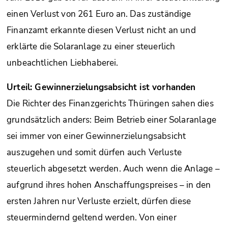
einen Verlust von 261 Euro an. Das zuständige
Finanzamt erkannte diesen Verlust nicht an und
erklärte die Solaranlage zu einer steuerlich
unbeachtlichen Liebhaberei.
Urteil: Gewinnerzielungsabsicht ist vorhanden
Die Richter des Finanzgerichts Thüringen sahen dies
grundsätzlich anders: Beim Betrieb einer Solaranlage
sei immer von einer Gewinnerzielungsabsicht
auszugehen und somit dürfen auch Verluste
steuerlich abgesetzt werden. Auch wenn die Anlage –
aufgrund ihres hohen Anschaffungspreises – in den
ersten Jahren nur Verluste erzielt, dürfen diese
steuermindernd geltend werden. Von einer