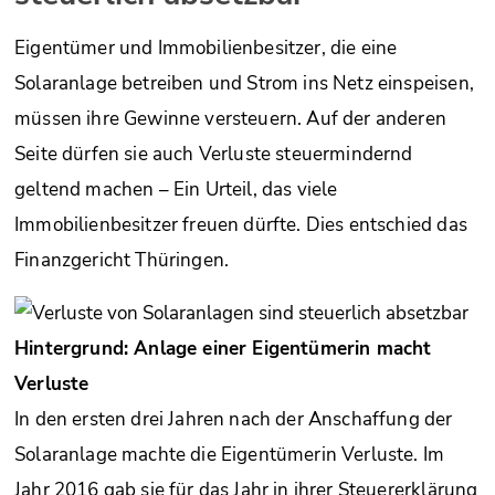
Eigentümer und Immobilienbesitzer, die eine
Solaranlage betreiben und Strom ins Netz einspeisen,
müssen ihre Gewinne versteuern. Auf der anderen
Seite dürfen sie auch Verluste steuermindernd
geltend machen – Ein Urteil, das viele
Immobilienbesitzer freuen dürfte. Dies entschied das
Finanzgericht Thüringen.
Hintergrund: Anlage einer Eigentümerin macht
Verluste
In den ersten drei Jahren nach der Anschaffung der
Solaranlage machte die Eigentümerin Verluste. Im
Jahr 2016 gab sie für das Jahr in ihrer Steuererklärung