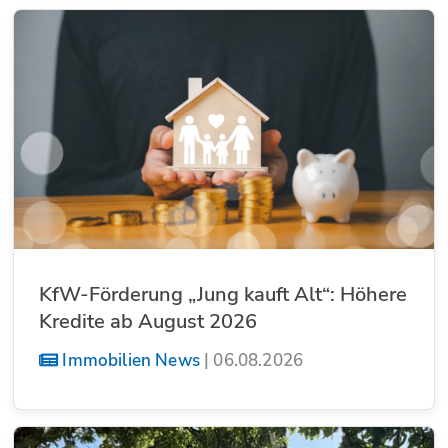
KfW-Förderung „Jung kauft Alt“: Höhere
Kredite ab August 2026
Immobilien News
|
06.08.2026