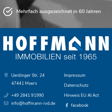
Mehrfach ausgezeichnet in 60 Jahren
Uerdinger Str. 24
Impressum
47441 Moers
Datenschutz
+49 2841 91990
Hinweis EU AI Act
info@hoffmann-ivd.de
facebook