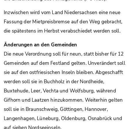
Inzwischen wird vom Land Niedersachsen eine neue
Fassung der Mietpreisbremse auf den Weg gebracht,
die spätestens im Herbst verabschiedet werden soll.
Änderungen an den Gemeinden
Die neue Verordnung soll für neun, statt bisher für 12
Gemeinden auf dem Festland gelten. Unverändert soll
sie auf den ostfriesischen Inseln bleiben. Abgeschafft
werden soll sie in Buchholz in der Nordheide,
Buxtehude, Leer, Vechta und Wolfsburg, während
Gifhorn und Laatzen hinzukommen. Weiterhin gelten
soll sie in Braunschweig, Göttingen, Hannover,
Langenhagen, Lüneburg, Oldenburg, Osnabrück und
auf sieben Nordseeinseln.