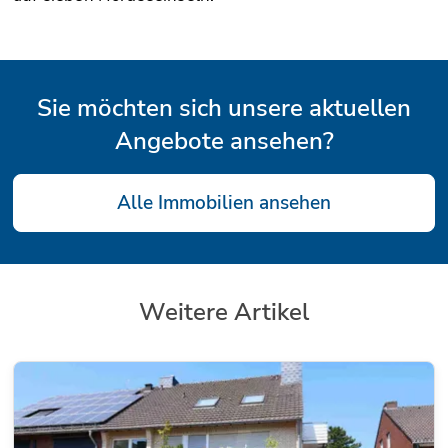
Sie möchten sich unsere aktuellen
Angebote ansehen?
Alle Immobilien ansehen
Weitere Artikel