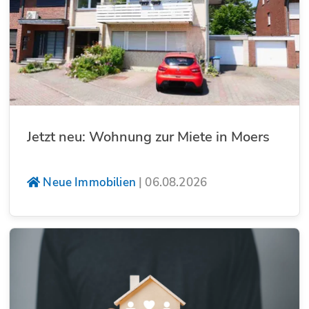
Jetzt neu: Wohnung zur Miete in Moers
Neue Immobilien
|
06.08.2026