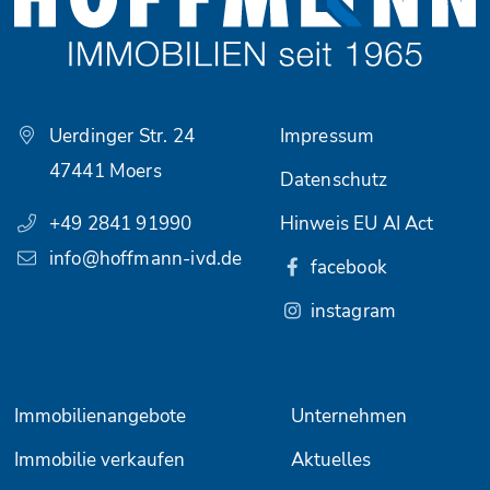
Uerdinger Str. 24
Impressum
47441 Moers
Datenschutz
+49 2841 91990
Hinweis EU AI Act
info@hoffmann-ivd.de
facebook
instagram
Immobilienangebote
Unternehmen
Immobilie verkaufen
Aktuelles