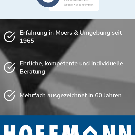
Erfahrung in Moers & Umgebung seit
1965
Ehrliche, kompetente und individuelle
Beratung
Mehrfach ausgezeichnet in 60 Jahren