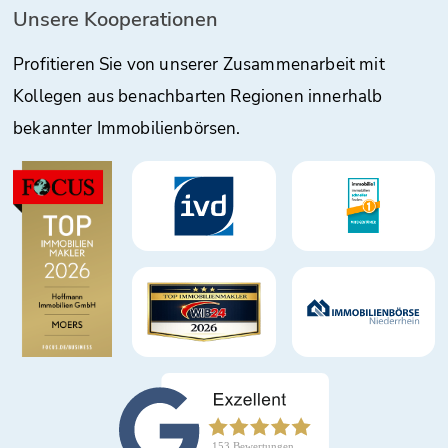
Unsere Kooperationen
Profitieren Sie von unserer Zusammenarbeit mit
Kollegen aus benachbarten Regionen innerhalb
bekannter Immobilienbörsen.