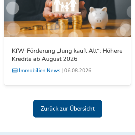
KfW-Förderung „Jung kauft Alt“: Höhere
Kredite ab August 2026
Immobilien News
|
06.08.2026
Zurück zur Übersicht