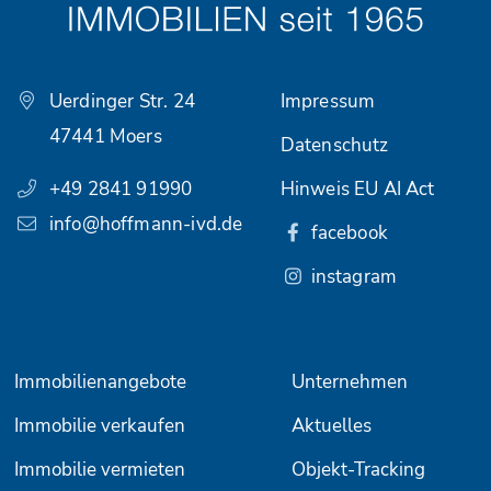
Uerdinger Str. 24
Impressum
47441 Moers
Datenschutz
+49 2841 91990
Hinweis EU AI Act
info@hoffmann-ivd.de
facebook
instagram
Immobilienangebote
Unternehmen
Immobilie verkaufen
Aktuelles
Immobilie vermieten
Objekt-Tracking