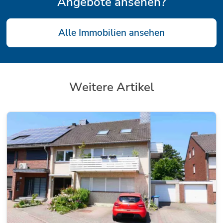
Angebote ansehen?
Alle Immobilien ansehen
Weitere Artikel