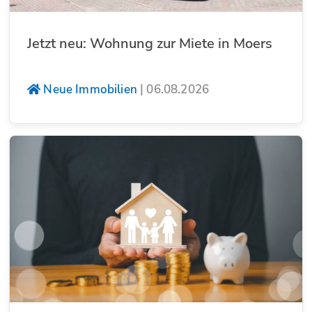
Jetzt neu: Wohnung zur Miete in Moers
Neue Immobilien
|
06.08.2026