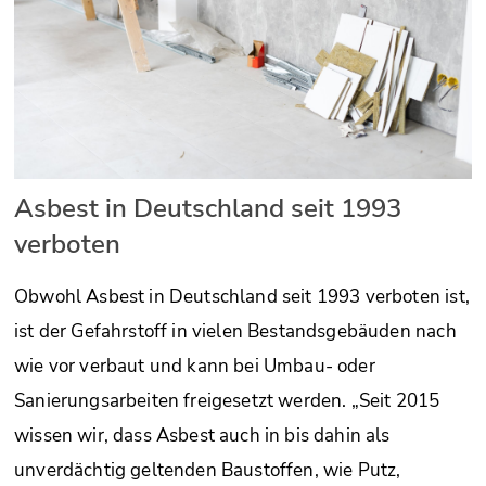
Asbest in Deutschland seit 1993
verboten
Obwohl Asbest in Deutschland seit 1993 verboten ist,
ist der Gefahrstoff in vielen Bestandsgebäuden nach
wie vor verbaut und kann bei Umbau- oder
Sanierungsarbeiten freigesetzt werden. „Seit 2015
wissen wir, dass Asbest auch in bis dahin als
unverdächtig geltenden Baustoffen, wie Putz,