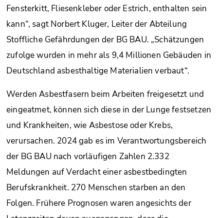
Fensterkitt, Fliesenkleber oder Estrich, enthalten sein
kann“, sagt Norbert Kluger, Leiter der Abteilung
Stoffliche Gefährdungen der BG BAU. „Schätzungen
zufolge wurden in mehr als 9,4 Millionen Gebäuden in
Deutschland asbesthaltige Materialien verbaut“.
Werden Asbestfasern beim Arbeiten freigesetzt und
eingeatmet, können sich diese in der Lunge festsetzen
und Krankheiten, wie Asbestose oder Krebs,
verursachen. 2024 gab es im Verantwortungsbereich
der BG BAU nach vorläufigen Zahlen 2.332
Meldungen auf Verdacht einer asbestbedingten
Berufskrankheit. 270 Menschen starben an den
Folgen. Frühere Prognosen waren angesichts der