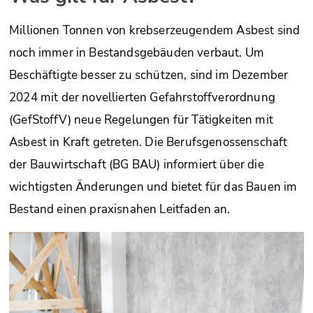
Millionen Tonnen von krebserzeugendem Asbest sind
noch immer in Bestandsgebäuden verbaut. Um
Beschäftigte besser zu schützen, sind im Dezember
2024 mit der novellierten Gefahrstoffverordnung
(GefStoffV) neue Regelungen für Tätigkeiten mit
Asbest in Kraft getreten. Die Berufsgenossenschaft
der Bauwirtschaft (BG BAU) informiert über die
wichtigsten Änderungen und bietet für das Bauen im
Bestand einen praxisnahen Leitfaden an.