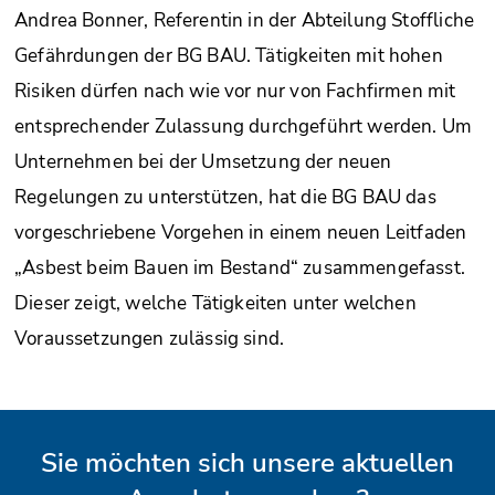
Andrea Bonner, Referentin in der Abteilung Stoffliche
Gefährdungen der BG BAU. Tätigkeiten mit hohen
Risiken dürfen nach wie vor nur von Fachfirmen mit
entsprechender Zulassung durchgeführt werden. Um
Unternehmen bei der Umsetzung der neuen
Regelungen zu unterstützen, hat die BG BAU das
vorgeschriebene Vorgehen in einem neuen Leitfaden
„Asbest beim Bauen im Bestand“ zusammengefasst.
Dieser zeigt, welche Tätigkeiten unter welchen
Voraussetzungen zulässig sind.
Sie möchten sich unsere aktuellen