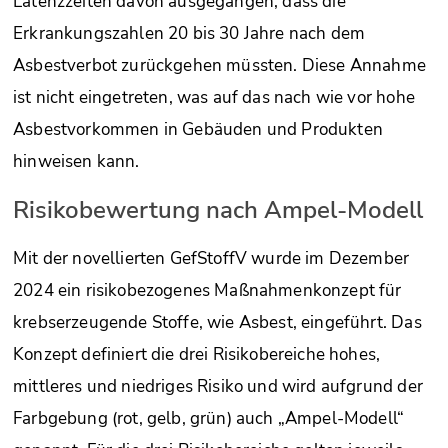
Latenzzeiten davon ausgegangen, dass die
Erkrankungszahlen 20 bis 30 Jahre nach dem
Asbestverbot zurückgehen müssten. Diese Annahme
ist nicht eingetreten, was auf das nach wie vor hohe
Asbestvorkommen in Gebäuden und Produkten
hinweisen kann.
Risikobewertung nach Ampel-Modell
Mit der novellierten GefStoffV wurde im Dezember
2024 ein risikobezogenes Maßnahmenkonzept für
krebserzeugende Stoffe, wie Asbest, eingeführt. Das
Konzept definiert die drei Risikobereiche hohes,
mittleres und niedriges Risiko und wird aufgrund der
Farbgebung (rot, gelb, grün) auch „Ampel-Modell“