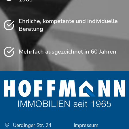
Ehrliche, kompetente und individuelle
Beratung
Mehrfach ausgezeichnet in 60 Jahren
Uerdinger Str. 24
Impressum