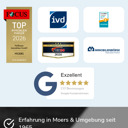
Erfahrung in Moers & Umgebung seit
1965