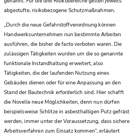
genannt. Für die drei Risikobereiche gelten jeweils
abgestufte, risikobezogene Schutzmaßnahmen.
„Durch die neue Gefahrstoffverordnung können
Handwerksunternehmen nun bestimmte Arbeiten
ausführen, die bisher de facto verboten waren. Die
zulässigen Tätigkeiten wurden um die so genannte
funktionale Instandhaltung erweitert, also
Tätigkeiten, die der laufenden Nutzung eines
Gebäudes dienen oder für eine Anpassung an den
Stand der Bautechnik erforderlich sind. Hier schafft
die Novelle neue Möglichkeiten, denn nun dürfen
beispielsweise Schlitze in asbesthaltigen Putz gefräst
werden, immer unter der Voraussetzung, dass sichere
Arbeitsverfahren zum Einsatz kommen“, erläutert