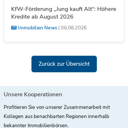
KfW-Förderung „Jung kauft Alt“: Höhere
Kredite ab August 2026
Immobilien News
|
06.08.2026
Zurück zur Übersicht
Unsere Kooperationen
Profitieren Sie von unserer Zusammenarbeit mit
Kollegen aus benachbarten Regionen innerhalb
bekannter Immobilienbörsen.