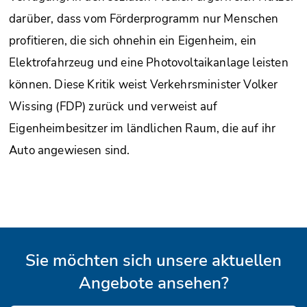
darüber, dass vom Förderprogramm nur Menschen
profitieren, die sich ohnehin ein Eigenheim, ein
Elektrofahrzeug und eine Photovoltaikanlage leisten
können. Diese Kritik weist Verkehrsminister Volker
Wissing (FDP) zurück und verweist auf
Eigenheimbesitzer im ländlichen Raum, die auf ihr
Auto angewiesen sind.
Sie möchten sich unsere aktuellen
Angebote ansehen?