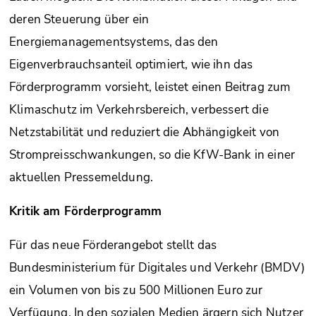
deren Steuerung über ein
Energiemanagementsystems, das den
Eigenverbrauchsanteil optimiert, wie ihn das
Förderprogramm vorsieht, leistet einen Beitrag zum
Klimaschutz im Verkehrsbereich, verbessert die
Netzstabilität und reduziert die Abhängigkeit von
Strompreisschwankungen, so die KfW-Bank in einer
aktuellen Pressemeldung.
Kritik am Förderprogramm
Für das neue Förderangebot stellt das
Bundesministerium für Digitales und Verkehr (BMDV)
ein Volumen von bis zu 500 Millionen Euro zur
Verfügung. In den sozialen Medien ärgern sich Nutzer