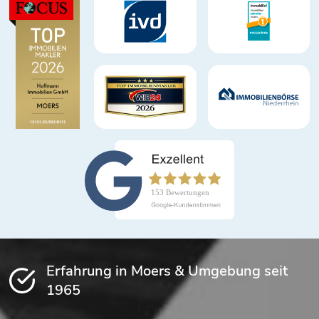
Erfahrung in Moers & Umgebung seit
1965