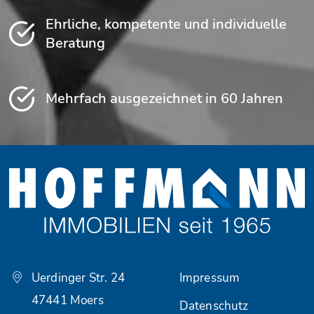
Ehrliche, kompetente und individuelle
Beratung
Mehrfach ausgezeichnet in 60 Jahren
Uerdinger Str. 24
Impressum
47441 Moers
Datenschutz