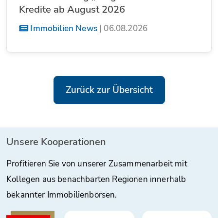
Kredite ab August 2026
Immobilien News
|
06.08.2026
Zurück zur Übersicht
Unsere Kooperationen
Profitieren Sie von unserer Zusammenarbeit mit
Kollegen aus benachbarten Regionen innerhalb
bekannter Immobilienbörsen.