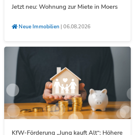
Jetzt neu: Wohnung zur Miete in Moers
Neue Immobilien
|
06.08.2026
KfW-Förderung „Jung kauft Alt“: Höhere