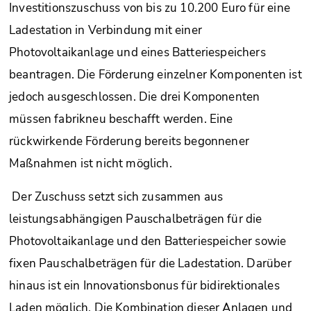
Investitionszuschuss von bis zu 10.200 Euro für eine
Ladestation in Verbindung mit einer
Photovoltaikanlage und eines Batteriespeichers
beantragen. Die Förderung einzelner Komponenten ist
jedoch ausgeschlossen. Die drei Komponenten
müssen fabrikneu beschafft werden. Eine
rückwirkende Förderung bereits begonnener
Maßnahmen ist nicht möglich.
Der Zuschuss setzt sich zusammen aus
leistungsabhängigen Pauschalbeträgen für die
Photovoltaikanlage und den Batteriespeicher sowie
fixen Pauschalbeträgen für die Ladestation. Darüber
hinaus ist ein Innovationsbonus für bidirektionales
Laden möglich. Die Kombination dieser Anlagen und