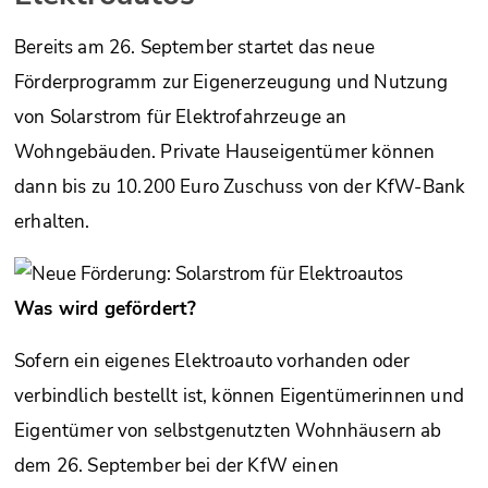
Bereits am 26. September startet das neue
Förderprogramm zur Eigenerzeugung und Nutzung
von Solarstrom für Elektrofahrzeuge an
Wohngebäuden. Private Hauseigentümer können
dann bis zu 10.200 Euro Zuschuss von der KfW-Bank
erhalten.
Was wird gefördert?
Sofern ein eigenes Elektroauto vorhanden oder
verbindlich bestellt ist, können Eigentümerinnen und
Eigentümer von selbstgenutzten Wohnhäusern ab
dem 26. September bei der KfW einen