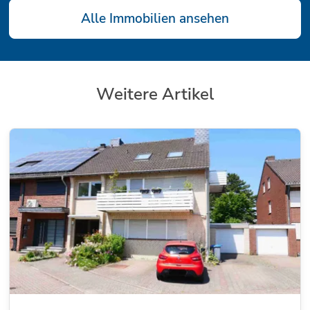
Alle Immobilien ansehen
Weitere Artikel