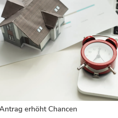
 Antrag erhöht Chancen