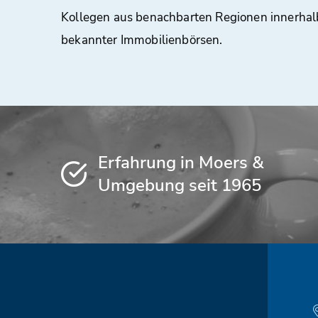
Kollegen aus benachbarten Regionen innerhal
bekannter Immobilienbörsen.
Erfahrung in Moers &
Umgebung seit 1965