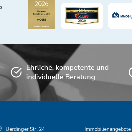
b
Ehrliche, kompetente und
individuelle Beratung
Uerdinger Str. 24
Immobilienangebote