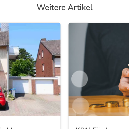
Weitere Artikel