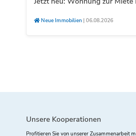
Jetzt neu: Wohnung zur Miete 
Neue Immobilien
|
06.08.2026
Unsere Kooperationen
Profitieren Sie von unserer Zusammenarbeit m