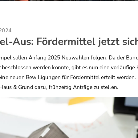
.2024
-Aus: Fördermittel jetzt sic
pel sollen Anfang 2025 Neuwahlen folgen. Da der Bund
 beschlossen werden konnte, gibt es nun eine vorläufige 
eine neuen Bewilligungen für Fördermittel erteilt werden.
aus & Grund dazu, frühzeitig Anträge zu stellen.