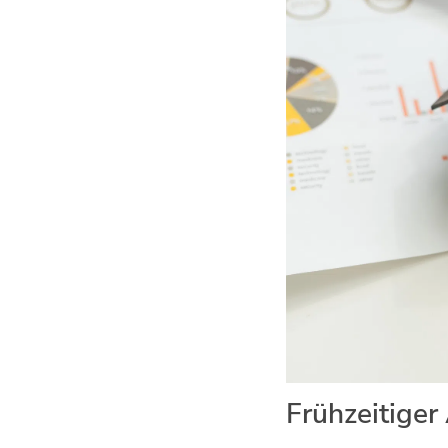
Frühzeitiger