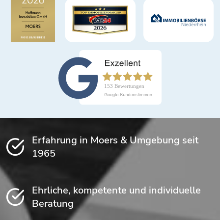
Erfahrung in Moers & Umgebung seit
1965
Ehrliche, kompetente und individuelle
Beratung