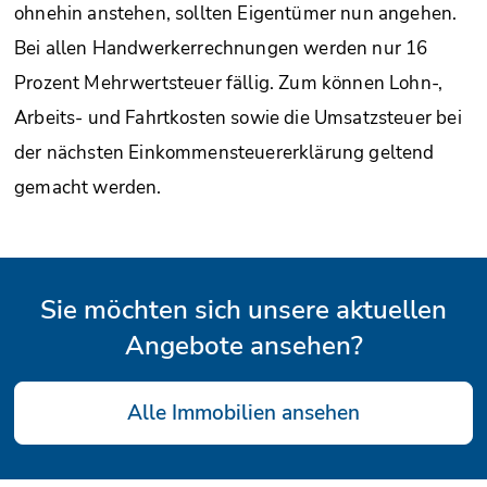
ohnehin anstehen, sollten Eigentümer nun angehen.
Bei allen Handwerkerrechnungen werden nur 16
Prozent Mehrwertsteuer fällig. Zum können Lohn-,
Arbeits- und Fahrtkosten sowie die Umsatzsteuer bei
der nächsten Einkommensteuererklärung geltend
gemacht werden.
Sie möchten sich unsere aktuellen
Angebote ansehen?
Alle Immobilien ansehen