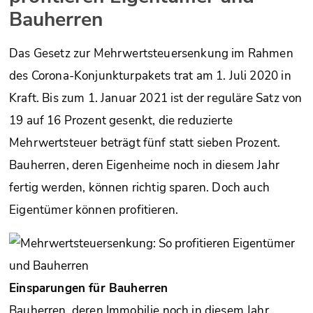
Bauherren
Das Gesetz zur Mehrwertsteuersenkung im Rahmen
des Corona-Konjunkturpakets trat am 1. Juli 2020 in
Kraft. Bis zum 1. Januar 2021 ist der reguläre Satz von
19 auf 16 Prozent gesenkt, die reduzierte
Mehrwertsteuer beträgt fünf statt sieben Prozent.
Bauherren, deren Eigenheime noch in diesem Jahr
fertig werden, können richtig sparen. Doch auch
Eigentümer können profitieren.
Einsparungen für Bauherren
Bauherren, deren Immobilie noch in diesem Jahr