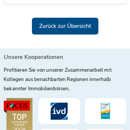
Zurück zur Übersicht
Unsere Kooperationen
Profitieren Sie von unserer Zusammenarbeit mit
Kollegen aus benachbarten Regionen innerhalb
bekannter Immobilienbörsen.