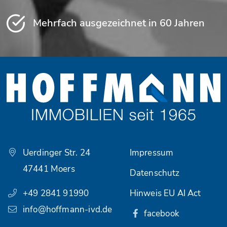
Mehrfach ausgezeichnet in 60 Jahren
Uerdinger Str. 24
Impressum
47441 Moers
Datenschutz
+49 2841 91990
Hinweis EU AI Act
info@hoffmann-ivd.de
facebook