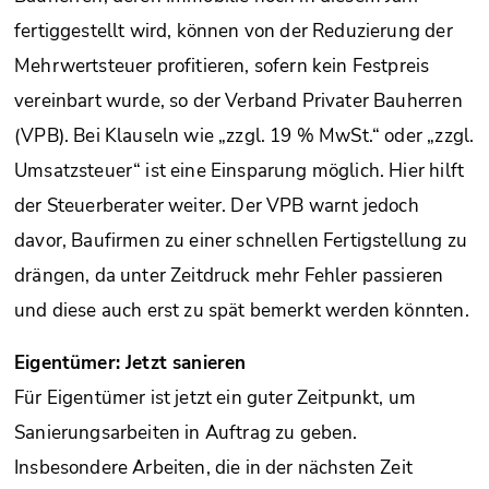
fertiggestellt wird, können von der Reduzierung der
Mehrwertsteuer profitieren, sofern kein Festpreis
vereinbart wurde, so der Verband Privater Bauherren
(VPB). Bei Klauseln wie „zzgl. 19 % MwSt.“ oder „zzgl.
Umsatzsteuer“ ist eine Einsparung möglich. Hier hilft
der Steuerberater weiter. Der VPB warnt jedoch
davor, Baufirmen zu einer schnellen Fertigstellung zu
drängen, da unter Zeitdruck mehr Fehler passieren
und diese auch erst zu spät bemerkt werden könnten.
Eigentümer: Jetzt sanieren
Für Eigentümer ist jetzt ein guter Zeitpunkt, um
Sanierungsarbeiten in Auftrag zu geben.
Insbesondere Arbeiten, die in der nächsten Zeit