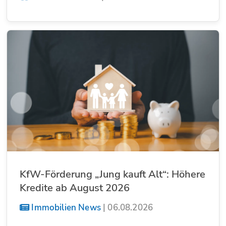
KfW-Förderung „Jung kauft Alt“: Höhere
Kredite ab August 2026
Immobilien News
|
06.08.2026