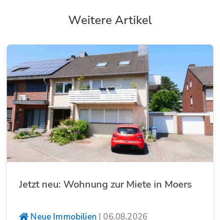
Weitere Artikel
Jetzt neu: Wohnung zur Miete in Moers
Neue Immobilien
|
06.08.2026