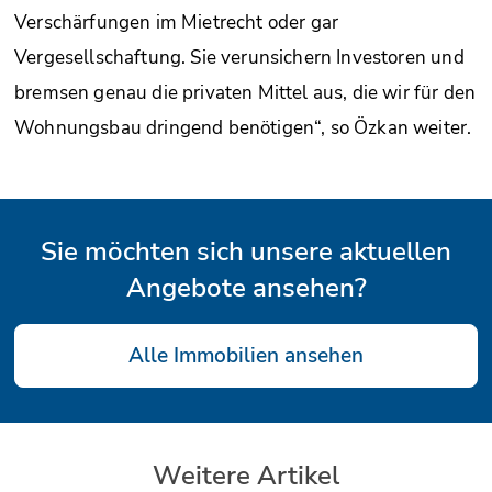
Verschärfungen im Mietrecht oder gar
Vergesellschaftung. Sie verunsichern Investoren und
bremsen genau die privaten Mittel aus, die wir für den
Wohnungsbau dringend benötigen“, so Özkan weiter.
Sie möchten sich unsere aktuellen
Angebote ansehen?
Alle Immobilien ansehen
Weitere Artikel