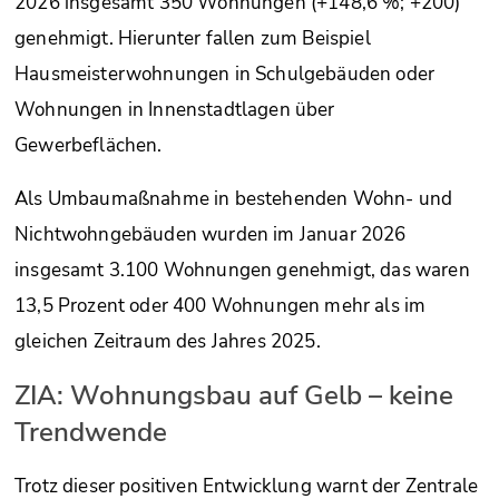
2026 insgesamt 350 Wohnungen (+148,6 %; +200)
genehmigt. Hierunter fallen zum Beispiel
Hausmeisterwohnungen in Schulgebäuden oder
Wohnungen in Innenstadtlagen über
Gewerbeflächen.
Als Umbaumaßnahme in bestehenden Wohn- und
Nichtwohngebäuden wurden im Januar 2026
insgesamt 3.100 Wohnungen genehmigt, das waren
13,5 Prozent oder 400 Wohnungen mehr als im
gleichen Zeitraum des Jahres 2025.
ZIA: Wohnungsbau auf Gelb – keine
Trendwende
Trotz dieser positiven Entwicklung warnt der Zentrale