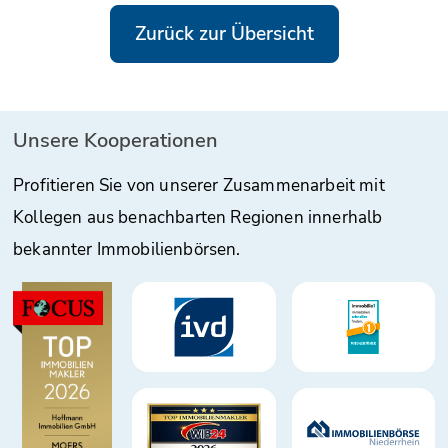
Zurück zur Übersicht
Unsere Kooperationen
Profitieren Sie von unserer Zusammenarbeit mit
Kollegen aus benachbarten Regionen innerhalb
bekannter Immobilienbörsen.