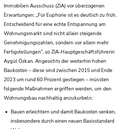
Immobilien Ausschuss (ZIA) vor überzogenen
Erwartungen: „Für Euphorie ist es deutlich zu früh.
Entscheidend für eine echte Entspannung am
Wohnungsmarkt sind nicht allein steigende
Genehmigungszahlen, sondern vor allem mehr
Fertigstellungen”, so ZIA-Hauptgeschäftsführerin
Aygül Özkan. Angesichts der weiterhin hohen
Baukosten – diese sind zwischen 2015 und Ende
2023 um rund 60 Prozent gestiegen – müssten
folgende Maßnahmen ergriffen werden, um den
Wohnungsbau nachhaltig anzukurbeln:
Bauen erleichtern und damit Baukosten senken,
insbesondere durch einen neuen Basisstandard