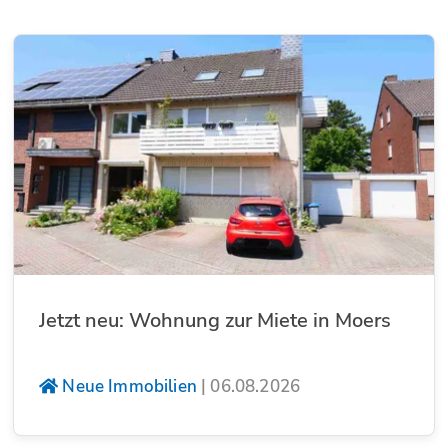
Jetzt neu: Wohnung zur Miete in Moers
Neue Immobilien
|
06.08.2026