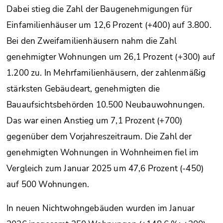
Dabei stieg die Zahl der Baugenehmigungen für
Einfamilienhäuser um 12,6 Prozent (+400) auf 3.800.
Bei den Zweifamilienhäusern nahm die Zahl
genehmigter Wohnungen um 26,1 Prozent (+300) auf
1.200 zu. In Mehrfamilienhäusern, der zahlenmäßig
stärksten Gebäudeart, genehmigten die
Bauaufsichtsbehörden 10.500 Neubauwohnungen.
Das war einen Anstieg um 7,1 Prozent (+700)
gegenüber dem Vorjahreszeitraum. Die Zahl der
genehmigten Wohnungen in Wohnheimen fiel im
Vergleich zum Januar 2025 um 47,6 Prozent (-450)
auf 500 Wohnungen.
In neuen Nichtwohngebäuden wurden im Januar