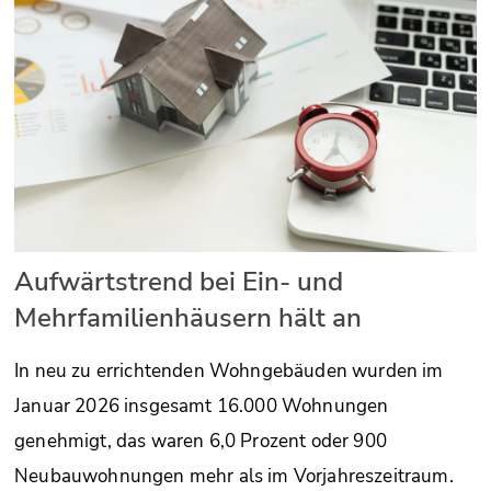
Aufwärtstrend bei Ein- und
Mehrfamilienhäusern hält an
In neu zu errichtenden Wohngebäuden wurden im
Januar 2026 insgesamt 16.000 Wohnungen
genehmigt, das waren 6,0 Prozent oder 900
Neubauwohnungen mehr als im Vorjahreszeitraum.