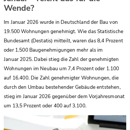
Wende?
Im Januar 2026 wurde in Deutschland der Bau von
19.500 Wohnungen genehmigt. Wie das Statistische
Bundesamt (Destatis) mitteilt, waren das 8,4 Prozent
oder 1.500 Baugenehmigungen mehr als im
Januar 2025. Dabei stieg die Zahl der genehmigten
Wohnungen im Neubau um 7,4 Prozent oder 1.100
auf 16.400. Die Zahl genehmigter Wohnungen, die
durch den Umbau bestehender Gebäude entstehen,
stieg im Januar 2026 gegenüber dem Vorjahresmonat
um 13,5 Prozent oder 400 auf 3.100.