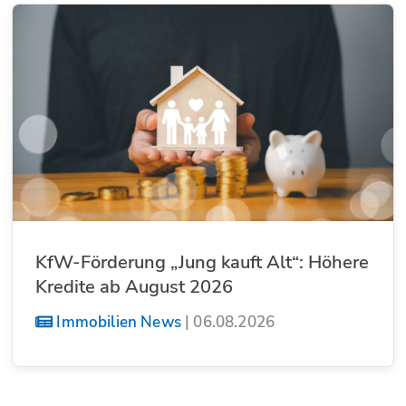
KfW-Förderung „Jung kauft Alt“: Höhere
Kredite ab August 2026
Immobilien News
|
06.08.2026