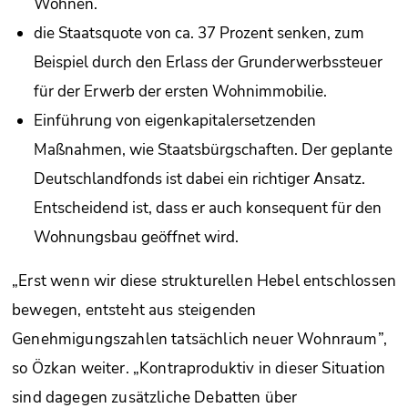
Wohnen.
die Staatsquote von ca. 37 Prozent senken, zum
Beispiel durch den Erlass der Grunderwerbssteuer
für der Erwerb der ersten Wohnimmobilie.
Einführung von eigenkapitalersetzenden
Maßnahmen, wie Staatsbürgschaften. Der geplante
Deutschlandfonds ist dabei ein richtiger Ansatz.
Entscheidend ist, dass er auch konsequent für den
Wohnungsbau geöffnet wird.
„Erst wenn wir diese strukturellen Hebel entschlossen
bewegen, entsteht aus steigenden
Genehmigungszahlen tatsächlich neuer Wohnraum”,
so Özkan weiter. „Kontraproduktiv in dieser Situation
sind dagegen zusätzliche Debatten über