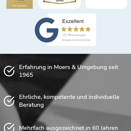
Erfahrung in Moers & Umgebung seit
1965
Ehrliche, kompetente und individuelle
Beratung
Mehrfach ausgezeichnet in 60 Jahren