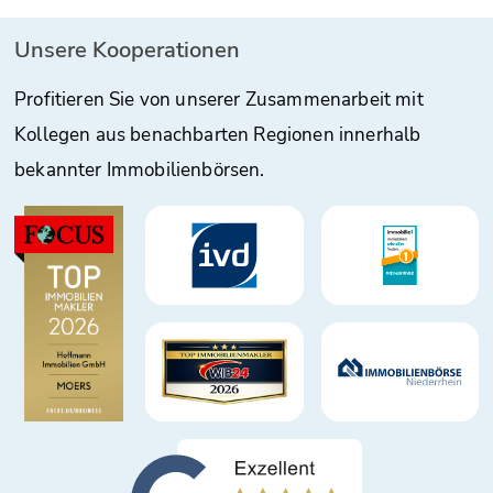
Unsere Kooperationen
Profitieren Sie von unserer Zusammenarbeit mit
Kollegen aus benachbarten Regionen innerhalb
bekannter Immobilienbörsen.