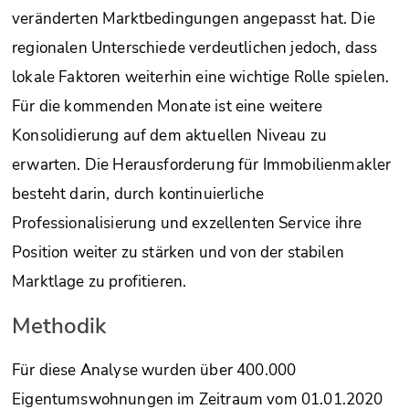
veränderten Marktbedingungen angepasst hat. Die
regionalen Unterschiede verdeutlichen jedoch, dass
lokale Faktoren weiterhin eine wichtige Rolle spielen.
Für die kommenden Monate ist eine weitere
Konsolidierung auf dem aktuellen Niveau zu
erwarten. Die Herausforderung für Immobilienmakler
besteht darin, durch kontinuierliche
Professionalisierung und exzellenten Service ihre
Position weiter zu stärken und von der stabilen
Marktlage zu profitieren.
Methodik
Für diese Analyse wurden über 400.000
Eigentumswohnungen im Zeitraum vom 01.01.2020