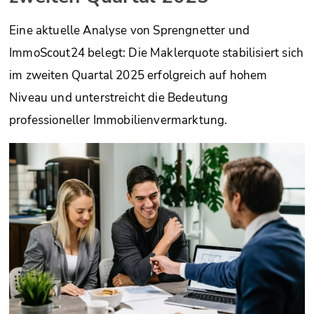
Eine aktuelle Analyse von Sprengnetter und
ImmoScout24 belegt: Die Maklerquote stabilisiert sich
im zweiten Quartal 2025 erfolgreich auf hohem
Niveau und unterstreicht die Bedeutung
professioneller Immobilienvermarktung.