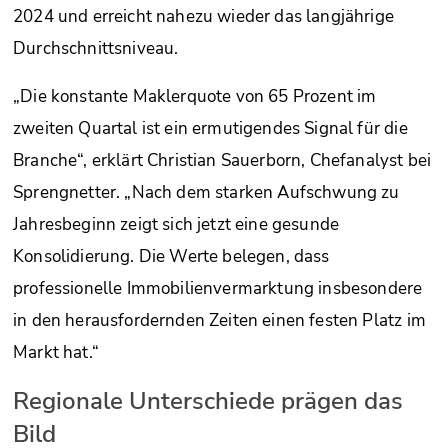
2024 und erreicht nahezu wieder das langjährige
Durchschnittsniveau.
„Die konstante Maklerquote von 65 Prozent im
zweiten Quartal ist ein ermutigendes Signal für die
Branche“, erklärt Christian Sauerborn, Chefanalyst bei
Sprengnetter. „Nach dem starken Aufschwung zu
Jahresbeginn zeigt sich jetzt eine gesunde
Konsolidierung. Die Werte belegen, dass
professionelle Immobilienvermarktung insbesondere
in den herausfordernden Zeiten einen festen Platz im
Markt hat.“
Regionale Unterschiede prägen das
Bild