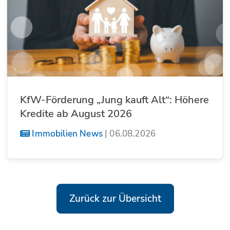
KfW-Förderung „Jung kauft Alt“: Höhere
Kredite ab August 2026
Immobilien News
|
06.08.2026
Zurück zur Übersicht