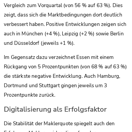
Vergleich zum Vorquartal (von 56 % auf 63 %). Dies
zeigt, dass sich die Marktbedingungen dort deutlich
verbessert haben. Positive Entwicklungen zeigen sich
auch in München (+4 %), Leipzig (+2 %) sowie Berlin
und Düsseldorf (jeweils +1 %).
Im Gegensatz dazu verzeichnet Essen mit einem
Rückgang von 5 Prozentpunkten (von 68 % auf 63 %)
die stärkste negative Entwicklung. Auch Hamburg,
Dortmund und Stuttgart gingen jeweils um 3
Prozentpunkte zurück.
Digitalisierung als Erfolgsfaktor
Die Stabilität der Maklerquote spiegelt auch den