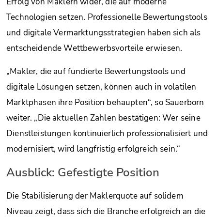
Erfolg von Maklern wider, die auf moderne
Technologien setzen. Professionelle Bewertungstools
und digitale Vermarktungsstrategien haben sich als
entscheidende Wettbewerbsvorteile erwiesen.
„Makler, die auf fundierte Bewertungstools und
digitale Lösungen setzen, können auch in volatilen
Marktphasen ihre Position behaupten“, so Sauerborn
weiter. „Die aktuellen Zahlen bestätigen: Wer seine
Dienstleistungen kontinuierlich professionalisiert und
modernisiert, wird langfristig erfolgreich sein.“
Ausblick: Gefestigte Position
Die Stabilisierung der Maklerquote auf solidem
Niveau zeigt, dass sich die Branche erfolgreich an die