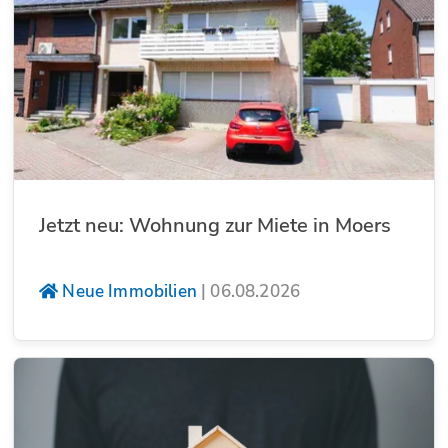
Jetzt neu: Wohnung zur Miete in Moers
Neue Immobilien
|
06.08.2026