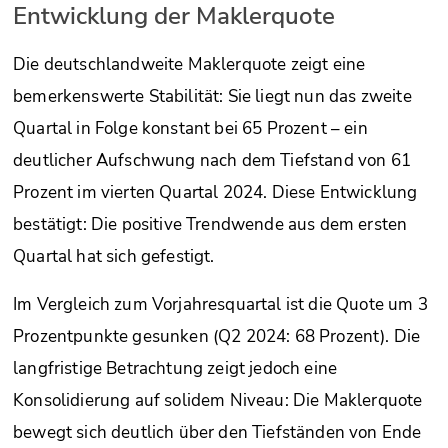
Entwicklung der Maklerquote
Die deutschlandweite Maklerquote zeigt eine
bemerkenswerte Stabilität: Sie liegt nun das zweite
Quartal in Folge konstant bei 65 Prozent – ein
deutlicher Aufschwung nach dem Tiefstand von 61
Prozent im vierten Quartal 2024. Diese Entwicklung
bestätigt: Die positive Trendwende aus dem ersten
Quartal hat sich gefestigt.
Im Vergleich zum Vorjahresquartal ist die Quote um 3
Prozentpunkte gesunken (Q2 2024: 68 Prozent). Die
langfristige Betrachtung zeigt jedoch eine
Konsolidierung auf solidem Niveau: Die Maklerquote
bewegt sich deutlich über den Tiefständen von Ende