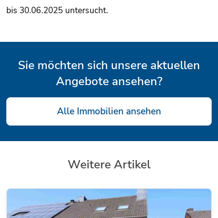
bis 30.06.2025 untersucht.
Sie möchten sich unsere aktuellen
Angebote ansehen?
Alle Immobilien ansehen
Weitere Artikel