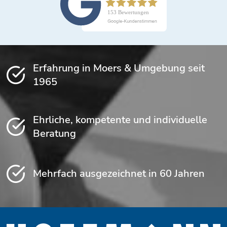
Erfahrung in Moers & Umgebung seit
1965
Ehrliche, kompetente und individuelle
Beratung
Mehrfach ausgezeichnet in 60 Jahren