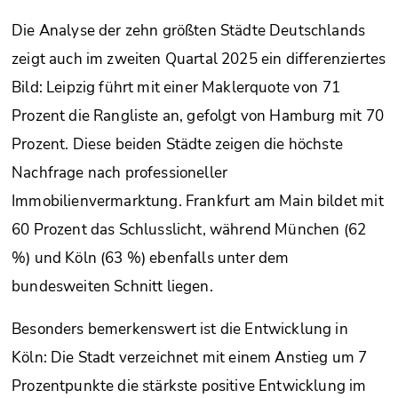
Die Analyse der zehn größten Städte Deutschlands
zeigt auch im zweiten Quartal 2025 ein differenziertes
Bild: Leipzig führt mit einer Maklerquote von 71
Prozent die Rangliste an, gefolgt von Hamburg mit 70
Prozent. Diese beiden Städte zeigen die höchste
Nachfrage nach professioneller
Immobilienvermarktung. Frankfurt am Main bildet mit
60 Prozent das Schlusslicht, während München (62
%) und Köln (63 %) ebenfalls unter dem
bundesweiten Schnitt liegen.
Besonders bemerkenswert ist die Entwicklung in
Köln: Die Stadt verzeichnet mit einem Anstieg um 7
Prozentpunkte die stärkste positive Entwicklung im