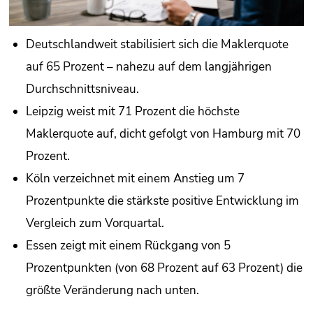
Deutschlandweit stabilisiert sich die Maklerquote
auf 65 Prozent – nahezu auf dem langjährigen
Durchschnittsniveau.
Leipzig weist mit 71 Prozent die höchste
Maklerquote auf, dicht gefolgt von Hamburg mit 70
Prozent.
Köln verzeichnet mit einem Anstieg um 7
Prozentpunkte die stärkste positive Entwicklung im
Vergleich zum Vorquartal.
Essen zeigt mit einem Rückgang von 5
Prozentpunkten (von 68 Prozent auf 63 Prozent) die
größte Veränderung nach unten.