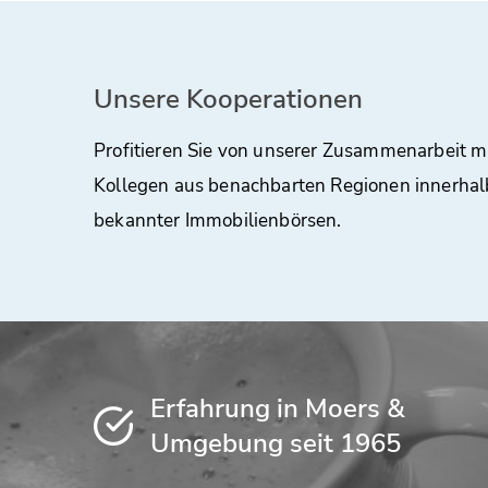
Unsere Kooperationen
Profitieren Sie von unserer Zusammenarbeit m
Kollegen aus benachbarten Regionen innerhal
bekannter Immobilienbörsen.
Erfahrung in Moers &
Umgebung seit 1965