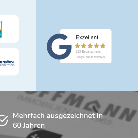
Mehrfach ausgezeichnet in
60 Jahren