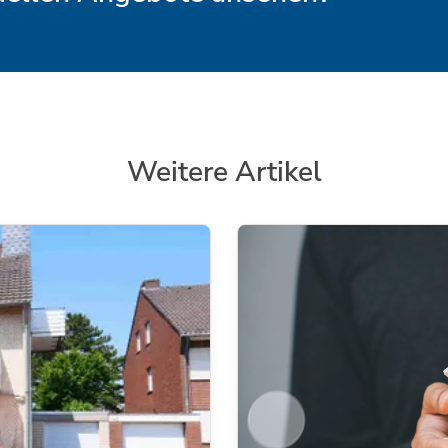
Weitere Artikel