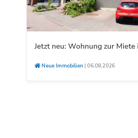
Jetzt neu: Wohnung zur Miete 
Neue Immobilien
|
06.08.2026