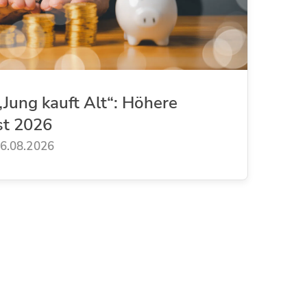
Jung kauft Alt“: Höhere
st 2026
6.08.2026