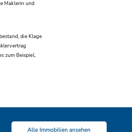
ie Maklerin und
bestand, die Klage
klervertrag
s zum Beispiel,
Alle Immobilien ansehen