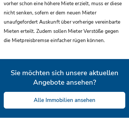
vorher schon eine höhere Miete erzielt, muss er diese
nicht senken, sofern er dem neuen Mieter
unaufgefordert Auskunft über vorherige vereinbarte
Mieten erteilt. Zudem sollen Mieter Verstöße gegen
die Mietpreisbremse einfacher rügen können.
Sie möchten sich unsere aktuellen
Angebote ansehen?
Alle Immobilien ansehen