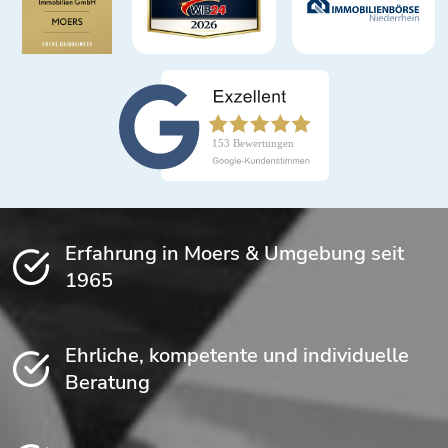
Erfahrung in Moers & Umgebung seit
1965
Ehrliche, kompetente und individuelle
Beratung