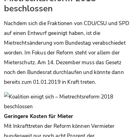
beschlossen
Nachdem sich die Fraktionen von CDU/CSU und SPD
auf einen Entwurf geeinigt haben, ist die
Mietrechtsänderung vom Bundestag verabschiedet
worden. Im Fokus der Reform steht vor allem der
Mieterschutz. Am 14. Dezember muss das Gesetz
noch den Bundesrat durchlaufen und könnte dann
bereits zum 01.01.2019 in Kraft treten.
Geringere Kosten für Mieter
Mit Inkrafttreten der Reform können Vermieter
bundesweit nur noch acht Prozent der