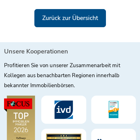
Zurück zur Übersicht
Unsere Kooperationen
Profitieren Sie von unserer Zusammenarbeit mit
Kollegen aus benachbarten Regionen innerhalb
bekannter Immobilienbörsen.