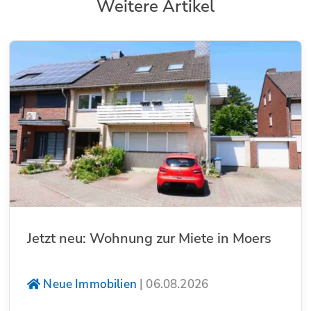
Weitere Artikel
Jetzt neu: Wohnung zur Miete in Moers
Neue Immobilien
|
06.08.2026