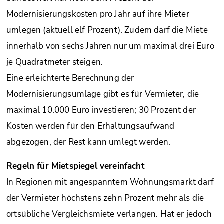
Modernisierungskosten pro Jahr auf ihre Mieter
umlegen (aktuell elf Prozent). Zudem darf die Miete
innerhalb von sechs Jahren nur um maximal drei Euro
je Quadratmeter steigen.
Eine erleichterte Berechnung der
Modernisierungsumlage gibt es für Vermieter, die
maximal 10.000 Euro investieren; 30 Prozent der
Kosten werden für den Erhaltungsaufwand
abgezogen, der Rest kann umlegt werden.
Regeln für Mietspiegel vereinfacht
In Regionen mit angespanntem Wohnungsmarkt darf
der Vermieter höchstens zehn Prozent mehr als die
ortsübliche Vergleichsmiete verlangen. Hat er jedoch