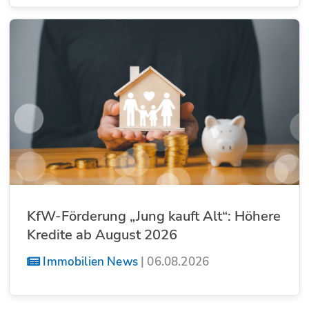
KfW-Förderung „Jung kauft Alt“: Höhere
Kredite ab August 2026
Immobilien News
|
06.08.2026