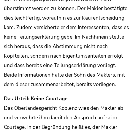
überstimmt werden zu können. Der Makler bestätigte
dies leichtfertig, woraufhin es zur Kaufentscheidung
kam. Zudem versicherte er dem Interessenten, dass es
keine Teilungserklärung gebe. Im Nachhinein stellte
sich heraus, dass die Abstimmung nicht nach
Kopfteilen, sondern nach Eigentumsanteilen erfolgt
und dass bereits eine Teilungserklärung vorliegt.
Beide Informationen hatte der Sohn des Maklers, mit
dem dieser zusammenarbeitet, bereits vorliegen.
Das Urteil: Keine Courtage
Das Oberlandesgericht Koblenz wies den Makler ab
und verwehrte ihm damit den Anspruch auf seine
Courtage. In der Begründung heißt es, der Makler