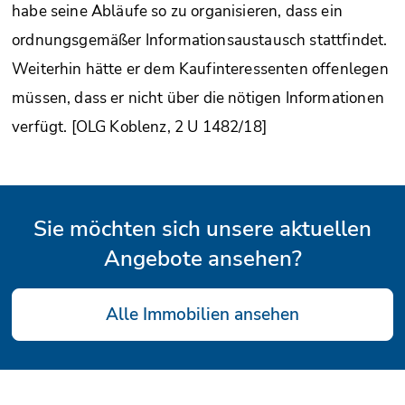
habe seine Abläufe so zu organisieren, dass ein
ordnungsgemäßer Informationsaustausch stattfindet.
Weiterhin hätte er dem Kaufinteressenten offenlegen
müssen, dass er nicht über die nötigen Informationen
verfügt. [OLG Koblenz, 2 U 1482/18]
Sie möchten sich unsere aktuellen
Angebote ansehen?
Alle Immobilien ansehen