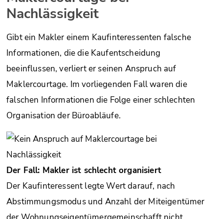
Nachlässigkeit
Gibt ein Makler einem Kaufinteressenten falsche
Informationen, die die Kaufentscheidung
beeinflussen, verliert er seinen Anspruch auf
Maklercourtage. Im vorliegenden Fall waren die
falschen Informationen die Folge einer schlechten
Organisation der Büroabläufe.
Der Fall: Makler ist schlecht organisiert
Der Kaufinteressent legte Wert darauf, nach
Abstimmungsmodus und Anzahl der Miteigentümer
der Wohnungseigentümergemeinschafft nicht