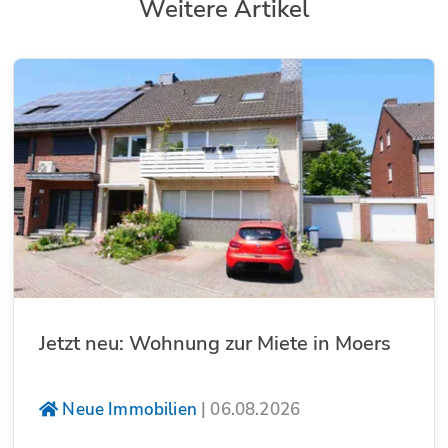
Weitere Artikel
Jetzt neu: Wohnung zur Miete in Moers
Neue Immobilien
|
06.08.2026