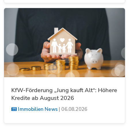
KfW-Förderung „Jung kauft Alt“: Höhere
Kredite ab August 2026
Immobilien News
|
06.08.2026