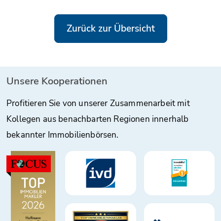
Zurück zur Übersicht
Unsere Kooperationen
Profitieren Sie von unserer Zusammenarbeit mit
Kollegen aus benachbarten Regionen innerhalb
bekannter Immobilienbörsen.