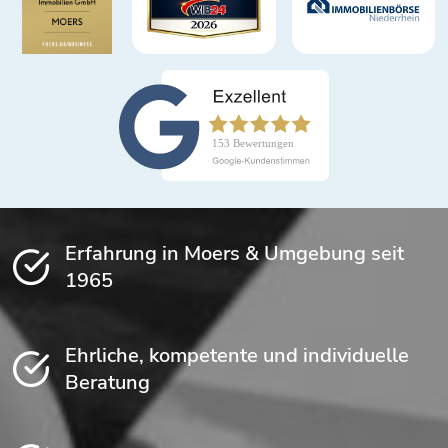
Erfahrung in Moers & Umgebung seit
1965
Ehrliche, kompetente und individuelle
Beratung