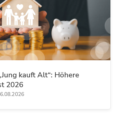
Jung kauft Alt“: Höhere
st 2026
6.08.2026