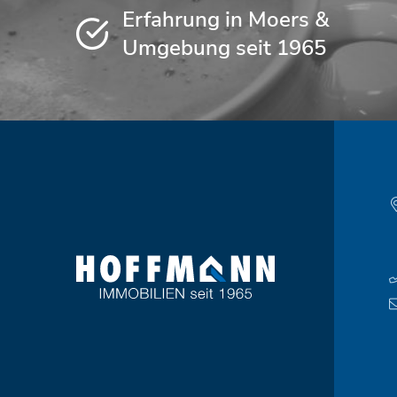
Erfahrung in Moers &
Umgebung seit 1965