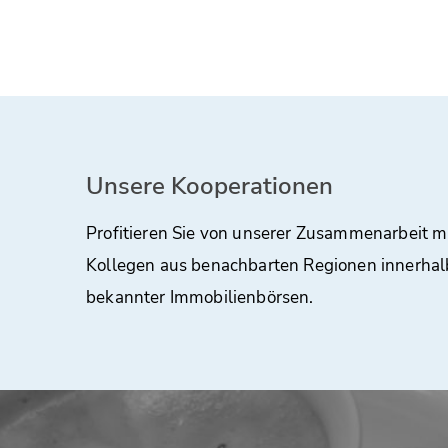
Unsere Kooperationen
Profitieren Sie von unserer Zusammenarbeit m
Kollegen aus benachbarten Regionen innerhal
bekannter Immobilienbörsen.