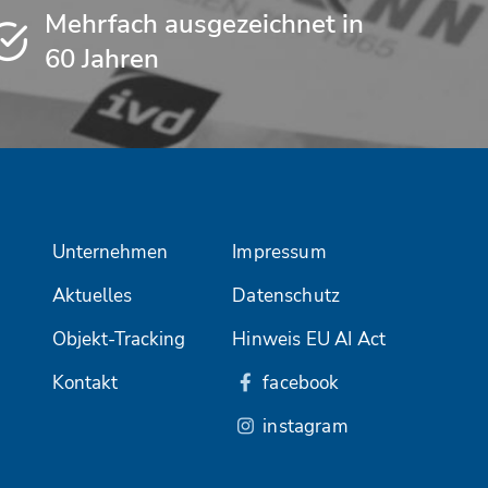
Mehrfach ausgezeichnet in
60 Jahren
Unternehmen
Impressum
Aktuelles
Datenschutz
Objekt-Tracking
Hinweis EU AI Act
Kontakt
facebook
instagram