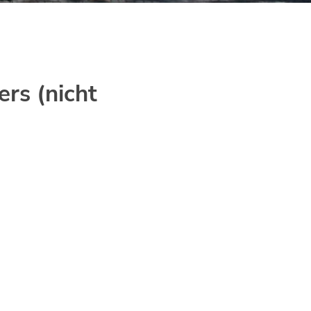
rs (nicht