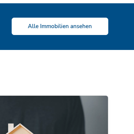
Alle Immobilien ansehen