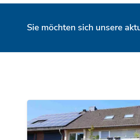
Sie möchten sich unsere ak