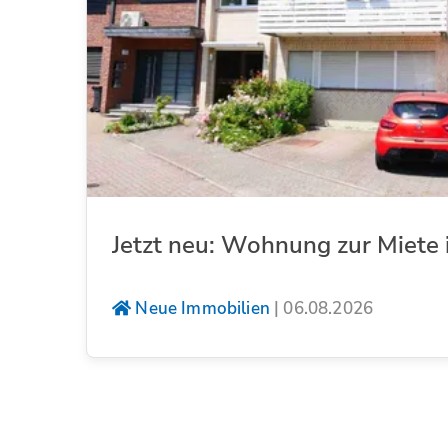
Jetzt neu: Wohnung zur Miete 
Neue Immobilien
|
06.08.2026