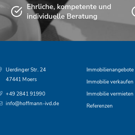
Ehrliche, kompetente und
individuelle Beratung
Uerdinger Str. 24
Immobilienangebote
47441 Moers
Immobilie verkaufen
+49 2841 91990
Immobilie vermieten
info@hoffmann-ivd.de
Referenzen