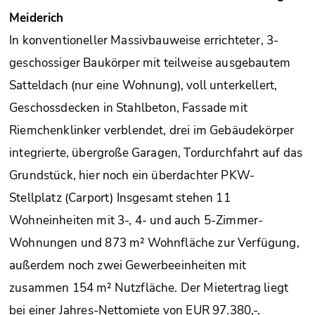
Meiderich
In konventioneller Massivbauweise errichteter, 3-
geschossiger Baukörper mit teilweise ausgebautem
Satteldach (nur eine Wohnung), voll unterkellert,
Geschossdecken in Stahlbeton, Fassade mit
Riemchenklinker verblendet, drei im Gebäudekörper
integrierte, übergroße Garagen, Tordurchfahrt auf das
Grundstück, hier noch ein überdachter PKW-
Stellplatz (Carport) Insgesamt stehen 11
Wohneinheiten mit 3-, 4- und auch 5-Zimmer-
Wohnungen und 873 m² Wohnfläche zur Verfügung,
außerdem noch zwei Gewerbeeinheiten mit
zusammen 154 m² Nutzfläche. Der Mietertrag liegt
bei einer Jahres-Nettomiete von EUR 97.380,-.