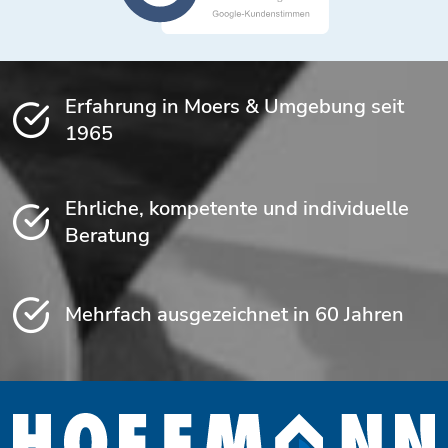
Erfahrung in Moers & Umgebung seit
1965
Ehrliche, kompetente und individuelle
Beratung
Mehrfach ausgezeichnet in 60 Jahren