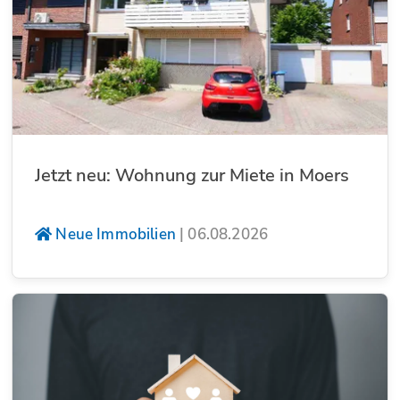
Jetzt neu: Wohnung zur Miete in Moers
Neue Immobilien
|
06.08.2026