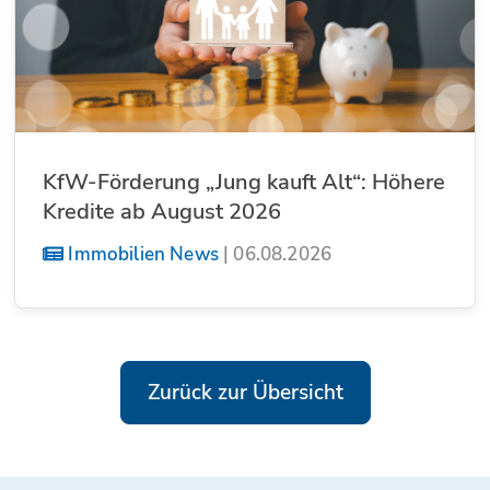
KfW-Förderung „Jung kauft Alt“: Höhere
Kredite ab August 2026
Immobilien News
|
06.08.2026
Zurück zur Übersicht