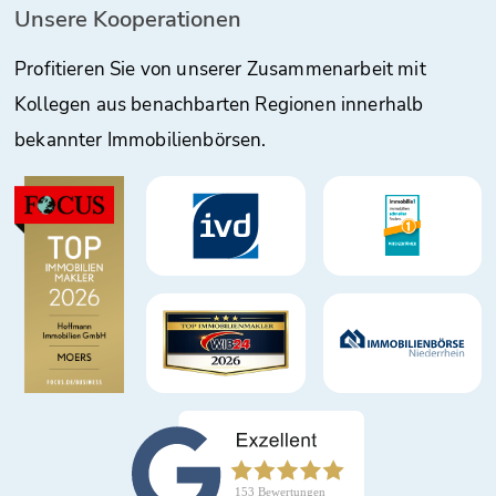
Unsere Kooperationen
Profitieren Sie von unserer Zusammenarbeit mit
Kollegen aus benachbarten Regionen innerhalb
bekannter Immobilienbörsen.