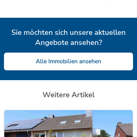
Sie möchten sich unsere aktuellen
Angebote ansehen?
Alle Immobilien ansehen
Weitere Artikel