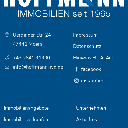
Uerdinger Str. 24
Impressum
47441 Moers
Datenschutz
+49 2841 91990
Hinweis EU AI Act
info@hoffmann-ivd.de
facebook
instagram
Immobilienangebote
Unternehmen
Immobilie verkaufen
Aktuelles