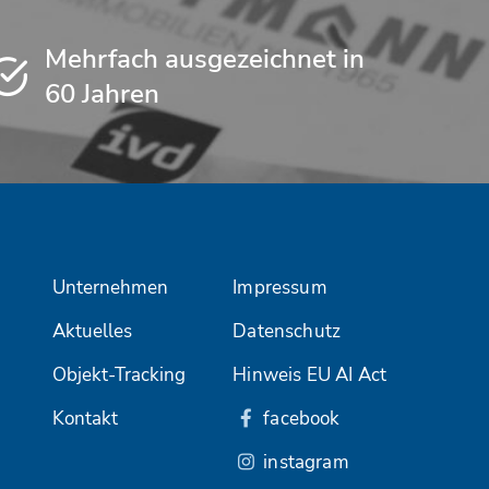
Mehrfach ausgezeichnet in
60 Jahren
Unternehmen
Impressum
Aktuelles
Datenschutz
Objekt-Tracking
Hinweis EU AI Act
Kontakt
facebook
instagram