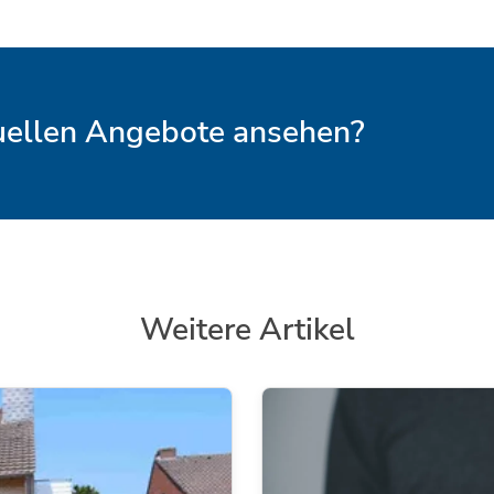
tuellen Angebote ansehen?
Weitere Artikel