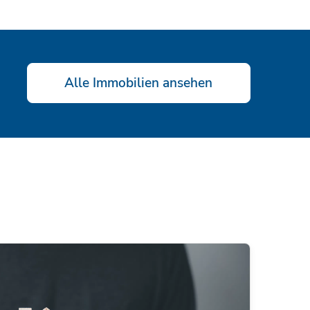
Alle Immobilien ansehen