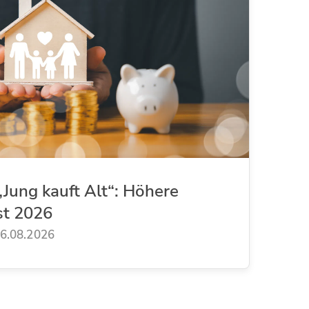
Jung kauft Alt“: Höhere
st 2026
6.08.2026