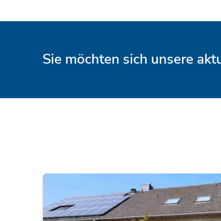
Sie möchten sich unsere ak