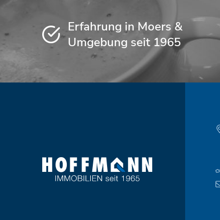
Erfahrung in Moers &
Umgebung seit 1965