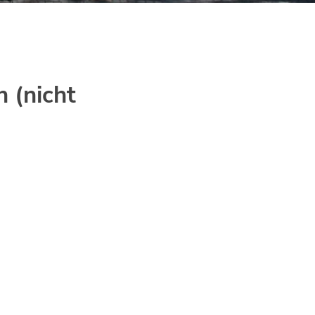
 (nicht