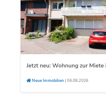
Jetzt neu: Wohnung zur Miete 
Neue Immobilien
|
06.08.2026