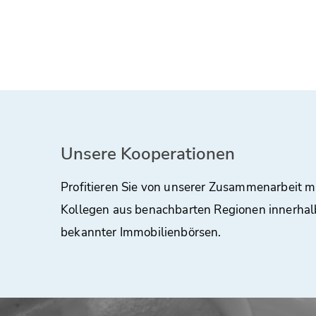
Unsere Kooperationen
Profitieren Sie von unserer Zusammenarbeit m
Kollegen aus benachbarten Regionen innerhal
bekannter Immobilienbörsen.