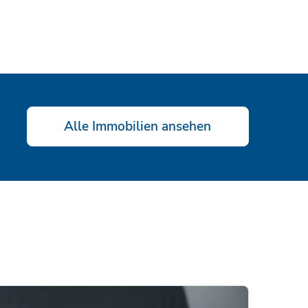
Alle Immobilien ansehen