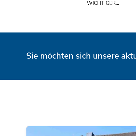
WICHTIGER…
Sie möchten sich unsere ak