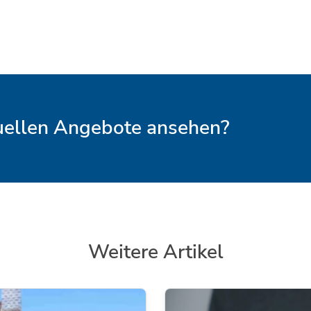
tuellen Angebote ansehen?
Weitere Artikel