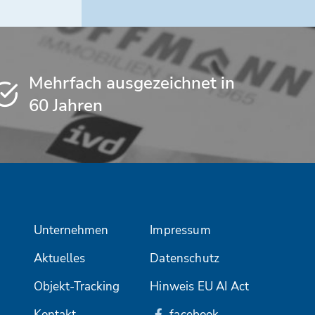
Mehrfach ausgezeichnet in
60 Jahren
Unternehmen
Impressum
Aktuelles
Datenschutz
Objekt-Tracking
Hinweis EU AI Act
Kontakt
facebook