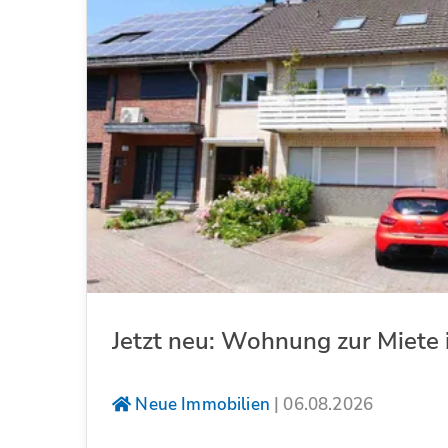
Jetzt neu: Wohnung zur Miete 
Neue Immobilien
|
06.08.2026