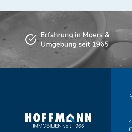
Erfahrung in Moers &
Umgebung seit 1965