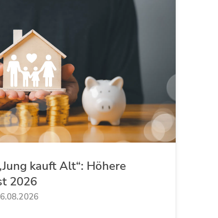
Jung kauft Alt“: Höhere
st 2026
6.08.2026