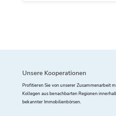
Unsere Kooperationen
Profitieren Sie von unserer Zusammenarbeit m
Kollegen aus benachbarten Regionen innerhal
bekannter Immobilienbörsen.