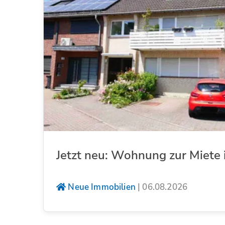
Jetzt neu: Wohnung zur Miete 
Neue Immobilien
|
06.08.2026