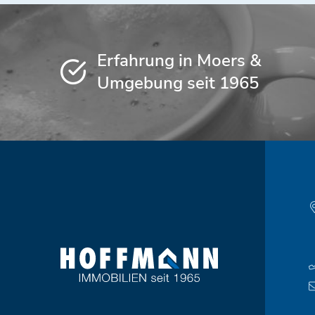
Erfahrung in Moers &
Umgebung seit 1965