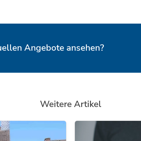
tuellen Angebote ansehen?
Weitere Artikel