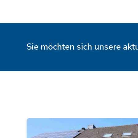
Sie möchten sich unsere ak