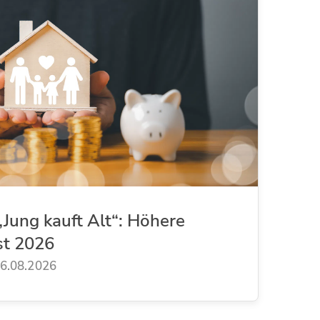
Jung kauft Alt“: Höhere
st 2026
6.08.2026