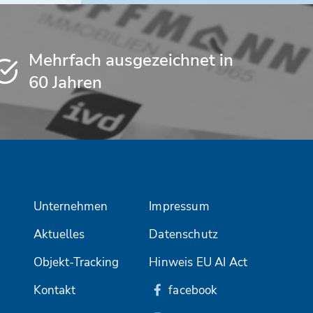
Mehrfach ausgezeichnet in
60 Jahren
Unternehmen
Impressum
Aktuelles
Datenschutz
Objekt-Tracking
Hinweis EU AI Act
Kontakt
facebook