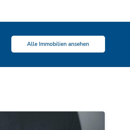
Alle Immobilien ansehen