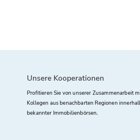
Unsere Kooperationen
Profitieren Sie von unserer Zusammenarbeit m
Kollegen aus benachbarten Regionen innerhal
bekannter Immobilienbörsen.