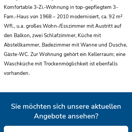
Komfortable 3-Zi.-Wohnung in top-gepflegtem 3-
Fam.-Haus von 1968 – 2010 modernisiert, ca. 92 m²
Wfl., u.a. großes Wohn-/Esszimmer mit Austritt auf
den Balkon, zwei Schlafzimmer, Küche mit
Abstellkammer, Badezimmer mit Wanne und Dusche,
Gäste-WC. Zur Wohnung gehört ein Kellerraum; eine
Waschküche mit Trockenmöglichkeit ist ebenfalls
vorhanden.
Sie möchten sich unsere aktuellen
Angebote ansehen?