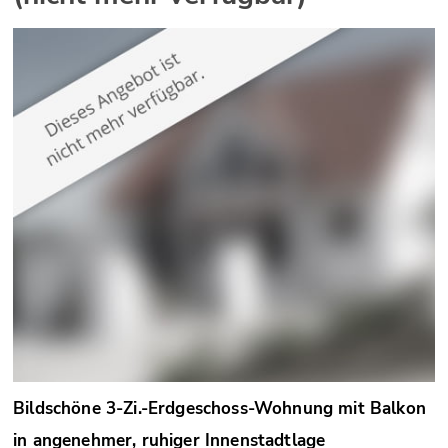
Bildschöne 3-Zi.-Erdgeschoss-Wohnung mit Balkon
in angenehmer, ruhiger Innenstadtlage