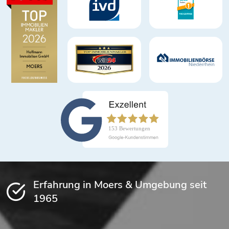
Erfahrung in Moers & Umgebung seit
1965