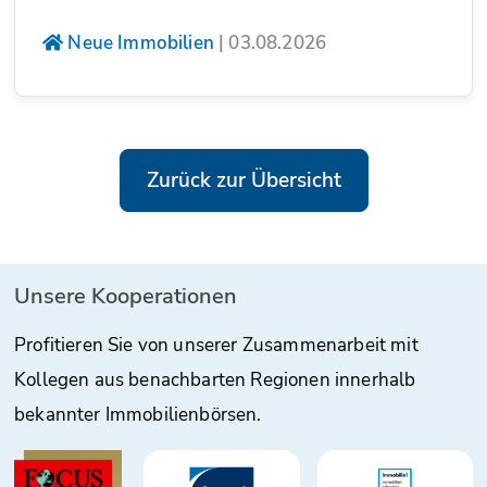
Neue Immobilien
|
03.08.2026
Zurück zur Übersicht
Unsere Kooperationen
Profitieren Sie von unserer Zusammenarbeit mit
Kollegen aus benachbarten Regionen innerhalb
bekannter Immobilienbörsen.