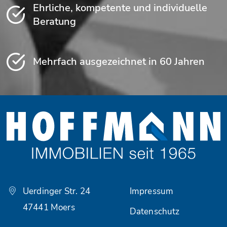
Ehrliche, kompetente und individuelle
Beratung
Mehrfach ausgezeichnet in 60 Jahren
Uerdinger Str. 24
Impressum
47441 Moers
Datenschutz