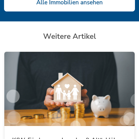
Alle Immobilien ansehen
Weitere Artikel