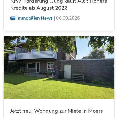
KfW-Förderung „Jung kauft Alt“: Höhere
Kredite ab August 2026
Immobilien News
|
06.08.2026
Jetzt neu: Wohnung zur Miete in Moers