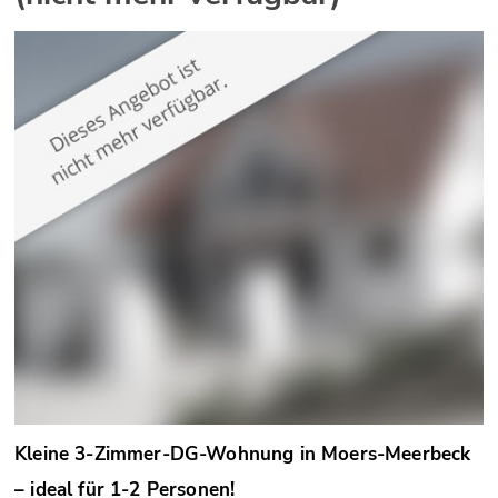
Kleine 3-Zimmer-DG-Wohnung in Moers-Meerbeck
– ideal für 1-2 Personen!