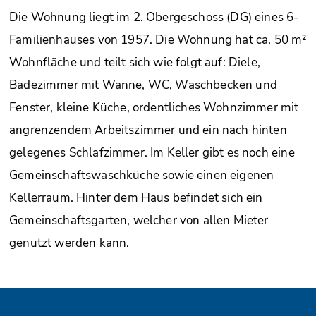
Die Wohnung liegt im 2. Obergeschoss (DG) eines 6-
Familienhauses von 1957. Die Wohnung hat ca. 50 m²
Wohnfläche und teilt sich wie folgt auf: Diele,
Badezimmer mit Wanne, WC, Waschbecken und
Fenster, kleine Küche, ordentliches Wohnzimmer mit
angrenzendem Arbeitszimmer und ein nach hinten
gelegenes Schlafzimmer. Im Keller gibt es noch eine
Gemeinschaftswaschküche sowie einen eigenen
Kellerraum. Hinter dem Haus befindet sich ein
Gemeinschaftsgarten, welcher von allen Mieter
genutzt werden kann.