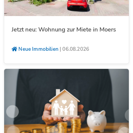
Jetzt neu: Wohnung zur Miete in Moers
Neue Immobilien
|
06.08.2026