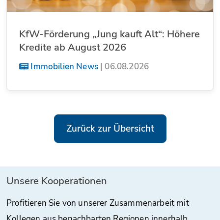
KfW-Förderung „Jung kauft Alt“: Höhere
Kredite ab August 2026
Immobilien News
|
06.08.2026
Zurück zur Übersicht
Unsere Kooperationen
Profitieren Sie von unserer Zusammenarbeit mit
Kollegen aus benachbarten Regionen innerhalb