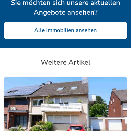
Sie möchten sich unsere aktuellen
Angebote ansehen?
Alle Immobilien ansehen
Weitere Artikel