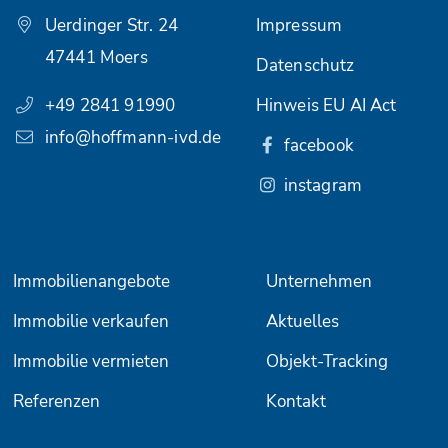
Uerdinger Str. 24
Impressum
47441 Moers
Datenschutz
+49 2841 91990
Hinweis EU AI Act
info@hoffmann-ivd.de
facebook
instagram
Immobilienangebote
Unternehmen
Immobilie verkaufen
Aktuelles
Immobilie vermieten
Objekt-Tracking
Referenzen
Kontakt