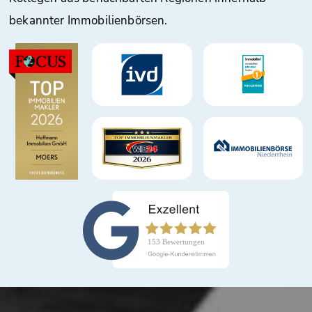
bekannter Immobilienbörsen.