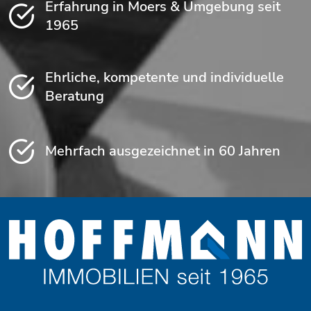
Erfahrung in Moers & Umgebung seit
1965
Ehrliche, kompetente und individuelle
Beratung
Mehrfach ausgezeichnet in 60 Jahren