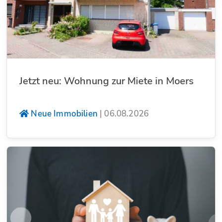
Jetzt neu: Wohnung zur Miete in Moers
Neue Immobilien
|
06.08.2026