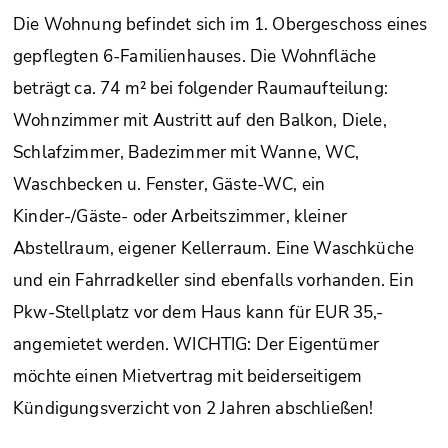
Die Wohnung befindet sich im 1. Obergeschoss eines
gepflegten 6-Familienhauses. Die Wohnfläche
beträgt ca. 74 m² bei folgender Raumaufteilung:
Wohnzimmer mit Austritt auf den Balkon, Diele,
Schlafzimmer, Badezimmer mit Wanne, WC,
Waschbecken u. Fenster, Gäste-WC, ein
Kinder-/Gäste- oder Arbeitszimmer, kleiner
Abstellraum, eigener Kellerraum. Eine Waschküche
und ein Fahrradkeller sind ebenfalls vorhanden. Ein
Pkw-Stellplatz vor dem Haus kann für EUR 35,-
angemietet werden. WICHTIG: Der Eigentümer
möchte einen Mietvertrag mit beiderseitigem
Kündigungsverzicht von 2 Jahren abschließen!