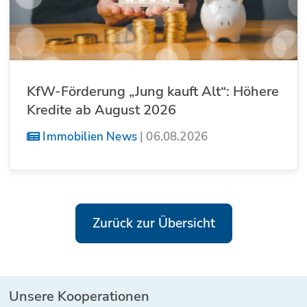
KfW-Förderung „Jung kauft Alt“: Höhere
Kredite ab August 2026
Immobilien News
|
06.08.2026
Zurück zur Übersicht
Unsere Kooperationen