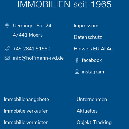
Uerdinger Str. 24
Impressum
47441 Moers
Datenschutz
+49 2841 91990
Hinweis EU AI Act
info@hoffmann-ivd.de
facebook
instagram
Immobilienangebote
Unternehmen
Immobilie verkaufen
Aktuelles
Immobilie vermieten
Objekt-Tracking