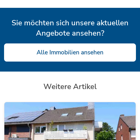
Sie möchten sich unsere aktuellen
Angebote ansehen?
Alle Immobilien ansehen
Weitere Artikel