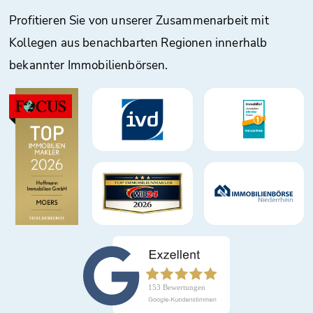
Profitieren Sie von unserer Zusammenarbeit mit
Kollegen aus benachbarten Regionen innerhalb
bekannter Immobilienbörsen.