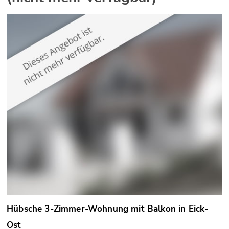
Hübsche 3-Zimmer-Wohnung mit Balkon in Eick-
Ost