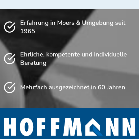
Erfahrung in Moers & Umgebung seit
1965
Ehrliche, kompetente und individuelle
Beratung
Mehrfach ausgezeichnet in 60 Jahren