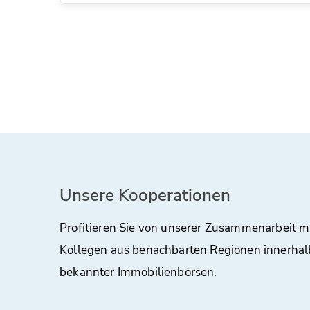
Unsere Kooperationen
Profitieren Sie von unserer Zusammenarbeit m
Kollegen aus benachbarten Regionen innerhal
bekannter Immobilienbörsen.