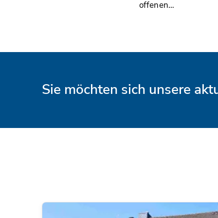
offenen…
Sie möchten sich unsere ak