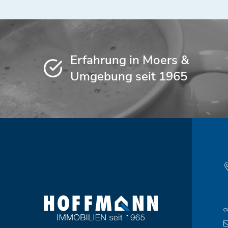
Erfahrung in Moers &
Umgebung seit 1965