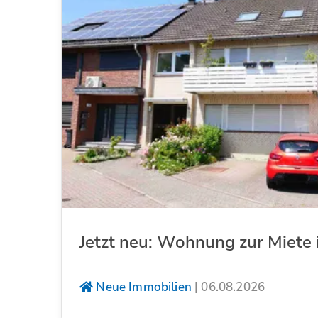
Jetzt neu: Wohnung zur Miete 
Neue Immobilien
|
06.08.2026