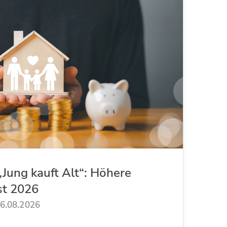
Jung kauft Alt“: Höhere
st 2026
6.08.2026