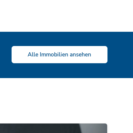
Alle Immobilien ansehen