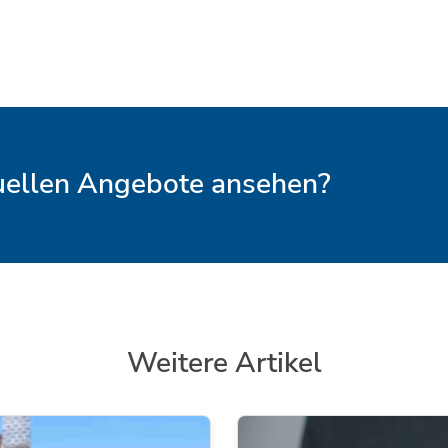
tuellen Angebote ansehen?
Weitere Artikel