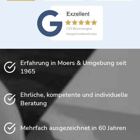
Erfahrung in Moers & Umgebung seit
1965
Ehrliche, kompetente und individuelle
Beratung
Mehrfach ausgezeichnet in 60 Jahren