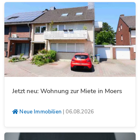
Jetzt neu: Wohnung zur Miete in Moers
Neue Immobilien
|
06.08.2026