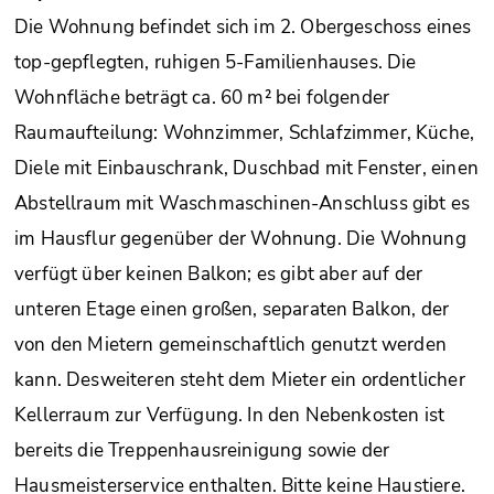
Die Wohnung befindet sich im 2. Obergeschoss eines
top-gepflegten, ruhigen 5-Familienhauses. Die
Wohnfläche beträgt ca. 60 m² bei folgender
Raumaufteilung: Wohnzimmer, Schlafzimmer, Küche,
Diele mit Einbauschrank, Duschbad mit Fenster, einen
Abstellraum mit Waschmaschinen-Anschluss gibt es
im Hausflur gegenüber der Wohnung. Die Wohnung
verfügt über keinen Balkon; es gibt aber auf der
unteren Etage einen großen, separaten Balkon, der
von den Mietern gemeinschaftlich genutzt werden
kann. Desweiteren steht dem Mieter ein ordentlicher
Kellerraum zur Verfügung. In den Nebenkosten ist
bereits die Treppenhausreinigung sowie der
Hausmeisterservice enthalten. Bitte keine Haustiere.