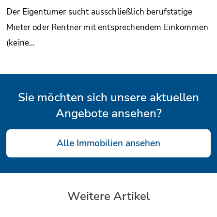
Der Eigentümer sucht ausschließlich berufstätige
Mieter oder Rentner mit entsprechendem Einkommen
(keine…
Sie möchten sich unsere aktuellen
Angebote ansehen?
Alle Immobilien ansehen
Weitere Artikel