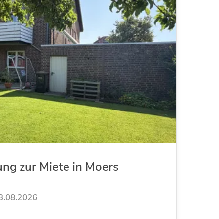
ung zur Miete in Moers
3.08.2026