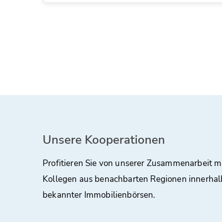
Unsere Kooperationen
Profitieren Sie von unserer Zusammenarbeit m
Kollegen aus benachbarten Regionen innerhal
bekannter Immobilienbörsen.