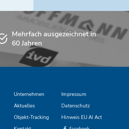
Mehrfach ausgezeichnet in
60 Jahren
Unternehmen
Impressum
Aktuelles
Datenschutz
Objekt-Tracking
Hinweis EU AI Act
Kontakt
facebook