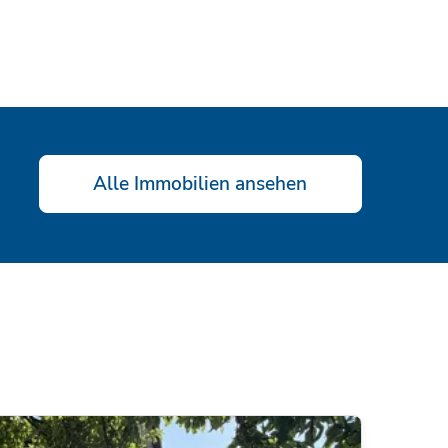
Alle Immobilien ansehen