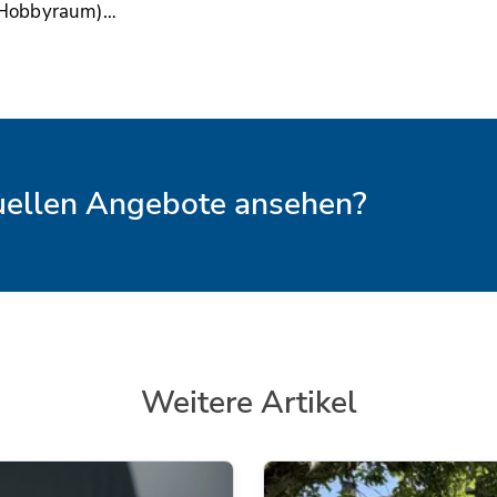
 Hobbyraum)…
tuellen Angebote ansehen?
Weitere Artikel