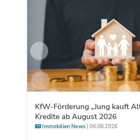
KfW-Förderung „Jung kauft Al
Kredite ab August 2026
Immobilien News
|
06.08.2026