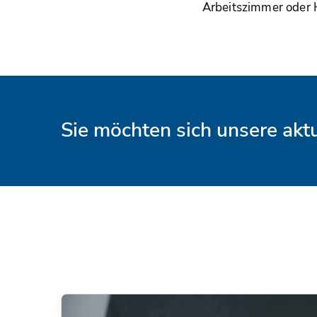
Arbeitszimmer oder
Sie möchten sich unsere ak