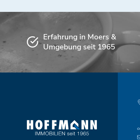
Erfahrung in Moers &
Umgebung seit 1965