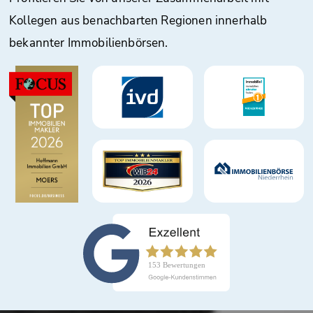
Kollegen aus benachbarten Regionen innerhalb
bekannter Immobilienbörsen.