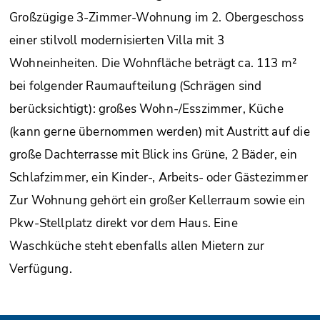
Großzügige 3-Zimmer-Wohnung im 2. Obergeschoss
einer stilvoll modernisierten Villa mit 3
Wohneinheiten. Die Wohnfläche beträgt ca. 113 m²
bei folgender Raumaufteilung (Schrägen sind
berücksichtigt): großes Wohn-/Esszimmer, Küche
(kann gerne übernommen werden) mit Austritt auf die
große Dachterrasse mit Blick ins Grüne, 2 Bäder, ein
Schlafzimmer, ein Kinder-, Arbeits- oder Gästezimmer
Zur Wohnung gehört ein großer Kellerraum sowie ein
Pkw-Stellplatz direkt vor dem Haus. Eine
Waschküche steht ebenfalls allen Mietern zur
Verfügung.