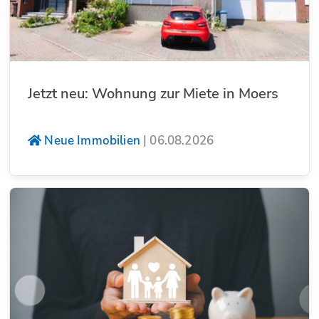
Jetzt neu: Wohnung zur Miete in Moers
Neue Immobilien
|
06.08.2026