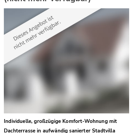
Individuelle, großzügige Komfort-Wohnung mit
Dachterrasse in aufwändig sanierter Stadtvilla