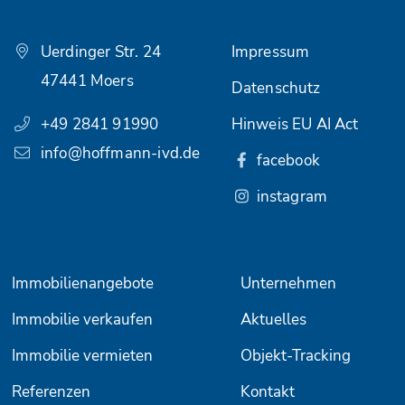
Uerdinger Str. 24
Impressum
47441 Moers
Datenschutz
+49 2841 91990
Hinweis EU AI Act
info@hoffmann-ivd.de
facebook
instagram
Immobilienangebote
Unternehmen
Immobilie verkaufen
Aktuelles
Immobilie vermieten
Objekt-Tracking
Referenzen
Kontakt