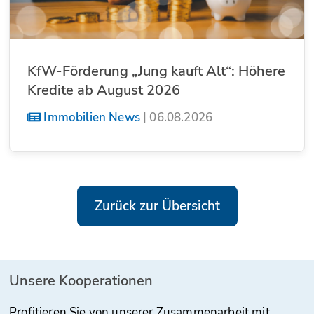
KfW-Förderung „Jung kauft Alt“: Höhere
Kredite ab August 2026
Immobilien News
|
06.08.2026
Zurück zur Übersicht
Unsere Kooperationen
Profitieren Sie von unserer Zusammenarbeit mit